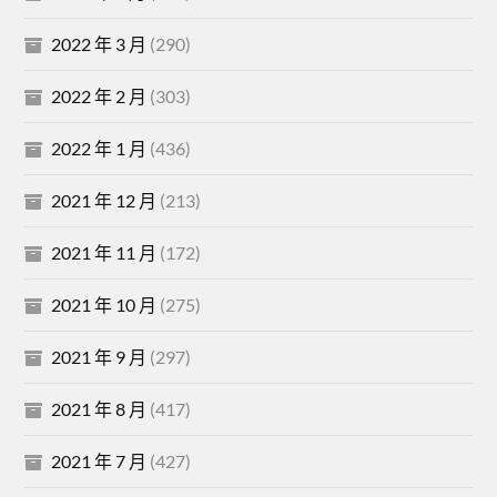
2022 年 3 月
(290)
2022 年 2 月
(303)
2022 年 1 月
(436)
2021 年 12 月
(213)
2021 年 11 月
(172)
2021 年 10 月
(275)
2021 年 9 月
(297)
2021 年 8 月
(417)
2021 年 7 月
(427)