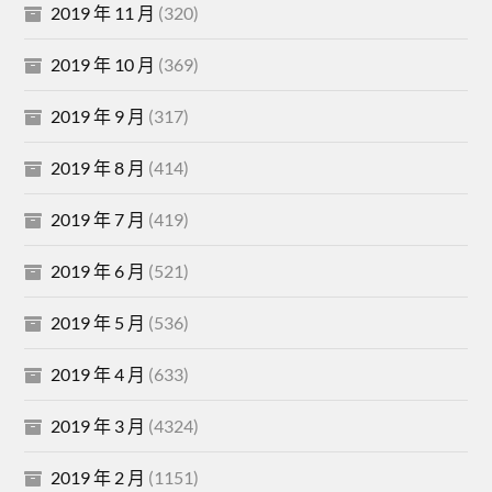
2019 年 11 月
(320)
2019 年 10 月
(369)
2019 年 9 月
(317)
2019 年 8 月
(414)
2019 年 7 月
(419)
2019 年 6 月
(521)
2019 年 5 月
(536)
2019 年 4 月
(633)
2019 年 3 月
(4324)
2019 年 2 月
(1151)