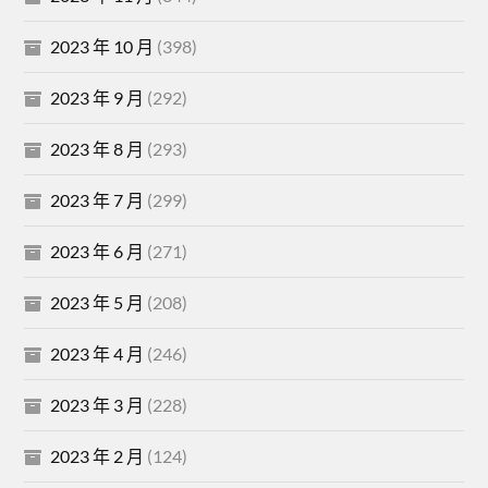
2023 年 10 月
(398)
2023 年 9 月
(292)
2023 年 8 月
(293)
2023 年 7 月
(299)
2023 年 6 月
(271)
2023 年 5 月
(208)
2023 年 4 月
(246)
2023 年 3 月
(228)
2023 年 2 月
(124)