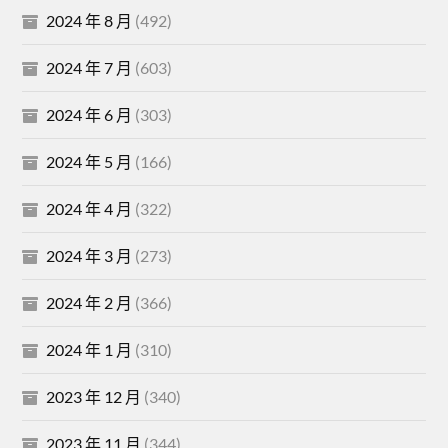
2024 年 8 月
(492)
2024 年 7 月
(603)
2024 年 6 月
(303)
2024 年 5 月
(166)
2024 年 4 月
(322)
2024 年 3 月
(273)
2024 年 2 月
(366)
2024 年 1 月
(310)
2023 年 12 月
(340)
2023 年 11 月
(344)