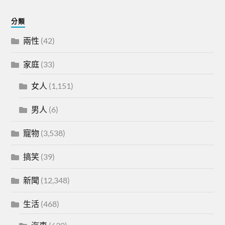
分類
兩性
(42)
家庭
(33)
女人
(1,151)
男人
(6)
寵物
(3,538)
搞笑
(39)
新聞
(12,348)
生活
(468)