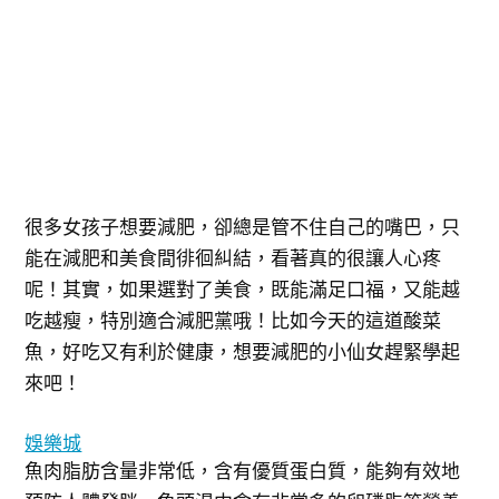
很多女孩子想要減肥，卻總是管不住自己的嘴巴，只
能在減肥和美食間徘徊糾結，看著真的很讓人心疼
呢！其實，如果選對了美食，既能滿足口福，又能越
吃越瘦，特別適合減肥黨哦！比如今天的這道酸菜
魚，好吃又有利於健康，想要減肥的小仙女趕緊學起
來吧！
娛樂城
魚肉脂肪含量非常低，含有優質蛋白質，能夠有效地