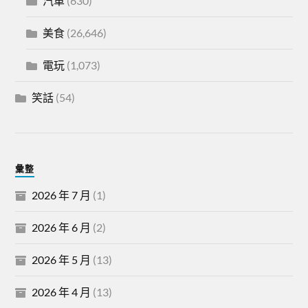
汽車
(630)
美食
(26,646)
電玩
(1,073)
笑話
(54)
彙整
2026 年 7 月
(1)
2026 年 6 月
(2)
2026 年 5 月
(13)
2026 年 4 月
(13)