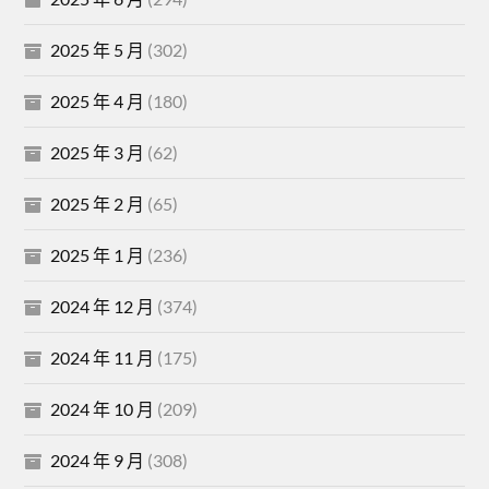
2025 年 5 月
(302)
2025 年 4 月
(180)
2025 年 3 月
(62)
2025 年 2 月
(65)
2025 年 1 月
(236)
2024 年 12 月
(374)
2024 年 11 月
(175)
2024 年 10 月
(209)
2024 年 9 月
(308)