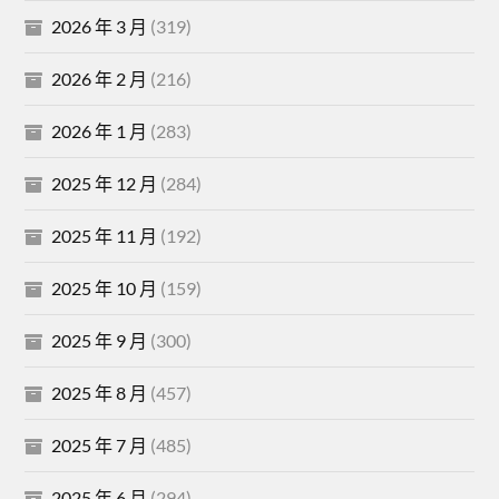
2026 年 3 月
(319)
2026 年 2 月
(216)
2026 年 1 月
(283)
2025 年 12 月
(284)
2025 年 11 月
(192)
2025 年 10 月
(159)
2025 年 9 月
(300)
2025 年 8 月
(457)
2025 年 7 月
(485)
2025 年 6 月
(294)