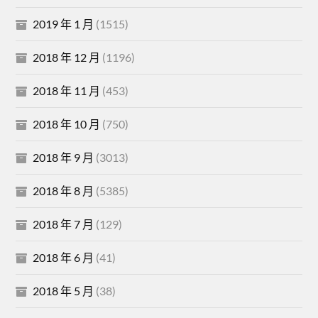
2019 年 1 月
(1515)
2018 年 12 月
(1196)
2018 年 11 月
(453)
2018 年 10 月
(750)
2018 年 9 月
(3013)
2018 年 8 月
(5385)
2018 年 7 月
(129)
2018 年 6 月
(41)
2018 年 5 月
(38)