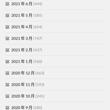
2021 年 6 月
(444)
2021 年 5 月
(585)
2021 年 4 月
(654)
2021 年 3 月
(747)
2021 年 2 月
(437)
2021 年 1 月
(560)
2020 年 12 月
(663)
2020 年 11 月
(593)
2020 年 10 月
(245)
2020 年 9 月
(280)