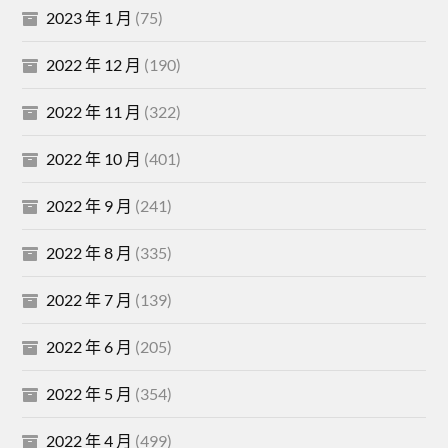
2023 年 1 月
(75)
2022 年 12 月
(190)
2022 年 11 月
(322)
2022 年 10 月
(401)
2022 年 9 月
(241)
2022 年 8 月
(335)
2022 年 7 月
(139)
2022 年 6 月
(205)
2022 年 5 月
(354)
2022 年 4 月
(499)