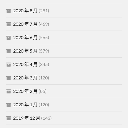
2020 年 8 月
(291)
2020 年 7 月
(469)
2020 年 6 月
(565)
2020 年 5 月
(579)
2020 年 4 月
(345)
2020 年 3 月
(120)
2020 年 2 月
(85)
2020 年 1 月
(120)
2019 年 12 月
(143)