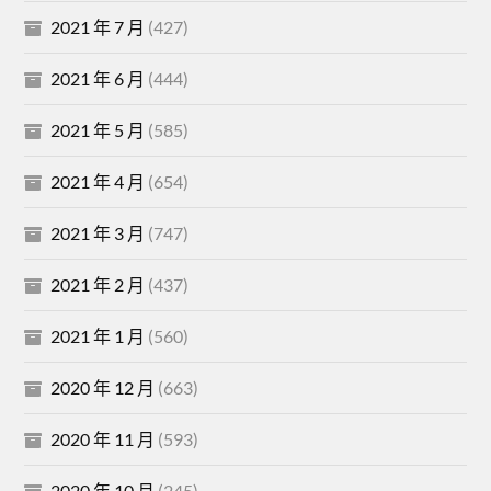
2021 年 7 月
(427)
2021 年 6 月
(444)
2021 年 5 月
(585)
2021 年 4 月
(654)
2021 年 3 月
(747)
2021 年 2 月
(437)
2021 年 1 月
(560)
2020 年 12 月
(663)
2020 年 11 月
(593)
2020 年 10 月
(245)