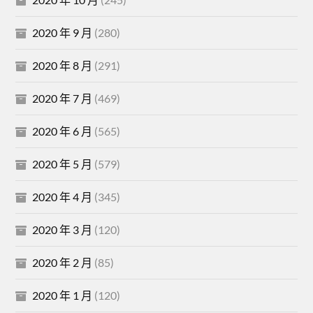
2020 年 9 月
(280)
2020 年 8 月
(291)
2020 年 7 月
(469)
2020 年 6 月
(565)
2020 年 5 月
(579)
2020 年 4 月
(345)
2020 年 3 月
(120)
2020 年 2 月
(85)
2020 年 1 月
(120)