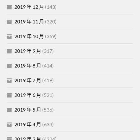
2019 年 12 月
(143)
2019 年 11 月
(320)
2019 年 10 月
(369)
2019 年 9 月
(317)
2019 年 8 月
(414)
2019 年 7 月
(419)
2019 年 6 月
(521)
2019 年 5 月
(536)
2019 年 4 月
(633)
2019 年 3 月
(4324)