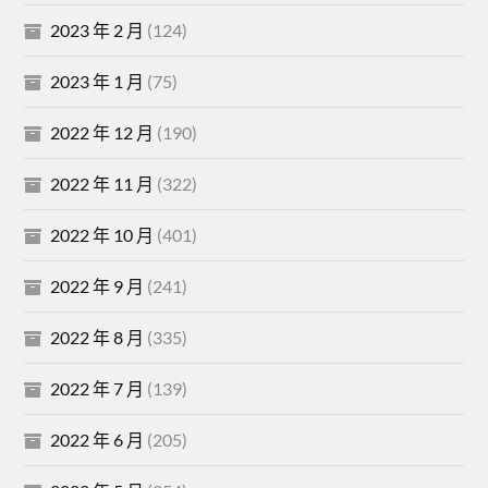
2023 年 2 月
(124)
2023 年 1 月
(75)
2022 年 12 月
(190)
2022 年 11 月
(322)
2022 年 10 月
(401)
2022 年 9 月
(241)
2022 年 8 月
(335)
2022 年 7 月
(139)
2022 年 6 月
(205)