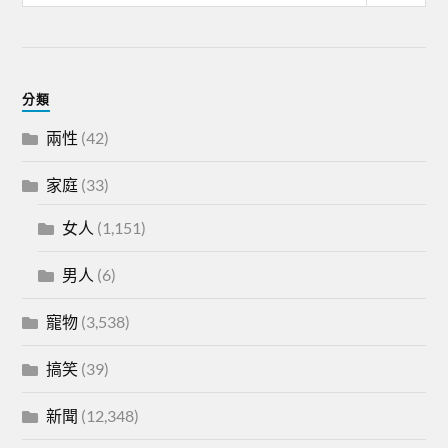
分類
兩性
(42)
家庭
(33)
女人
(1,151)
男人
(6)
寵物
(3,538)
搞笑
(39)
新聞
(12,348)