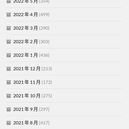
2022 年 5 月
(354)
2022 年 4 月
(499)
2022 年 3 月
(290)
2022 年 2 月
(303)
2022 年 1 月
(436)
2021 年 12 月
(213)
2021 年 11 月
(172)
2021 年 10 月
(275)
2021 年 9 月
(297)
2021 年 8 月
(417)