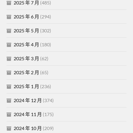
2025 年 7 月
(485)
2025 年 6 月
(294)
2025 年 5 月
(302)
2025 年 4 月
(180)
2025 年 3 月
(62)
2025 年 2 月
(65)
2025 年 1 月
(236)
2024 年 12 月
(374)
2024 年 11 月
(175)
2024 年 10 月
(209)