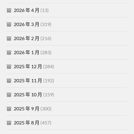
2026 年 4 月
(13)
2026 年 3 月
(319)
2026 年 2 月
(216)
2026 年 1 月
(283)
2025 年 12 月
(284)
2025 年 11 月
(192)
2025 年 10 月
(159)
2025 年 9 月
(300)
2025 年 8 月
(457)