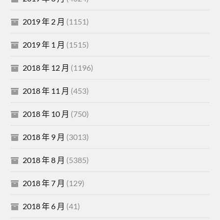
2019 年 2 月
(1151)
2019 年 1 月
(1515)
2018 年 12 月
(1196)
2018 年 11 月
(453)
2018 年 10 月
(750)
2018 年 9 月
(3013)
2018 年 8 月
(5385)
2018 年 7 月
(129)
2018 年 6 月
(41)