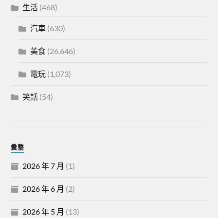
生活
(468)
汽車
(630)
美食
(26,646)
電玩
(1,073)
笑話
(54)
彙整
2026 年 7 月
(1)
2026 年 6 月
(2)
2026 年 5 月
(13)