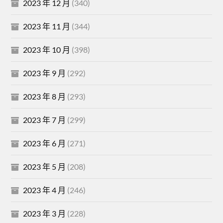
2023 年 12 月
(340)
2023 年 11 月
(344)
2023 年 10 月
(398)
2023 年 9 月
(292)
2023 年 8 月
(293)
2023 年 7 月
(299)
2023 年 6 月
(271)
2023 年 5 月
(208)
2023 年 4 月
(246)
2023 年 3 月
(228)