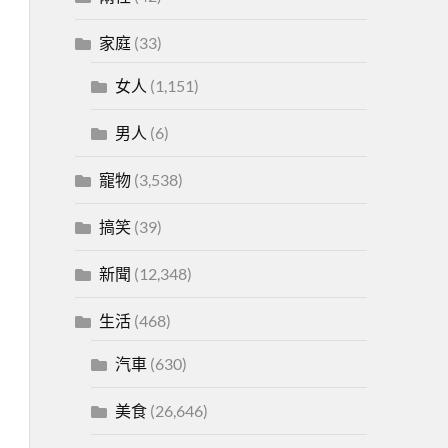
家庭
(33)
女人
(1,151)
男人
(6)
寵物
(3,538)
搞笑
(39)
新聞
(12,348)
生活
(468)
汽車
(630)
美食
(26,646)