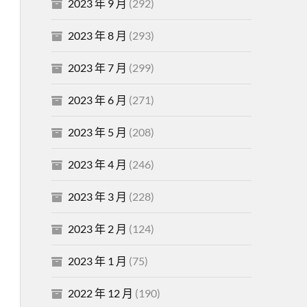
2023 年 9 月
(292)
2023 年 8 月
(293)
2023 年 7 月
(299)
2023 年 6 月
(271)
2023 年 5 月
(208)
2023 年 4 月
(246)
2023 年 3 月
(228)
2023 年 2 月
(124)
2023 年 1 月
(75)
2022 年 12 月
(190)