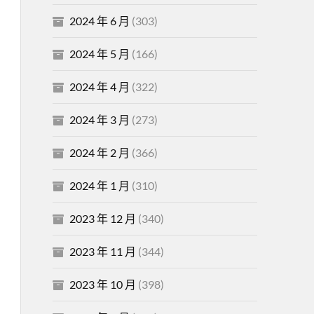
2024 年 6 月
(303)
2024 年 5 月
(166)
2024 年 4 月
(322)
2024 年 3 月
(273)
2024 年 2 月
(366)
2024 年 1 月
(310)
2023 年 12 月
(340)
2023 年 11 月
(344)
2023 年 10 月
(398)