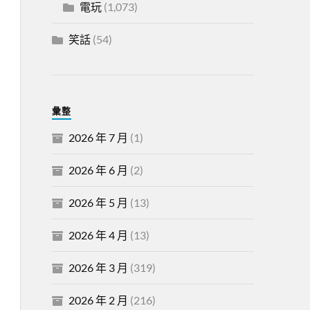
電玩
(1,073)
笑話
(54)
彙整
2026 年 7 月
(1)
2026 年 6 月
(2)
2026 年 5 月
(13)
2026 年 4 月
(13)
2026 年 3 月
(319)
2026 年 2 月
(216)