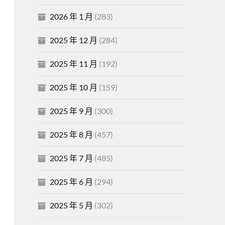
2026 年 1 月
(283)
2025 年 12 月
(284)
2025 年 11 月
(192)
2025 年 10 月
(159)
2025 年 9 月
(300)
2025 年 8 月
(457)
2025 年 7 月
(485)
2025 年 6 月
(294)
2025 年 5 月
(302)