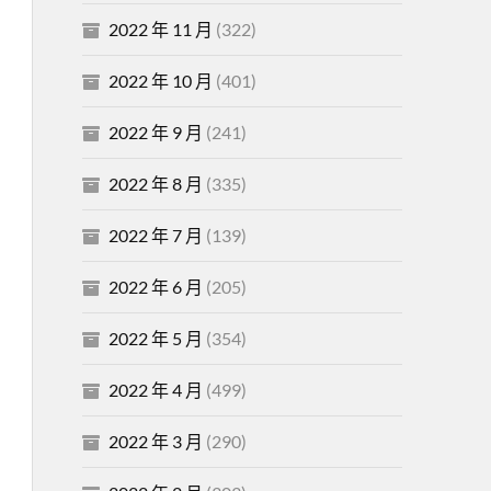
2022 年 11 月
(322)
2022 年 10 月
(401)
2022 年 9 月
(241)
2022 年 8 月
(335)
2022 年 7 月
(139)
2022 年 6 月
(205)
2022 年 5 月
(354)
2022 年 4 月
(499)
2022 年 3 月
(290)