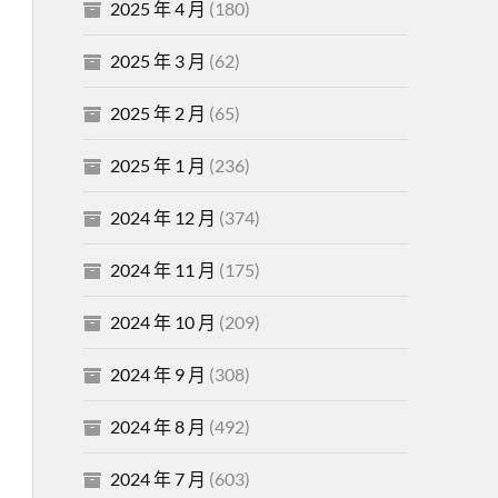
2025 年 4 月
(180)
2025 年 3 月
(62)
2025 年 2 月
(65)
2025 年 1 月
(236)
2024 年 12 月
(374)
2024 年 11 月
(175)
2024 年 10 月
(209)
2024 年 9 月
(308)
2024 年 8 月
(492)
2024 年 7 月
(603)