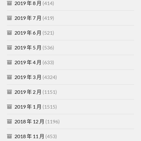
2019 年 8 月
(414)
2019 年 7 月
(419)
2019 年 6 月
(521)
2019 年 5 月
(536)
2019 年 4 月
(633)
2019 年 3 月
(4324)
2019 年 2 月
(1151)
2019 年 1 月
(1515)
2018 年 12 月
(1196)
2018 年 11 月
(453)