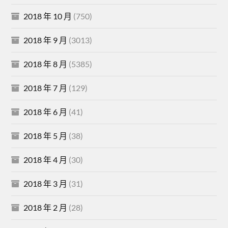
2018 年 10 月
(750)
2018 年 9 月
(3013)
2018 年 8 月
(5385)
2018 年 7 月
(129)
2018 年 6 月
(41)
2018 年 5 月
(38)
2018 年 4 月
(30)
2018 年 3 月
(31)
2018 年 2 月
(28)