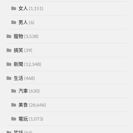
女人
(1,151)
男人
(6)
寵物
(3,538)
搞笑
(39)
新聞
(12,348)
生活
(468)
汽車
(630)
美食
(26,646)
電玩
(1,073)
笑話
(54)