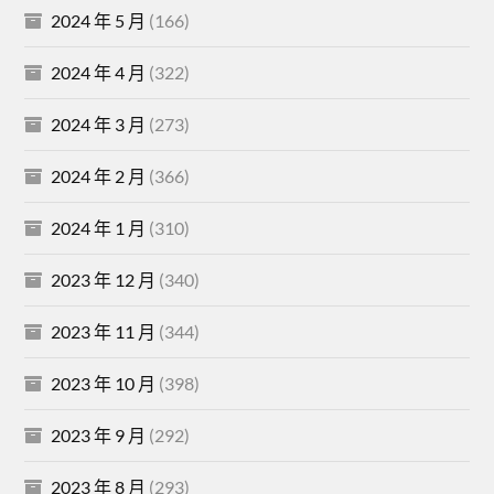
2024 年 5 月
(166)
2024 年 4 月
(322)
2024 年 3 月
(273)
2024 年 2 月
(366)
2024 年 1 月
(310)
2023 年 12 月
(340)
2023 年 11 月
(344)
2023 年 10 月
(398)
2023 年 9 月
(292)
2023 年 8 月
(293)