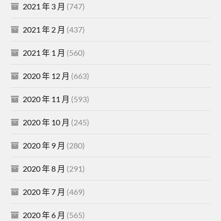
2021 年 3 月
(747)
2021 年 2 月
(437)
2021 年 1 月
(560)
2020 年 12 月
(663)
2020 年 11 月
(593)
2020 年 10 月
(245)
2020 年 9 月
(280)
2020 年 8 月
(291)
2020 年 7 月
(469)
2020 年 6 月
(565)