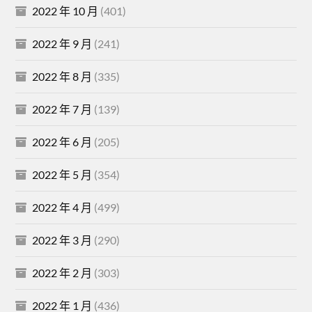
2022 年 10 月
(401)
2022 年 9 月
(241)
2022 年 8 月
(335)
2022 年 7 月
(139)
2022 年 6 月
(205)
2022 年 5 月
(354)
2022 年 4 月
(499)
2022 年 3 月
(290)
2022 年 2 月
(303)
2022 年 1 月
(436)