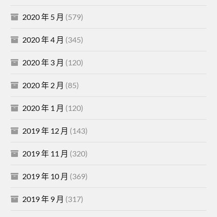
2020 年 5 月
(579)
2020 年 4 月
(345)
2020 年 3 月
(120)
2020 年 2 月
(85)
2020 年 1 月
(120)
2019 年 12 月
(143)
2019 年 11 月
(320)
2019 年 10 月
(369)
2019 年 9 月
(317)