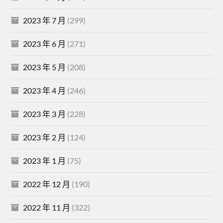
2023 年 7 月
(299)
2023 年 6 月
(271)
2023 年 5 月
(208)
2023 年 4 月
(246)
2023 年 3 月
(228)
2023 年 2 月
(124)
2023 年 1 月
(75)
2022 年 12 月
(190)
2022 年 11 月
(322)