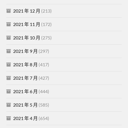
2021 年 12 月
(213)
2021 年 11 月
(172)
2021 年 10 月
(275)
2021 年 9 月
(297)
2021 年 8 月
(417)
2021 年 7 月
(427)
2021 年 6 月
(444)
2021 年 5 月
(585)
2021 年 4 月
(654)