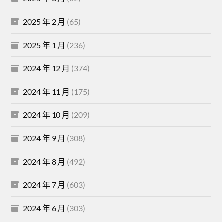
2025 年 2 月
(65)
2025 年 1 月
(236)
2024 年 12 月
(374)
2024 年 11 月
(175)
2024 年 10 月
(209)
2024 年 9 月
(308)
2024 年 8 月
(492)
2024 年 7 月
(603)
2024 年 6 月
(303)