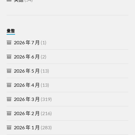
彙整
2026 年 7 月
(1)
2026 年 6 月
(2)
2026 年 5 月
(13)
2026 年 4 月
(13)
2026 年 3 月
(319)
2026 年 2 月
(216)
2026 年 1 月
(283)