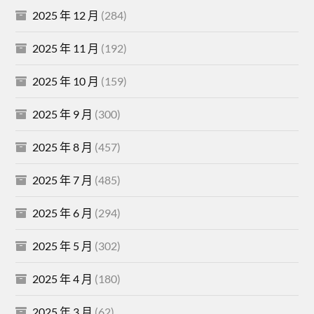
2025 年 12 月
(284)
2025 年 11 月
(192)
2025 年 10 月
(159)
2025 年 9 月
(300)
2025 年 8 月
(457)
2025 年 7 月
(485)
2025 年 6 月
(294)
2025 年 5 月
(302)
2025 年 4 月
(180)
2025 年 3 月
(62)