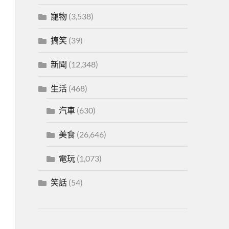
寵物
(3,538)
搞笑
(39)
新聞
(12,348)
生活
(468)
汽車
(630)
美食
(26,646)
電玩
(1,073)
笑話
(54)