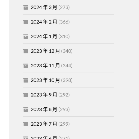
2024 年 3 月
(273)
2024 年 2 月
(366)
2024 年 1 月
(310)
2023 年 12 月
(340)
2023 年 11 月
(344)
2023 年 10 月
(398)
2023 年 9 月
(292)
2023 年 8 月
(293)
2023 年 7 月
(299)
2023 年 6 月
(271)