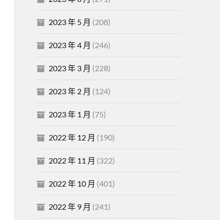
2023 年 5 月
(208)
2023 年 4 月
(246)
2023 年 3 月
(228)
2023 年 2 月
(124)
2023 年 1 月
(75)
2022 年 12 月
(190)
2022 年 11 月
(322)
2022 年 10 月
(401)
2022 年 9 月
(241)