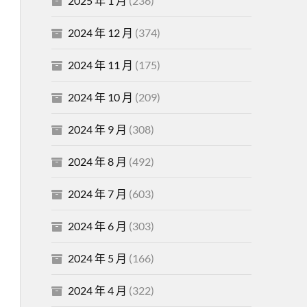
2025 年 1 月
(236)
2024 年 12 月
(374)
2024 年 11 月
(175)
2024 年 10 月
(209)
2024 年 9 月
(308)
2024 年 8 月
(492)
2024 年 7 月
(603)
2024 年 6 月
(303)
2024 年 5 月
(166)
2024 年 4 月
(322)