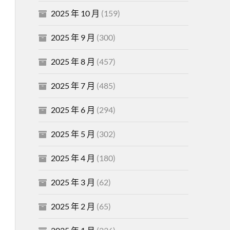
2025 年 10 月
(159)
2025 年 9 月
(300)
2025 年 8 月
(457)
2025 年 7 月
(485)
2025 年 6 月
(294)
2025 年 5 月
(302)
2025 年 4 月
(180)
2025 年 3 月
(62)
2025 年 2 月
(65)