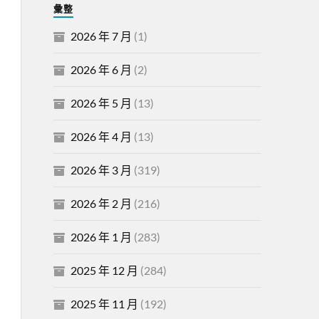
彙整
2026 年 7 月
(1)
2026 年 6 月
(2)
2026 年 5 月
(13)
2026 年 4 月
(13)
2026 年 3 月
(319)
2026 年 2 月
(216)
2026 年 1 月
(283)
2025 年 12 月
(284)
2025 年 11 月
(192)