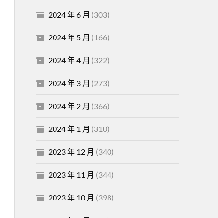
2024 年 6 月
(303)
2024 年 5 月
(166)
2024 年 4 月
(322)
2024 年 3 月
(273)
2024 年 2 月
(366)
2024 年 1 月
(310)
2023 年 12 月
(340)
2023 年 11 月
(344)
2023 年 10 月
(398)