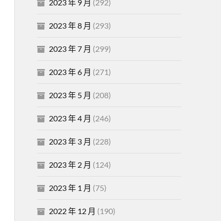
2023 年 9 月
(292)
2023 年 8 月
(293)
2023 年 7 月
(299)
2023 年 6 月
(271)
2023 年 5 月
(208)
2023 年 4 月
(246)
2023 年 3 月
(228)
2023 年 2 月
(124)
2023 年 1 月
(75)
2022 年 12 月
(190)