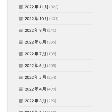
2022 年 11 月
(322)
2022 年 10 月
(401)
2022 年 9 月
(241)
2022 年 8 月
(335)
2022 年 7 月
(139)
2022 年 6 月
(205)
2022 年 5 月
(354)
2022 年 4 月
(499)
2022 年 3 月
(290)