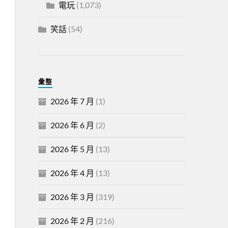
電玩
(1,073)
笑話
(54)
彙整
2026 年 7 月
(1)
2026 年 6 月
(2)
2026 年 5 月
(13)
2026 年 4 月
(13)
2026 年 3 月
(319)
2026 年 2 月
(216)