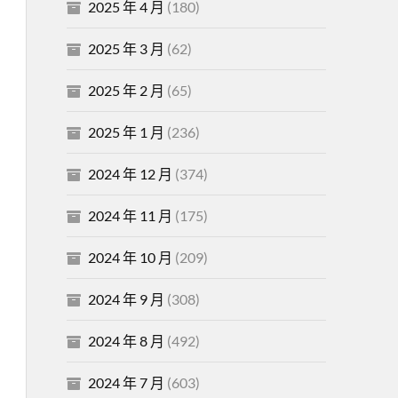
2025 年 4 月
(180)
2025 年 3 月
(62)
2025 年 2 月
(65)
2025 年 1 月
(236)
2024 年 12 月
(374)
2024 年 11 月
(175)
2024 年 10 月
(209)
2024 年 9 月
(308)
2024 年 8 月
(492)
2024 年 7 月
(603)