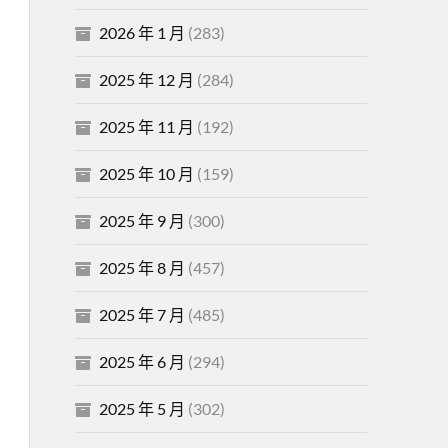
2026 年 1 月
(283)
2025 年 12 月
(284)
2025 年 11 月
(192)
2025 年 10 月
(159)
2025 年 9 月
(300)
2025 年 8 月
(457)
2025 年 7 月
(485)
2025 年 6 月
(294)
2025 年 5 月
(302)