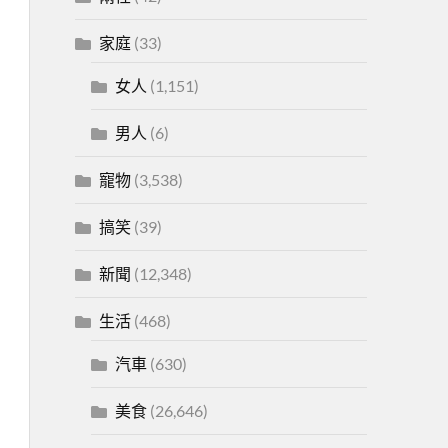
家庭
(33)
女人
(1,151)
男人
(6)
寵物
(3,538)
搞笑
(39)
新聞
(12,348)
生活
(468)
汽車
(630)
美食
(26,646)