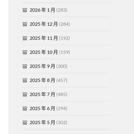
2026 年 1 月
(283)
2025 年 12 月
(284)
2025 年 11 月
(192)
2025 年 10 月
(159)
2025 年 9 月
(300)
2025 年 8 月
(457)
2025 年 7 月
(485)
2025 年 6 月
(294)
2025 年 5 月
(302)