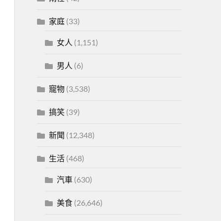
家庭
(33)
女人
(1,151)
男人
(6)
寵物
(3,538)
搞笑
(39)
新聞
(12,348)
生活
(468)
汽車
(630)
美食
(26,646)