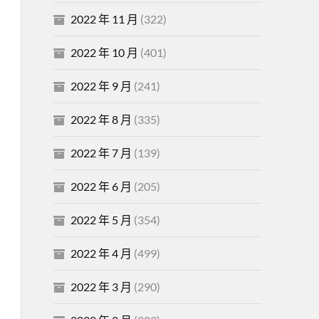
2022 年 11 月
(322)
2022 年 10 月
(401)
2022 年 9 月
(241)
2022 年 8 月
(335)
2022 年 7 月
(139)
2022 年 6 月
(205)
2022 年 5 月
(354)
2022 年 4 月
(499)
2022 年 3 月
(290)