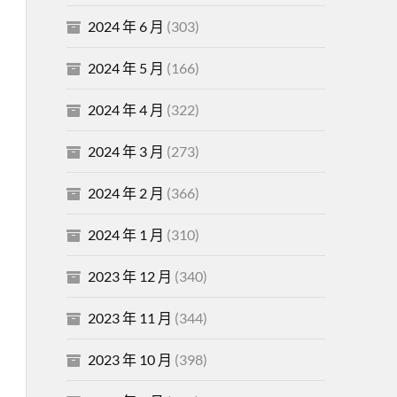
2024 年 6 月
(303)
2024 年 5 月
(166)
2024 年 4 月
(322)
2024 年 3 月
(273)
2024 年 2 月
(366)
2024 年 1 月
(310)
2023 年 12 月
(340)
2023 年 11 月
(344)
2023 年 10 月
(398)