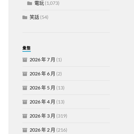
電玩
(1,073)
笑話
(54)
彙整
2026 年 7 月
(1)
2026 年 6 月
(2)
2026 年 5 月
(13)
2026 年 4 月
(13)
2026 年 3 月
(319)
2026 年 2 月
(216)