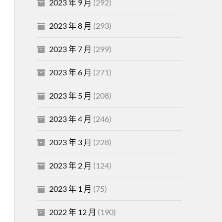
2023 年 9 月
(292)
2023 年 8 月
(293)
2023 年 7 月
(299)
2023 年 6 月
(271)
2023 年 5 月
(208)
2023 年 4 月
(246)
2023 年 3 月
(228)
2023 年 2 月
(124)
2023 年 1 月
(75)
2022 年 12 月
(190)