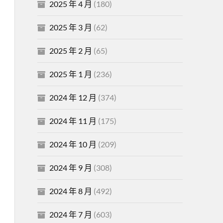
2025 年 4 月
(180)
2025 年 3 月
(62)
2025 年 2 月
(65)
2025 年 1 月
(236)
2024 年 12 月
(374)
2024 年 11 月
(175)
2024 年 10 月
(209)
2024 年 9 月
(308)
2024 年 8 月
(492)
2024 年 7 月
(603)