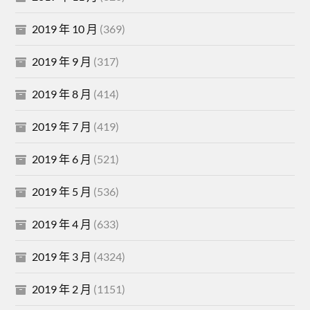
2019 年 10 月
(369)
2019 年 9 月
(317)
2019 年 8 月
(414)
2019 年 7 月
(419)
2019 年 6 月
(521)
2019 年 5 月
(536)
2019 年 4 月
(633)
2019 年 3 月
(4324)
2019 年 2 月
(1151)