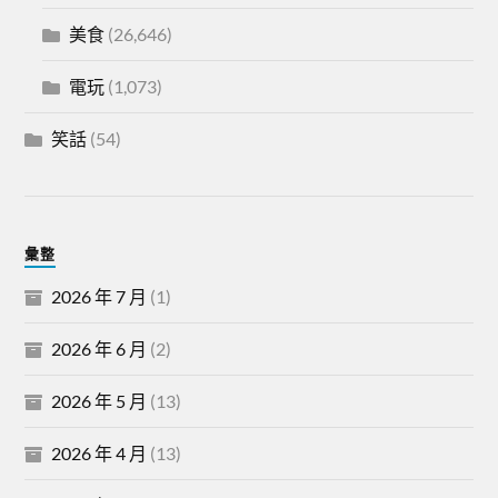
美食
(26,646)
電玩
(1,073)
笑話
(54)
彙整
2026 年 7 月
(1)
2026 年 6 月
(2)
2026 年 5 月
(13)
2026 年 4 月
(13)