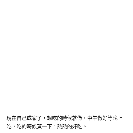
現在自己成家了，想吃的時候就做，中午做好等晚上
吃，吃的時候蒸一下。熱熱的好吃。