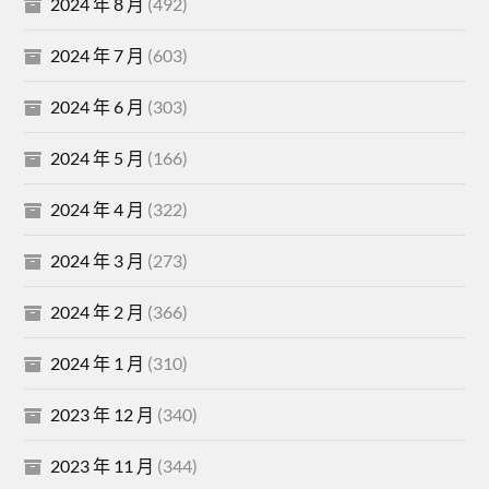
2024 年 8 月
(492)
2024 年 7 月
(603)
2024 年 6 月
(303)
2024 年 5 月
(166)
2024 年 4 月
(322)
2024 年 3 月
(273)
2024 年 2 月
(366)
2024 年 1 月
(310)
2023 年 12 月
(340)
2023 年 11 月
(344)