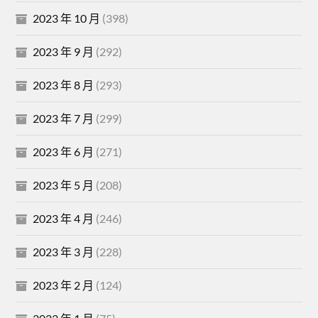
2023 年 10 月
(398)
2023 年 9 月
(292)
2023 年 8 月
(293)
2023 年 7 月
(299)
2023 年 6 月
(271)
2023 年 5 月
(208)
2023 年 4 月
(246)
2023 年 3 月
(228)
2023 年 2 月
(124)