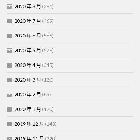
2020 年 8 月
(291)
2020 年 7 月
(469)
2020 年 6 月
(565)
2020 年 5 月
(579)
2020 年 4 月
(345)
2020 年 3 月
(120)
2020 年 2 月
(85)
2020 年 1 月
(120)
2019 年 12 月
(143)
2019 年 11 月
(320)