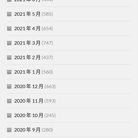
2021 年 5 月
(585)
2021 年 4 月
(654)
2021 年 3 月
(747)
2021 年 2 月
(437)
2021 年 1 月
(560)
2020 年 12 月
(663)
2020 年 11 月
(593)
2020 年 10 月
(245)
2020 年 9 月
(280)