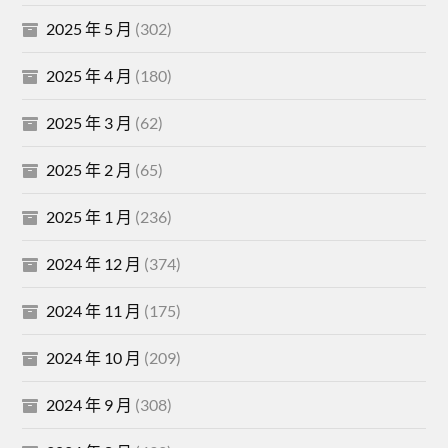
2025 年 5 月
(302)
2025 年 4 月
(180)
2025 年 3 月
(62)
2025 年 2 月
(65)
2025 年 1 月
(236)
2024 年 12 月
(374)
2024 年 11 月
(175)
2024 年 10 月
(209)
2024 年 9 月
(308)