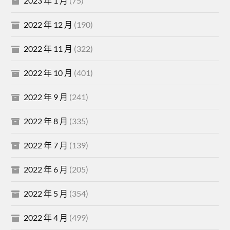
2023 年 1 月
(75)
2022 年 12 月
(190)
2022 年 11 月
(322)
2022 年 10 月
(401)
2022 年 9 月
(241)
2022 年 8 月
(335)
2022 年 7 月
(139)
2022 年 6 月
(205)
2022 年 5 月
(354)
2022 年 4 月
(499)