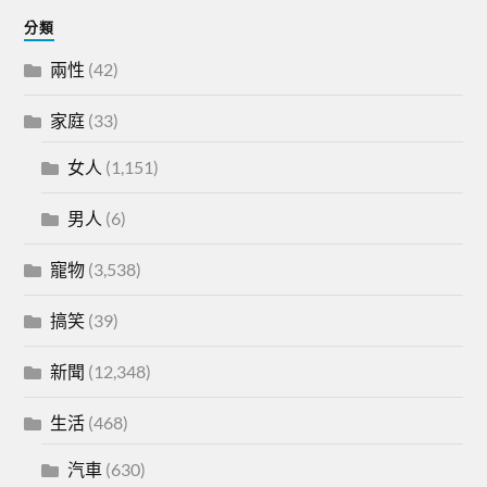
分類
兩性
(42)
家庭
(33)
女人
(1,151)
男人
(6)
寵物
(3,538)
搞笑
(39)
新聞
(12,348)
生活
(468)
汽車
(630)