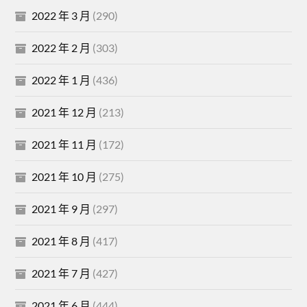
2022 年 3 月
(290)
2022 年 2 月
(303)
2022 年 1 月
(436)
2021 年 12 月
(213)
2021 年 11 月
(172)
2021 年 10 月
(275)
2021 年 9 月
(297)
2021 年 8 月
(417)
2021 年 7 月
(427)
2021 年 6 月
(444)