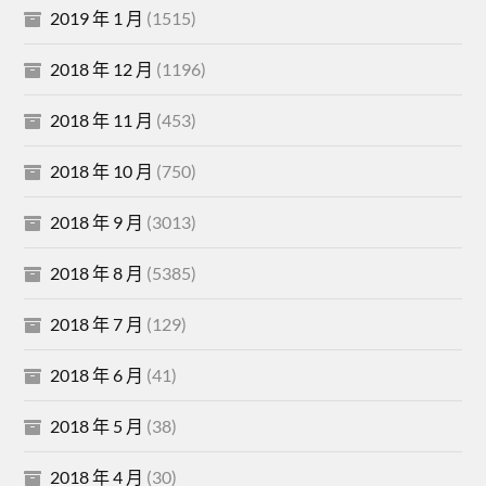
2019 年 1 月
(1515)
2018 年 12 月
(1196)
2018 年 11 月
(453)
2018 年 10 月
(750)
2018 年 9 月
(3013)
2018 年 8 月
(5385)
2018 年 7 月
(129)
2018 年 6 月
(41)
2018 年 5 月
(38)
2018 年 4 月
(30)