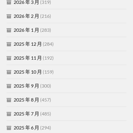
2026 年 3 月
(319)
2026 年 2 月
(216)
2026 年 1 月
(283)
2025 年 12 月
(284)
2025 年 11 月
(192)
2025 年 10 月
(159)
2025 年 9 月
(300)
2025 年 8 月
(457)
2025 年 7 月
(485)
2025 年 6 月
(294)