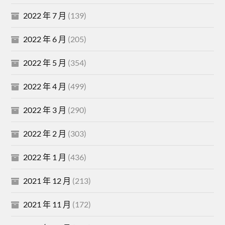
2022 年 7 月
(139)
2022 年 6 月
(205)
2022 年 5 月
(354)
2022 年 4 月
(499)
2022 年 3 月
(290)
2022 年 2 月
(303)
2022 年 1 月
(436)
2021 年 12 月
(213)
2021 年 11 月
(172)