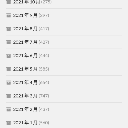
2021 年 10 月
(275)
2021 年 9 月
(297)
2021 年 8 月
(417)
2021 年 7 月
(427)
2021 年 6 月
(444)
2021 年 5 月
(585)
2021 年 4 月
(654)
2021 年 3 月
(747)
2021 年 2 月
(437)
2021 年 1 月
(560)