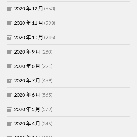
2020 年 12 月
(663)
2020 年 11 月
(593)
2020 年 10 月
(245)
2020 年 9 月
(280)
2020 年 8 月
(291)
2020 年 7 月
(469)
2020 年 6 月
(565)
2020 年 5 月
(579)
2020 年 4 月
(345)