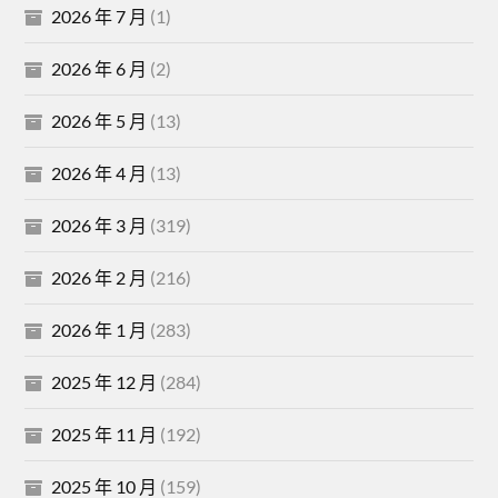
2026 年 7 月
(1)
2026 年 6 月
(2)
2026 年 5 月
(13)
2026 年 4 月
(13)
2026 年 3 月
(319)
2026 年 2 月
(216)
2026 年 1 月
(283)
2025 年 12 月
(284)
2025 年 11 月
(192)
2025 年 10 月
(159)