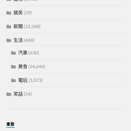
搞笑
(39)
新聞
(12,348)
生活
(468)
汽車
(630)
美食
(26,646)
電玩
(1,073)
笑話
(54)
彙整