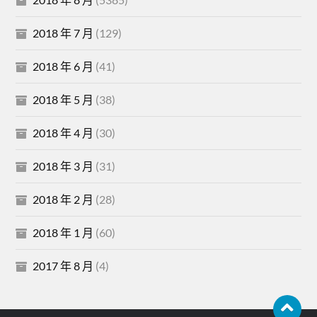
2018 年 7 月
(129)
2018 年 6 月
(41)
2018 年 5 月
(38)
2018 年 4 月
(30)
2018 年 3 月
(31)
2018 年 2 月
(28)
2018 年 1 月
(60)
2017 年 8 月
(4)