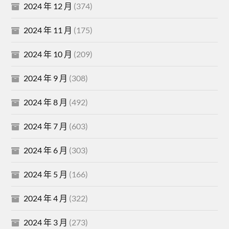
2024 年 12 月
(374)
2024 年 11 月
(175)
2024 年 10 月
(209)
2024 年 9 月
(308)
2024 年 8 月
(492)
2024 年 7 月
(603)
2024 年 6 月
(303)
2024 年 5 月
(166)
2024 年 4 月
(322)
2024 年 3 月
(273)