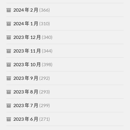
2024 年 2 月
(366)
2024 年 1 月
(310)
2023 年 12 月
(340)
2023 年 11 月
(344)
2023 年 10 月
(398)
2023 年 9 月
(292)
2023 年 8 月
(293)
2023 年 7 月
(299)
2023 年 6 月
(271)