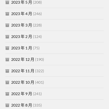
2023 年 5 月
(208)
2023 年 4 月
(246)
2023 年 3 月
(228)
2023 年 2 月
(124)
2023 年 1 月
(75)
2022 年 12 月
(190)
2022 年 11 月
(322)
2022 年 10 月
(401)
2022 年 9 月
(241)
2022 年 8 月
(335)