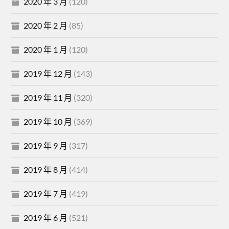
2020 年 3 月
(120)
2020 年 2 月
(85)
2020 年 1 月
(120)
2019 年 12 月
(143)
2019 年 11 月
(320)
2019 年 10 月
(369)
2019 年 9 月
(317)
2019 年 8 月
(414)
2019 年 7 月
(419)
2019 年 6 月
(521)