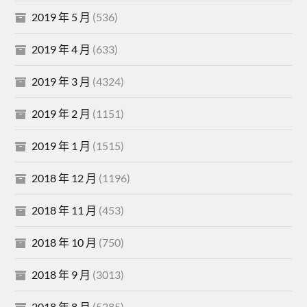
2019 年 5 月
(536)
2019 年 4 月
(633)
2019 年 3 月
(4324)
2019 年 2 月
(1151)
2019 年 1 月
(1515)
2018 年 12 月
(1196)
2018 年 11 月
(453)
2018 年 10 月
(750)
2018 年 9 月
(3013)
2018 年 8 月
(5385)