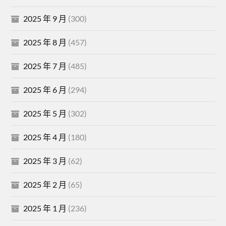
2025 年 9 月
(300)
2025 年 8 月
(457)
2025 年 7 月
(485)
2025 年 6 月
(294)
2025 年 5 月
(302)
2025 年 4 月
(180)
2025 年 3 月
(62)
2025 年 2 月
(65)
2025 年 1 月
(236)