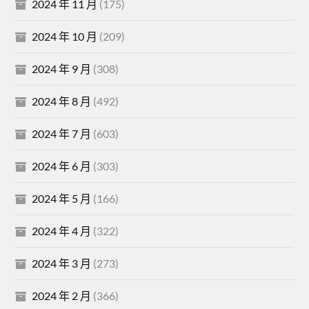
2024 年 11 月
(175)
2024 年 10 月
(209)
2024 年 9 月
(308)
2024 年 8 月
(492)
2024 年 7 月
(603)
2024 年 6 月
(303)
2024 年 5 月
(166)
2024 年 4 月
(322)
2024 年 3 月
(273)
2024 年 2 月
(366)