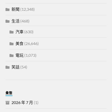
新聞
(12,348)
生活
(468)
汽車
(630)
美食
(26,646)
電玩
(1,073)
笑話
(54)
彙整
2026 年 7 月
(1)