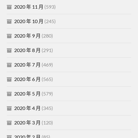
2020 年 11 月
(593)
2020 年 10 月
(245)
2020 年 9 月
(280)
2020 年 8 月
(291)
2020 年 7 月
(469)
2020 年 6 月
(565)
2020 年 5 月
(579)
2020 年 4 月
(345)
2020 年 3 月
(120)
2020 年 2 月
(85)