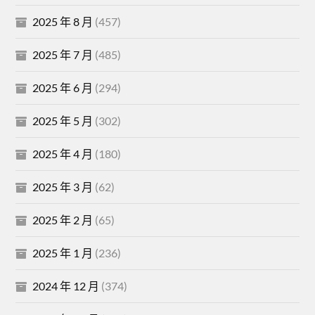
2025 年 8 月
(457)
2025 年 7 月
(485)
2025 年 6 月
(294)
2025 年 5 月
(302)
2025 年 4 月
(180)
2025 年 3 月
(62)
2025 年 2 月
(65)
2025 年 1 月
(236)
2024 年 12 月
(374)