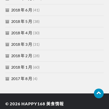
2018 年 6 月
(41)
2018 年 5 月
(38)
2018 年 4 月
(30)
2018 年 3 月
(31)
2018 年 2 月
(28)
2018 年 1 月
(60)
2017 年 8 月
(4)
© 2026
HAPPY168 美食情報