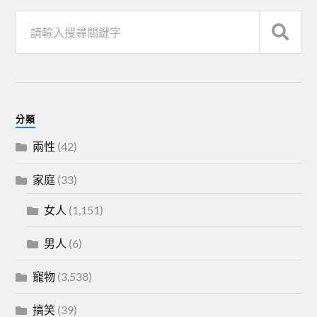
分類
兩性
(42)
家庭
(33)
女人
(1,151)
男人
(6)
寵物
(3,538)
搞笑
(39)