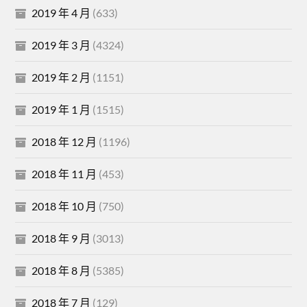
2019 年 4 月
(633)
2019 年 3 月
(4324)
2019 年 2 月
(1151)
2019 年 1 月
(1515)
2018 年 12 月
(1196)
2018 年 11 月
(453)
2018 年 10 月
(750)
2018 年 9 月
(3013)
2018 年 8 月
(5385)
2018 年 7 月
(129)