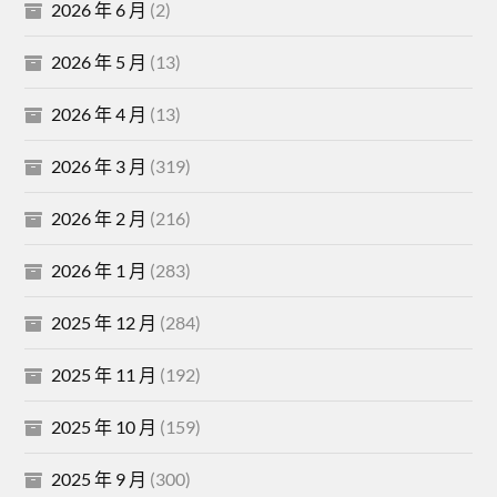
2026 年 6 月
(2)
2026 年 5 月
(13)
2026 年 4 月
(13)
2026 年 3 月
(319)
2026 年 2 月
(216)
2026 年 1 月
(283)
2025 年 12 月
(284)
2025 年 11 月
(192)
2025 年 10 月
(159)
2025 年 9 月
(300)