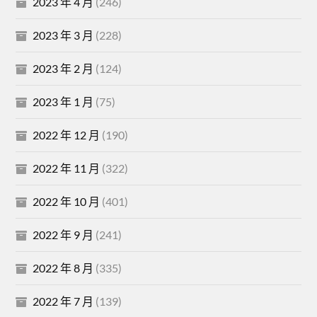
2023 年 4 月
(246)
2023 年 3 月
(228)
2023 年 2 月
(124)
2023 年 1 月
(75)
2022 年 12 月
(190)
2022 年 11 月
(322)
2022 年 10 月
(401)
2022 年 9 月
(241)
2022 年 8 月
(335)
2022 年 7 月
(139)