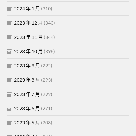
2024 年 1 月
(310)
2023 年 12 月
(340)
2023 年 11 月
(344)
2023 年 10 月
(398)
2023 年 9 月
(292)
2023 年 8 月
(293)
2023 年 7 月
(299)
2023 年 6 月
(271)
2023 年 5 月
(208)