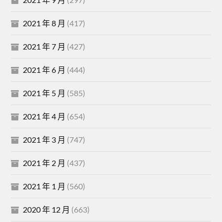
2021 年 8 月
(417)
2021 年 7 月
(427)
2021 年 6 月
(444)
2021 年 5 月
(585)
2021 年 4 月
(654)
2021 年 3 月
(747)
2021 年 2 月
(437)
2021 年 1 月
(560)
2020 年 12 月
(663)