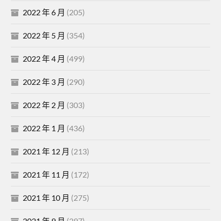
2022 年 6 月
(205)
2022 年 5 月
(354)
2022 年 4 月
(499)
2022 年 3 月
(290)
2022 年 2 月
(303)
2022 年 1 月
(436)
2021 年 12 月
(213)
2021 年 11 月
(172)
2021 年 10 月
(275)
2021 年 9 月
(297)