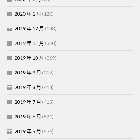
2020 年 1 月
(120)
2019 年 12 月
(143)
2019 年 11 月
(320)
2019 年 10 月
(369)
2019 年 9 月
(317)
2019 年 8 月
(414)
2019 年 7 月
(419)
2019 年 6 月
(521)
2019 年 5 月
(536)