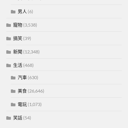
男人
(6)
寵物
(3,538)
搞笑
(39)
新聞
(12,348)
生活
(468)
汽車
(630)
美食
(26,646)
電玩
(1,073)
笑話
(54)