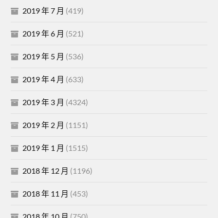
2019 年 7 月
(419)
2019 年 6 月
(521)
2019 年 5 月
(536)
2019 年 4 月
(633)
2019 年 3 月
(4324)
2019 年 2 月
(1151)
2019 年 1 月
(1515)
2018 年 12 月
(1196)
2018 年 11 月
(453)
2018 年 10 月
(750)