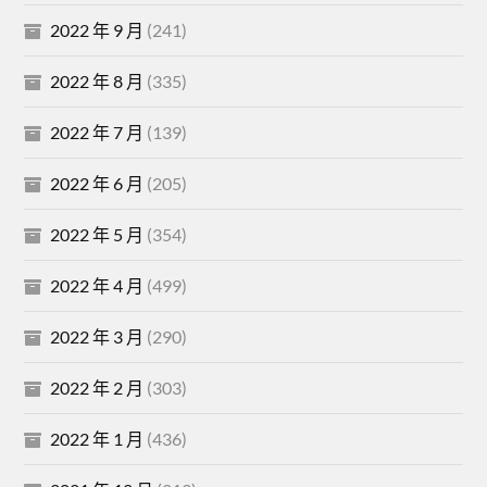
2022 年 9 月
(241)
2022 年 8 月
(335)
2022 年 7 月
(139)
2022 年 6 月
(205)
2022 年 5 月
(354)
2022 年 4 月
(499)
2022 年 3 月
(290)
2022 年 2 月
(303)
2022 年 1 月
(436)