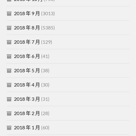
2018 年 9 月
(3013)
2018 年 8 月
(5385)
2018 年 7 月
(129)
2018 年 6 月
(41)
2018 年 5 月
(38)
2018 年 4 月
(30)
2018 年 3 月
(31)
2018 年 2 月
(28)
2018 年 1 月
(60)