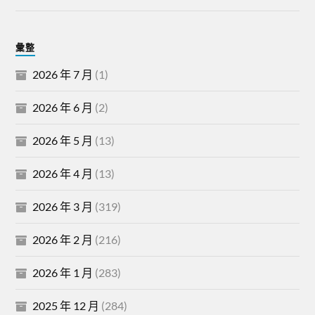
彙整
2026 年 7 月
(1)
2026 年 6 月
(2)
2026 年 5 月
(13)
2026 年 4 月
(13)
2026 年 3 月
(319)
2026 年 2 月
(216)
2026 年 1 月
(283)
2025 年 12 月
(284)