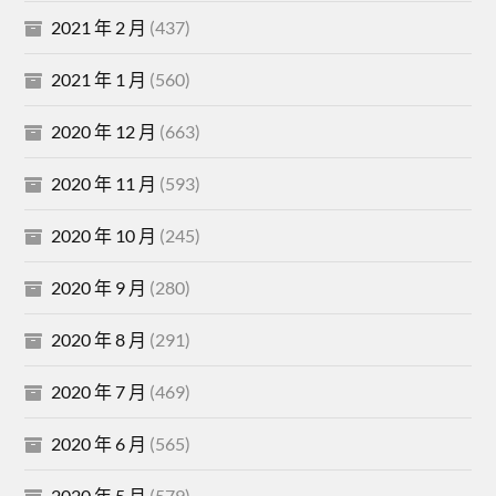
2021 年 2 月
(437)
2021 年 1 月
(560)
2020 年 12 月
(663)
2020 年 11 月
(593)
2020 年 10 月
(245)
2020 年 9 月
(280)
2020 年 8 月
(291)
2020 年 7 月
(469)
2020 年 6 月
(565)
2020 年 5 月
(579)