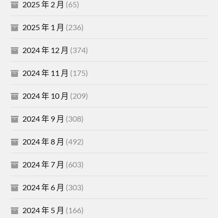
2025 年 2 月
(65)
2025 年 1 月
(236)
2024 年 12 月
(374)
2024 年 11 月
(175)
2024 年 10 月
(209)
2024 年 9 月
(308)
2024 年 8 月
(492)
2024 年 7 月
(603)
2024 年 6 月
(303)
2024 年 5 月
(166)