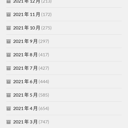
2021 年 12 月
(213)
2021 年 11 月
(172)
2021 年 10 月
(275)
2021 年 9 月
(297)
2021 年 8 月
(417)
2021 年 7 月
(427)
2021 年 6 月
(444)
2021 年 5 月
(585)
2021 年 4 月
(654)
2021 年 3 月
(747)