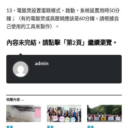
13、電飯煲設置蛋糕模式，啟動，系統設置用時50分
鐘；（有的電飯煲或高壓鍋應該是60分鐘，請根據自
己使用的工具來製作）。
內容未完結，請點擊「第2頁」繼續瀏覽。
admin
相關內容 →
美食
美食
美食