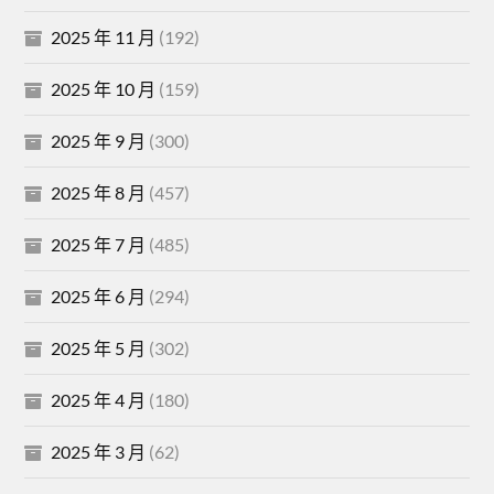
2025 年 11 月
(192)
2025 年 10 月
(159)
2025 年 9 月
(300)
2025 年 8 月
(457)
2025 年 7 月
(485)
2025 年 6 月
(294)
2025 年 5 月
(302)
2025 年 4 月
(180)
2025 年 3 月
(62)