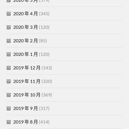
2020 年 4 月
(345)
2020 年 3 月
(120)
2020 年 2 月
(85)
2020 年 1 月
(120)
2019 年 12 月
(143)
2019 年 11 月
(320)
2019 年 10 月
(369)
2019 年 9 月
(317)
2019 年 8 月
(414)