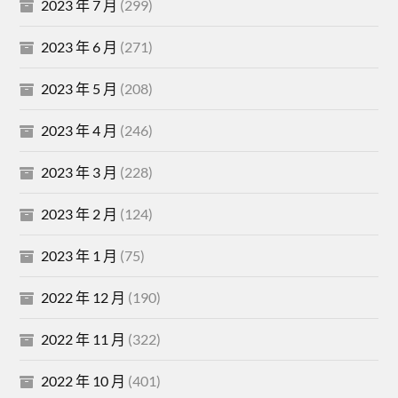
2023 年 7 月
(299)
2023 年 6 月
(271)
2023 年 5 月
(208)
2023 年 4 月
(246)
2023 年 3 月
(228)
2023 年 2 月
(124)
2023 年 1 月
(75)
2022 年 12 月
(190)
2022 年 11 月
(322)
2022 年 10 月
(401)