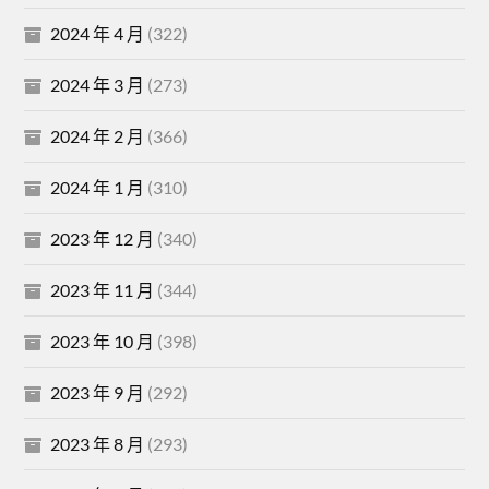
2024 年 4 月
(322)
2024 年 3 月
(273)
2024 年 2 月
(366)
2024 年 1 月
(310)
2023 年 12 月
(340)
2023 年 11 月
(344)
2023 年 10 月
(398)
2023 年 9 月
(292)
2023 年 8 月
(293)