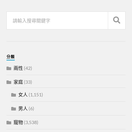
分類
兩性
(42)
家庭
(33)
女人
(1,151)
男人
(6)
寵物
(3,538)