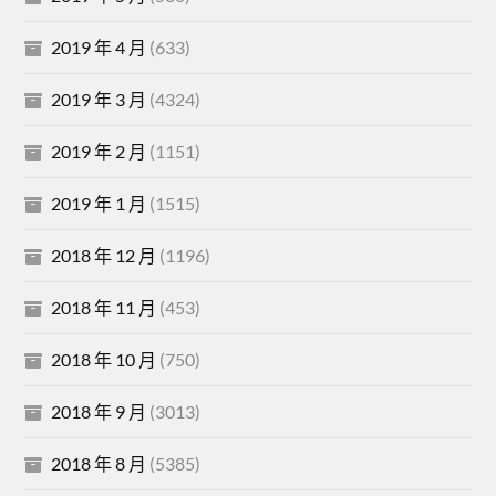
2019 年 4 月
(633)
2019 年 3 月
(4324)
2019 年 2 月
(1151)
2019 年 1 月
(1515)
2018 年 12 月
(1196)
2018 年 11 月
(453)
2018 年 10 月
(750)
2018 年 9 月
(3013)
2018 年 8 月
(5385)