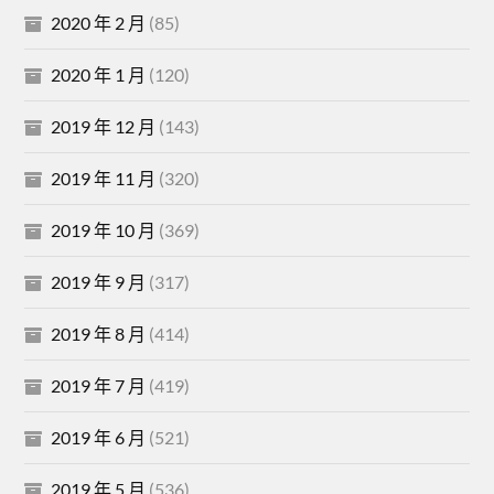
2020 年 2 月
(85)
2020 年 1 月
(120)
2019 年 12 月
(143)
2019 年 11 月
(320)
2019 年 10 月
(369)
2019 年 9 月
(317)
2019 年 8 月
(414)
2019 年 7 月
(419)
2019 年 6 月
(521)
2019 年 5 月
(536)