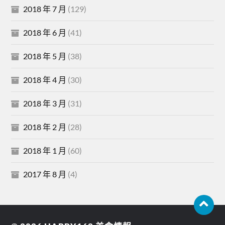
2018 年 7 月
(129)
2018 年 6 月
(41)
2018 年 5 月
(38)
2018 年 4 月
(30)
2018 年 3 月
(31)
2018 年 2 月
(28)
2018 年 1 月
(60)
2017 年 8 月
(4)