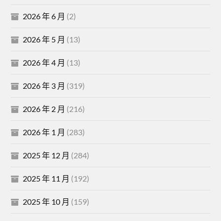
2026 年 6 月
(2)
2026 年 5 月
(13)
2026 年 4 月
(13)
2026 年 3 月
(319)
2026 年 2 月
(216)
2026 年 1 月
(283)
2025 年 12 月
(284)
2025 年 11 月
(192)
2025 年 10 月
(159)