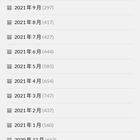
2021 年 9 月
(297)
2021 年 8 月
(417)
2021 年 7 月
(427)
2021 年 6 月
(444)
2021 年 5 月
(585)
2021 年 4 月
(654)
2021 年 3 月
(747)
2021 年 2 月
(437)
2021 年 1 月
(560)
2020 年 12 月
(663)