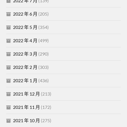
2022 年 7 月
(139)
2022 年 6 月
(205)
2022 年 5 月
(354)
2022 年 4 月
(499)
2022 年 3 月
(290)
2022 年 2 月
(303)
2022 年 1 月
(436)
2021 年 12 月
(213)
2021 年 11 月
(172)
2021 年 10 月
(275)