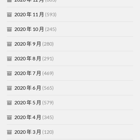
2020 年 11 月
(593)
2020 年 10 月
(245)
2020 年 9 月
(280)
2020 年 8 月
(291)
2020 年 7 月
(469)
2020 年 6 月
(565)
2020 年 5 月
(579)
2020 年 4 月
(345)
2020 年 3 月
(120)