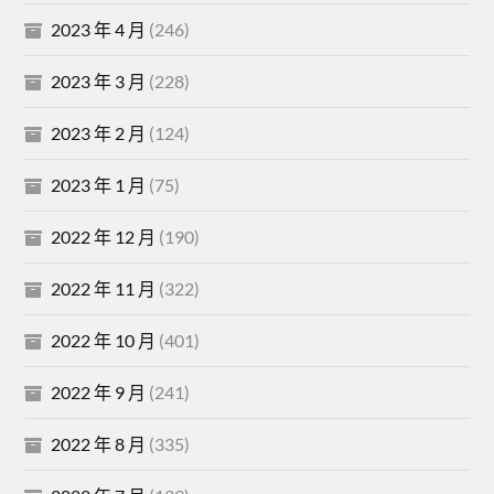
2023 年 4 月
(246)
2023 年 3 月
(228)
2023 年 2 月
(124)
2023 年 1 月
(75)
2022 年 12 月
(190)
2022 年 11 月
(322)
2022 年 10 月
(401)
2022 年 9 月
(241)
2022 年 8 月
(335)