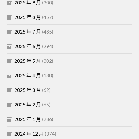
2025 年 9 月
(300)
2025 年 8 月
(457)
2025 年 7 月
(485)
2025 年 6 月
(294)
2025 年 5 月
(302)
2025 年 4 月
(180)
2025 年 3 月
(62)
2025 年 2 月
(65)
2025 年 1 月
(236)
2024 年 12 月
(374)