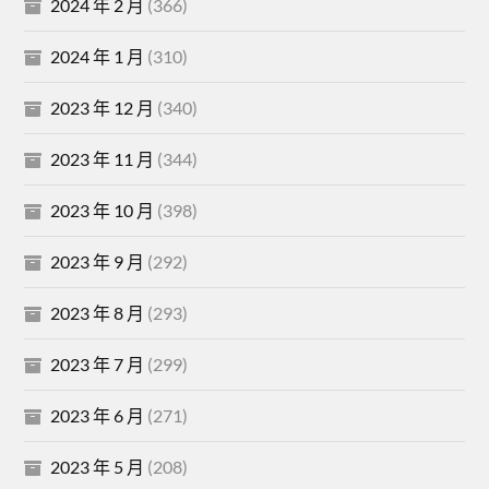
2024 年 2 月
(366)
2024 年 1 月
(310)
2023 年 12 月
(340)
2023 年 11 月
(344)
2023 年 10 月
(398)
2023 年 9 月
(292)
2023 年 8 月
(293)
2023 年 7 月
(299)
2023 年 6 月
(271)
2023 年 5 月
(208)