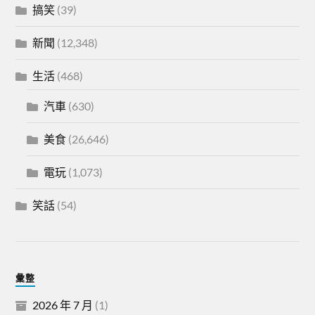
搞笑
(39)
新聞
(12,348)
生活
(468)
汽車
(630)
美食
(26,646)
電玩
(1,073)
笑話
(54)
彙整
2026 年 7 月
(1)