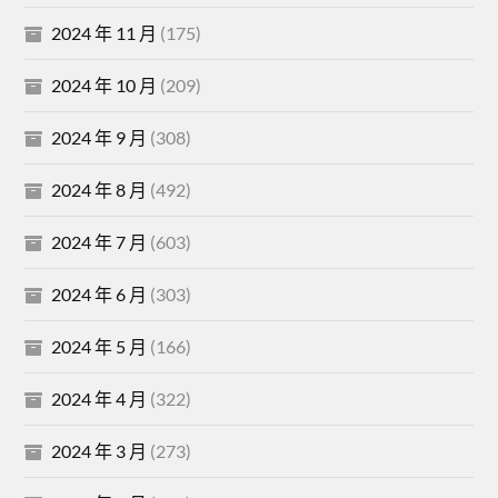
2024 年 11 月
(175)
2024 年 10 月
(209)
2024 年 9 月
(308)
2024 年 8 月
(492)
2024 年 7 月
(603)
2024 年 6 月
(303)
2024 年 5 月
(166)
2024 年 4 月
(322)
2024 年 3 月
(273)