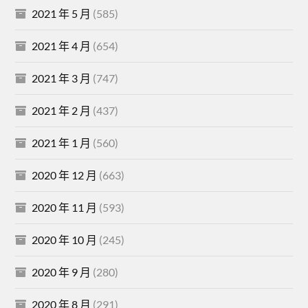
2021 年 5 月
(585)
2021 年 4 月
(654)
2021 年 3 月
(747)
2021 年 2 月
(437)
2021 年 1 月
(560)
2020 年 12 月
(663)
2020 年 11 月
(593)
2020 年 10 月
(245)
2020 年 9 月
(280)
2020 年 8 月
(291)