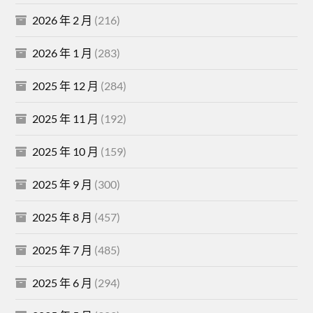
2026 年 2 月
(216)
2026 年 1 月
(283)
2025 年 12 月
(284)
2025 年 11 月
(192)
2025 年 10 月
(159)
2025 年 9 月
(300)
2025 年 8 月
(457)
2025 年 7 月
(485)
2025 年 6 月
(294)