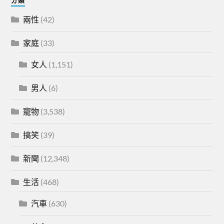
兩性
(42)
家庭
(33)
女人
(1,151)
男人
(6)
寵物
(3,538)
搞笑
(39)
新聞
(12,348)
生活
(468)
汽車
(630)