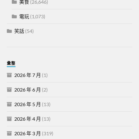
美食
(26,646)
電玩
(1,073)
笑話
(54)
彙整
2026 年 7 月
(1)
2026 年 6 月
(2)
2026 年 5 月
(13)
2026 年 4 月
(13)
2026 年 3 月
(319)