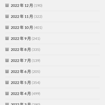
2022 年 12 月
(190)
2022 年 11 月
(322)
2022 年 10 月
(401)
2022 年 9 月
(241)
2022 年 8 月
(335)
2022 年 7 月
(139)
2022 年 6 月
(205)
2022 年 5 月
(354)
2022 年 4 月
(499)
2022 年 3 月
(290)