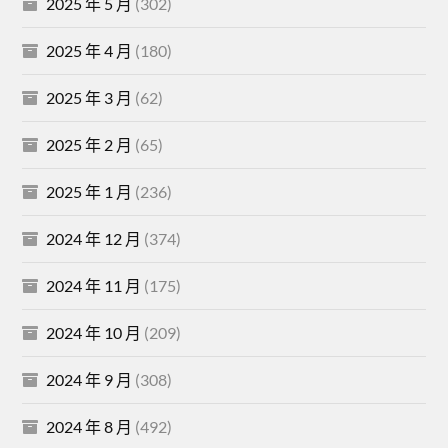
2025 年 5 月
(302)
2025 年 4 月
(180)
2025 年 3 月
(62)
2025 年 2 月
(65)
2025 年 1 月
(236)
2024 年 12 月
(374)
2024 年 11 月
(175)
2024 年 10 月
(209)
2024 年 9 月
(308)
2024 年 8 月
(492)