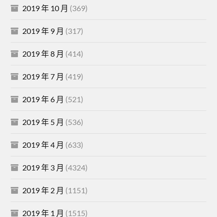
2019 年 10 月
(369)
2019 年 9 月
(317)
2019 年 8 月
(414)
2019 年 7 月
(419)
2019 年 6 月
(521)
2019 年 5 月
(536)
2019 年 4 月
(633)
2019 年 3 月
(4324)
2019 年 2 月
(1151)
2019 年 1 月
(1515)