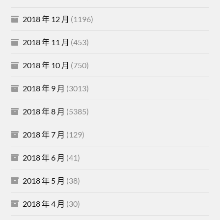
2018 年 12 月
(1196)
2018 年 11 月
(453)
2018 年 10 月
(750)
2018 年 9 月
(3013)
2018 年 8 月
(5385)
2018 年 7 月
(129)
2018 年 6 月
(41)
2018 年 5 月
(38)
2018 年 4 月
(30)