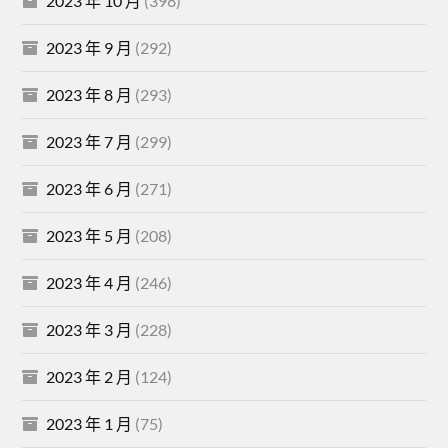
2023 年 10 月
(398)
2023 年 9 月
(292)
2023 年 8 月
(293)
2023 年 7 月
(299)
2023 年 6 月
(271)
2023 年 5 月
(208)
2023 年 4 月
(246)
2023 年 3 月
(228)
2023 年 2 月
(124)
2023 年 1 月
(75)