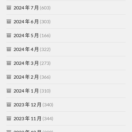
2024 年 7 月
(603)
2024 年 6 月
(303)
2024 年 5 月
(166)
2024 年 4 月
(322)
2024 年 3 月
(273)
2024 年 2 月
(366)
2024 年 1 月
(310)
2023 年 12 月
(340)
2023 年 11 月
(344)