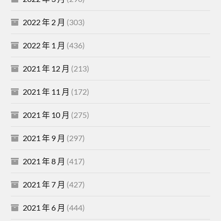
2022 年 2 月
(303)
2022 年 1 月
(436)
2021 年 12 月
(213)
2021 年 11 月
(172)
2021 年 10 月
(275)
2021 年 9 月
(297)
2021 年 8 月
(417)
2021 年 7 月
(427)
2021 年 6 月
(444)