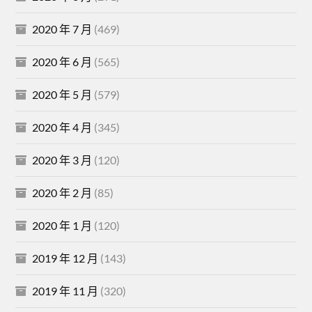
2020 年 7 月
(469)
2020 年 6 月
(565)
2020 年 5 月
(579)
2020 年 4 月
(345)
2020 年 3 月
(120)
2020 年 2 月
(85)
2020 年 1 月
(120)
2019 年 12 月
(143)
2019 年 11 月
(320)