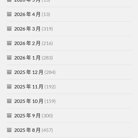
2026 年 4 月
(13)
2026 年 3 月
(319)
2026 年 2 月
(216)
2026 年 1 月
(283)
2025 年 12 月
(284)
2025 年 11 月
(192)
2025 年 10 月
(159)
2025 年 9 月
(300)
2025 年 8 月
(457)