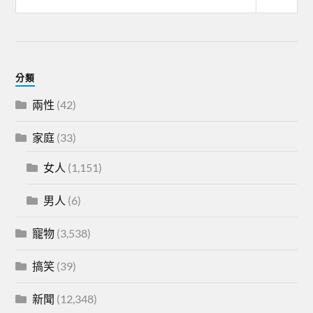
分類
兩性
(42)
家庭
(33)
女人
(1,151)
男人
(6)
寵物
(3,538)
搞笑
(39)
新聞
(12,348)