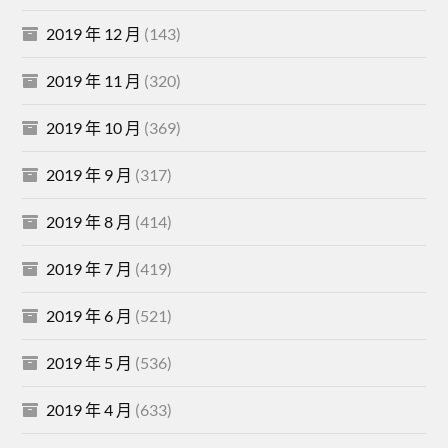
2019 年 12 月
(143)
2019 年 11 月
(320)
2019 年 10 月
(369)
2019 年 9 月
(317)
2019 年 8 月
(414)
2019 年 7 月
(419)
2019 年 6 月
(521)
2019 年 5 月
(536)
2019 年 4 月
(633)