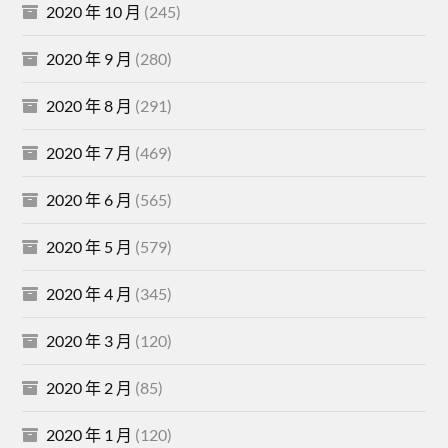
2020 年 10 月
(245)
2020 年 9 月
(280)
2020 年 8 月
(291)
2020 年 7 月
(469)
2020 年 6 月
(565)
2020 年 5 月
(579)
2020 年 4 月
(345)
2020 年 3 月
(120)
2020 年 2 月
(85)
2020 年 1 月
(120)