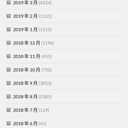
2019 年 3 月
(4324)
2019 年 2 月
(1151)
2019 年 1 月
(1515)
2018 年 12 月
(1196)
2018 年 11 月
(453)
2018 年 10 月
(750)
2018 年 9 月
(3013)
2018 年 8 月
(5385)
2018 年 7 月
(129)
2018 年 6 月
(41)