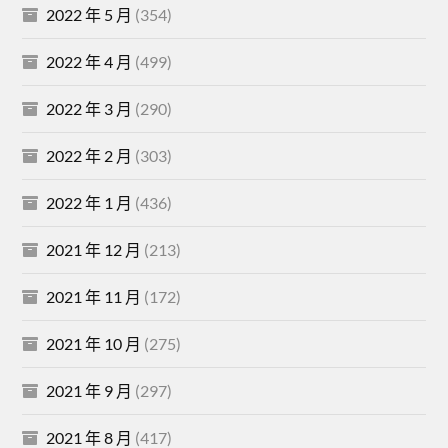
2022 年 5 月
(354)
2022 年 4 月
(499)
2022 年 3 月
(290)
2022 年 2 月
(303)
2022 年 1 月
(436)
2021 年 12 月
(213)
2021 年 11 月
(172)
2021 年 10 月
(275)
2021 年 9 月
(297)
2021 年 8 月
(417)