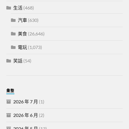
生活
(468)
汽車
(630)
美食
(26,646)
電玩
(1,073)
笑話
(54)
彙整
2026 年 7 月
(1)
2026 年 6 月
(2)
2026 年 5 月
(13)