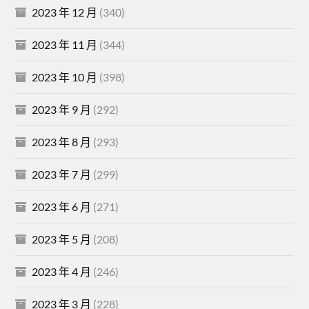
2023 年 12 月
(340)
2023 年 11 月
(344)
2023 年 10 月
(398)
2023 年 9 月
(292)
2023 年 8 月
(293)
2023 年 7 月
(299)
2023 年 6 月
(271)
2023 年 5 月
(208)
2023 年 4 月
(246)
2023 年 3 月
(228)