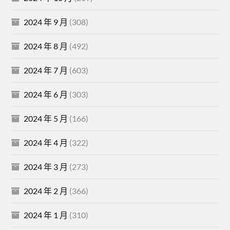
2024 年 9 月
(308)
2024 年 8 月
(492)
2024 年 7 月
(603)
2024 年 6 月
(303)
2024 年 5 月
(166)
2024 年 4 月
(322)
2024 年 3 月
(273)
2024 年 2 月
(366)
2024 年 1 月
(310)