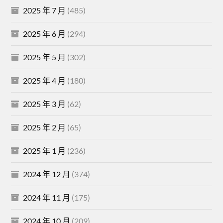
2025 年 7 月
(485)
2025 年 6 月
(294)
2025 年 5 月
(302)
2025 年 4 月
(180)
2025 年 3 月
(62)
2025 年 2 月
(65)
2025 年 1 月
(236)
2024 年 12 月
(374)
2024 年 11 月
(175)
2024 年 10 月
(209)