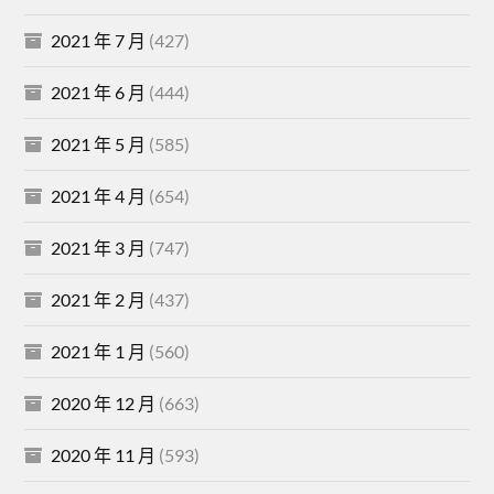
2021 年 7 月
(427)
2021 年 6 月
(444)
2021 年 5 月
(585)
2021 年 4 月
(654)
2021 年 3 月
(747)
2021 年 2 月
(437)
2021 年 1 月
(560)
2020 年 12 月
(663)
2020 年 11 月
(593)