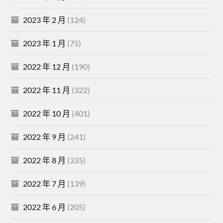
2023 年 2 月
(124)
2023 年 1 月
(75)
2022 年 12 月
(190)
2022 年 11 月
(322)
2022 年 10 月
(401)
2022 年 9 月
(241)
2022 年 8 月
(335)
2022 年 7 月
(139)
2022 年 6 月
(205)