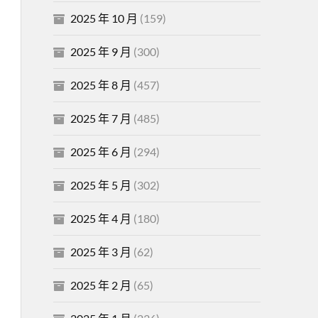
2025 年 10 月
(159)
2025 年 9 月
(300)
2025 年 8 月
(457)
2025 年 7 月
(485)
2025 年 6 月
(294)
2025 年 5 月
(302)
2025 年 4 月
(180)
2025 年 3 月
(62)
2025 年 2 月
(65)