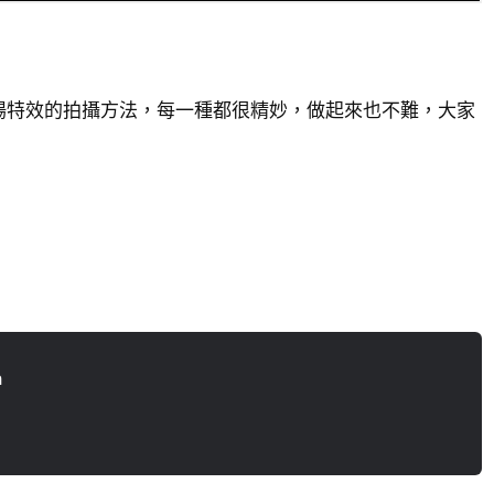
場特效的拍攝方法，每一種都很精妙，做起來也不難，大家
n