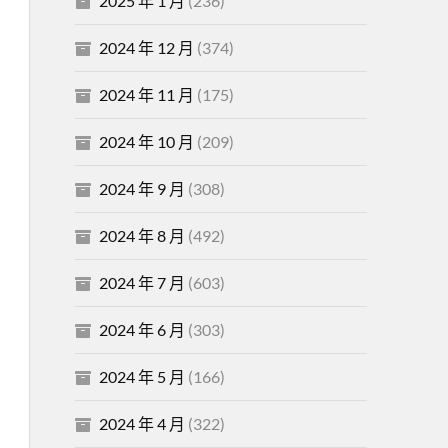
2025 年 1 月
(236)
2024 年 12 月
(374)
2024 年 11 月
(175)
2024 年 10 月
(209)
2024 年 9 月
(308)
2024 年 8 月
(492)
2024 年 7 月
(603)
2024 年 6 月
(303)
2024 年 5 月
(166)
2024 年 4 月
(322)