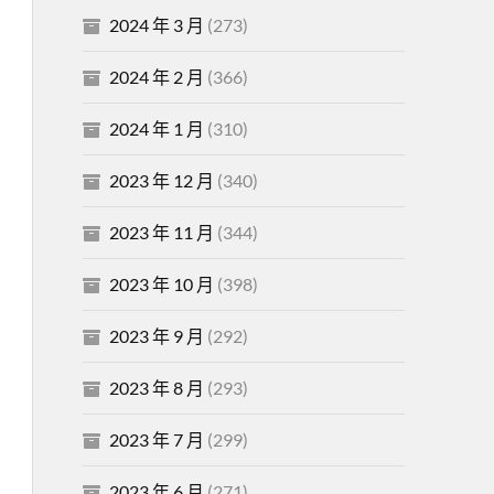
2024 年 3 月
(273)
2024 年 2 月
(366)
2024 年 1 月
(310)
2023 年 12 月
(340)
2023 年 11 月
(344)
2023 年 10 月
(398)
2023 年 9 月
(292)
2023 年 8 月
(293)
2023 年 7 月
(299)
2023 年 6 月
(271)