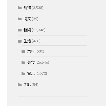
寵物
(3,538)
搞笑
(39)
新聞
(12,348)
生活
(468)
汽車
(630)
美食
(26,646)
電玩
(1,073)
笑話
(54)