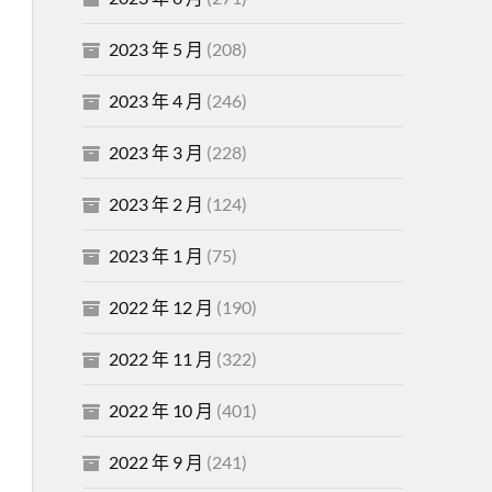
2023 年 5 月
(208)
2023 年 4 月
(246)
2023 年 3 月
(228)
2023 年 2 月
(124)
2023 年 1 月
(75)
2022 年 12 月
(190)
2022 年 11 月
(322)
2022 年 10 月
(401)
2022 年 9 月
(241)