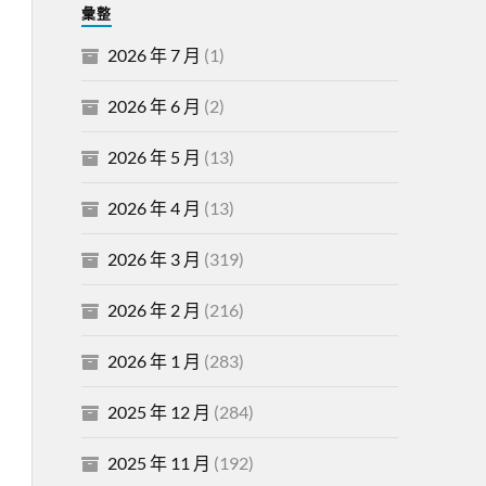
彙整
2026 年 7 月
(1)
2026 年 6 月
(2)
2026 年 5 月
(13)
2026 年 4 月
(13)
2026 年 3 月
(319)
2026 年 2 月
(216)
2026 年 1 月
(283)
2025 年 12 月
(284)
2025 年 11 月
(192)