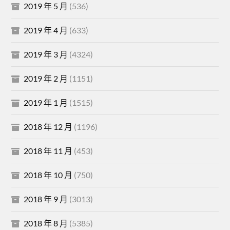
2019 年 5 月
(536)
2019 年 4 月
(633)
2019 年 3 月
(4324)
2019 年 2 月
(1151)
2019 年 1 月
(1515)
2018 年 12 月
(1196)
2018 年 11 月
(453)
2018 年 10 月
(750)
2018 年 9 月
(3013)
2018 年 8 月
(5385)