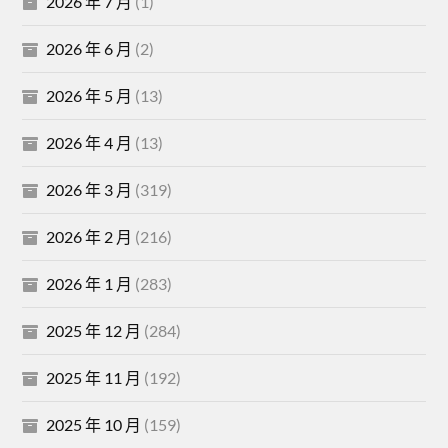
2026 年 7 月
(1)
2026 年 6 月
(2)
2026 年 5 月
(13)
2026 年 4 月
(13)
2026 年 3 月
(319)
2026 年 2 月
(216)
2026 年 1 月
(283)
2025 年 12 月
(284)
2025 年 11 月
(192)
2025 年 10 月
(159)