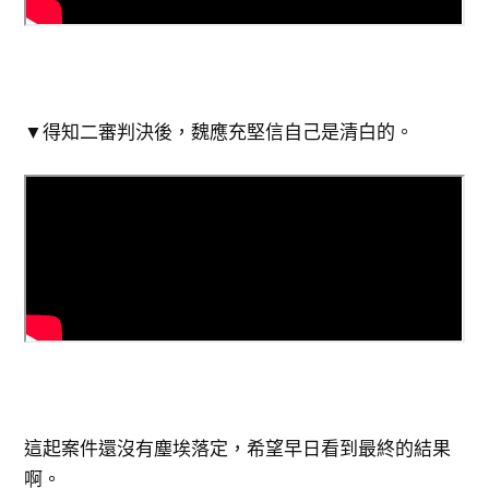
▼得知二審判決後，魏應充堅信自己是清白的。
這起案件還沒有塵埃落定，希望早日看到最終的結果
啊。