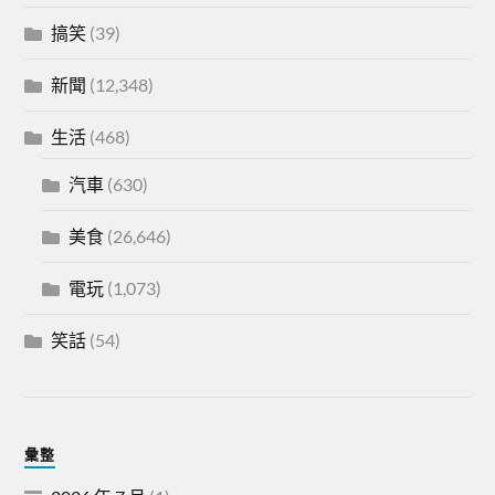
搞笑
(39)
新聞
(12,348)
生活
(468)
汽車
(630)
美食
(26,646)
電玩
(1,073)
笑話
(54)
彙整