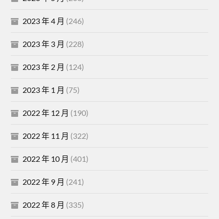
2023 年 4 月
(246)
2023 年 3 月
(228)
2023 年 2 月
(124)
2023 年 1 月
(75)
2022 年 12 月
(190)
2022 年 11 月
(322)
2022 年 10 月
(401)
2022 年 9 月
(241)
2022 年 8 月
(335)