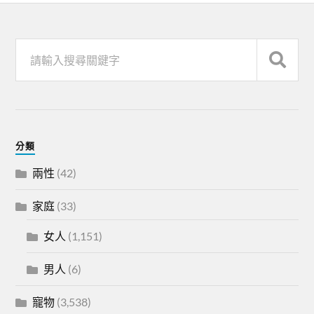
分類
兩性
(42)
家庭
(33)
女人
(1,151)
男人
(6)
寵物
(3,538)