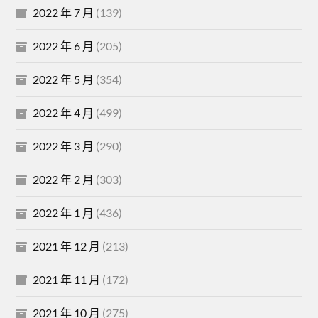
2022 年 7 月
(139)
2022 年 6 月
(205)
2022 年 5 月
(354)
2022 年 4 月
(499)
2022 年 3 月
(290)
2022 年 2 月
(303)
2022 年 1 月
(436)
2021 年 12 月
(213)
2021 年 11 月
(172)
2021 年 10 月
(275)