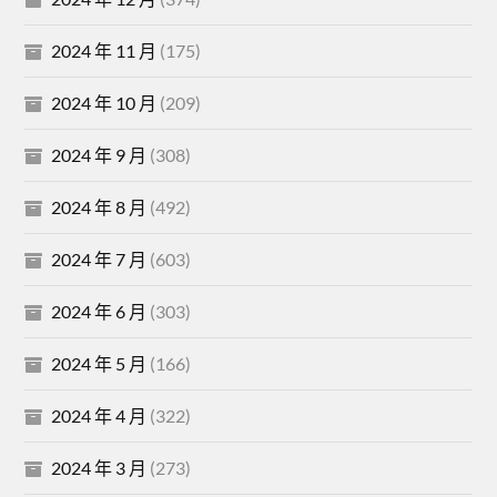
2024 年 11 月
(175)
2024 年 10 月
(209)
2024 年 9 月
(308)
2024 年 8 月
(492)
2024 年 7 月
(603)
2024 年 6 月
(303)
2024 年 5 月
(166)
2024 年 4 月
(322)
2024 年 3 月
(273)