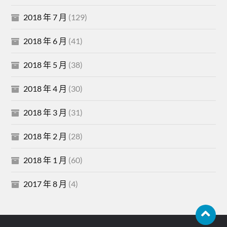
2018 年 7 月
(129)
2018 年 6 月
(41)
2018 年 5 月
(38)
2018 年 4 月
(30)
2018 年 3 月
(31)
2018 年 2 月
(28)
2018 年 1 月
(60)
2017 年 8 月
(4)