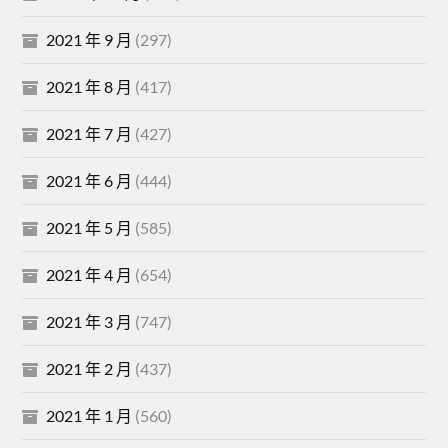
2021 年 9 月
(297)
2021 年 8 月
(417)
2021 年 7 月
(427)
2021 年 6 月
(444)
2021 年 5 月
(585)
2021 年 4 月
(654)
2021 年 3 月
(747)
2021 年 2 月
(437)
2021 年 1 月
(560)