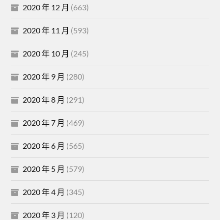
2020 年 12 月
(663)
2020 年 11 月
(593)
2020 年 10 月
(245)
2020 年 9 月
(280)
2020 年 8 月
(291)
2020 年 7 月
(469)
2020 年 6 月
(565)
2020 年 5 月
(579)
2020 年 4 月
(345)
2020 年 3 月
(120)