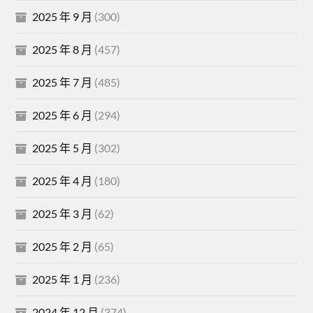
2025 年 9 月
(300)
2025 年 8 月
(457)
2025 年 7 月
(485)
2025 年 6 月
(294)
2025 年 5 月
(302)
2025 年 4 月
(180)
2025 年 3 月
(62)
2025 年 2 月
(65)
2025 年 1 月
(236)
2024 年 12 月
(374)