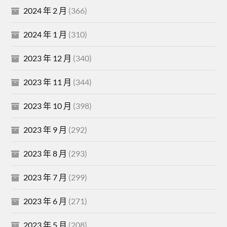
2024 年 2 月
(366)
2024 年 1 月
(310)
2023 年 12 月
(340)
2023 年 11 月
(344)
2023 年 10 月
(398)
2023 年 9 月
(292)
2023 年 8 月
(293)
2023 年 7 月
(299)
2023 年 6 月
(271)
2023 年 5 月
(208)