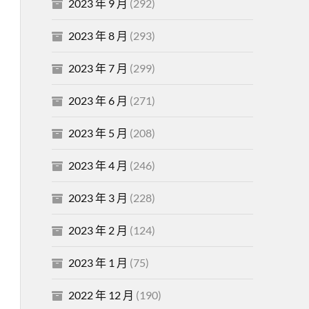
2023 年 9 月
(292)
2023 年 8 月
(293)
2023 年 7 月
(299)
2023 年 6 月
(271)
2023 年 5 月
(208)
2023 年 4 月
(246)
2023 年 3 月
(228)
2023 年 2 月
(124)
2023 年 1 月
(75)
2022 年 12 月
(190)