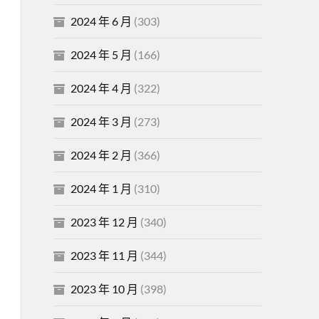
2024 年 6 月
(303)
2024 年 5 月
(166)
2024 年 4 月
(322)
2024 年 3 月
(273)
2024 年 2 月
(366)
2024 年 1 月
(310)
2023 年 12 月
(340)
2023 年 11 月
(344)
2023 年 10 月
(398)