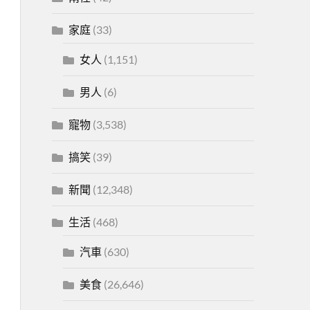
家庭
(33)
女人
(1,151)
男人
(6)
寵物
(3,538)
搞笑
(39)
新聞
(12,348)
生活
(468)
汽車
(630)
美食
(26,646)