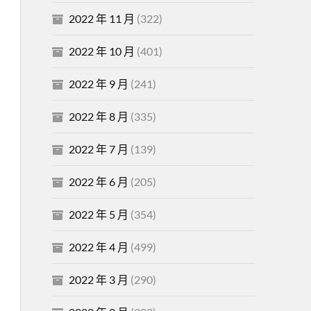
2022 年 11 月
(322)
2022 年 10 月
(401)
2022 年 9 月
(241)
2022 年 8 月
(335)
2022 年 7 月
(139)
2022 年 6 月
(205)
2022 年 5 月
(354)
2022 年 4 月
(499)
2022 年 3 月
(290)