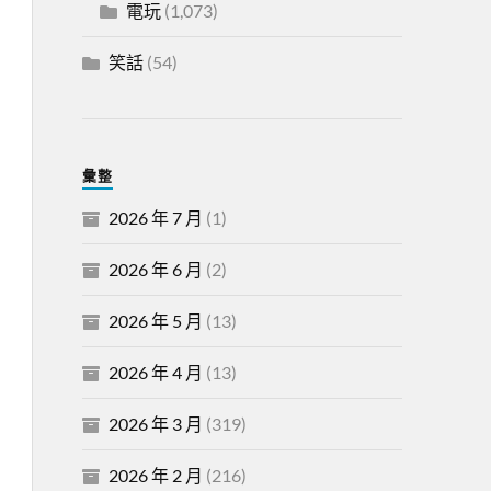
電玩
(1,073)
笑話
(54)
彙整
2026 年 7 月
(1)
2026 年 6 月
(2)
2026 年 5 月
(13)
2026 年 4 月
(13)
2026 年 3 月
(319)
2026 年 2 月
(216)