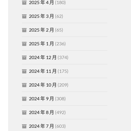
2025 年 4 月
(180)
2025 年 3 月
(62)
2025 年 2 月
(65)
2025 年 1 月
(236)
2024 年 12 月
(374)
2024 年 11 月
(175)
2024 年 10 月
(209)
2024 年 9 月
(308)
2024 年 8 月
(492)
2024 年 7 月
(603)