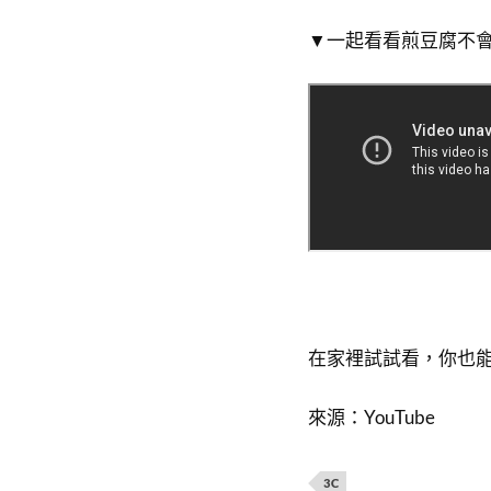
▼​一起看看煎豆腐不
在家裡試試看，你也
來源：YouTube
3C