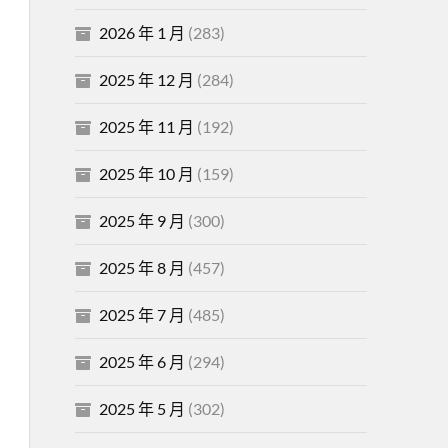
2026 年 1 月
(283)
2025 年 12 月
(284)
2025 年 11 月
(192)
2025 年 10 月
(159)
2025 年 9 月
(300)
2025 年 8 月
(457)
2025 年 7 月
(485)
2025 年 6 月
(294)
2025 年 5 月
(302)