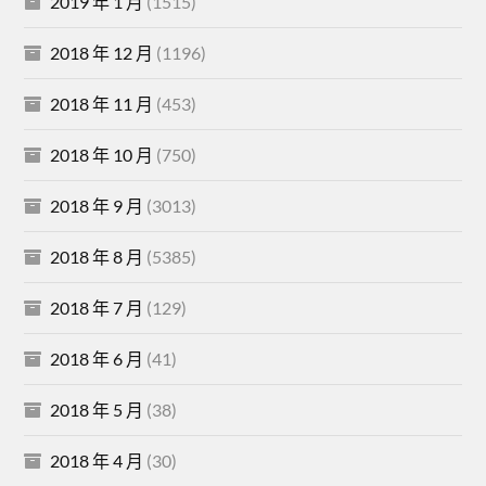
2019 年 1 月
(1515)
2018 年 12 月
(1196)
2018 年 11 月
(453)
2018 年 10 月
(750)
2018 年 9 月
(3013)
2018 年 8 月
(5385)
2018 年 7 月
(129)
2018 年 6 月
(41)
2018 年 5 月
(38)
2018 年 4 月
(30)