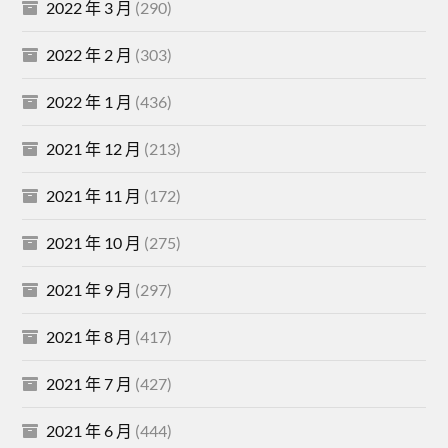
2022 年 3 月
(290)
2022 年 2 月
(303)
2022 年 1 月
(436)
2021 年 12 月
(213)
2021 年 11 月
(172)
2021 年 10 月
(275)
2021 年 9 月
(297)
2021 年 8 月
(417)
2021 年 7 月
(427)
2021 年 6 月
(444)