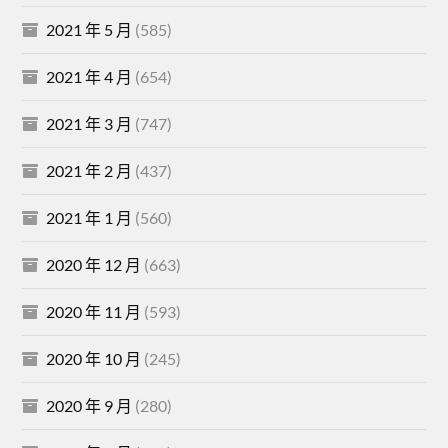
2021 年 5 月
(585)
2021 年 4 月
(654)
2021 年 3 月
(747)
2021 年 2 月
(437)
2021 年 1 月
(560)
2020 年 12 月
(663)
2020 年 11 月
(593)
2020 年 10 月
(245)
2020 年 9 月
(280)