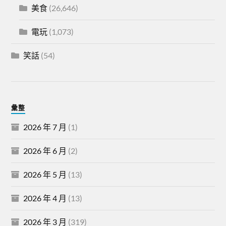
美食
(26,646)
電玩
(1,073)
笑話
(54)
彙整
2026 年 7 月
(1)
2026 年 6 月
(2)
2026 年 5 月
(13)
2026 年 4 月
(13)
2026 年 3 月
(319)