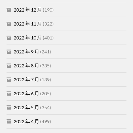
2022 年 12 月
(190)
2022 年 11 月
(322)
2022 年 10 月
(401)
2022 年 9 月
(241)
2022 年 8 月
(335)
2022 年 7 月
(139)
2022 年 6 月
(205)
2022 年 5 月
(354)
2022 年 4 月
(499)