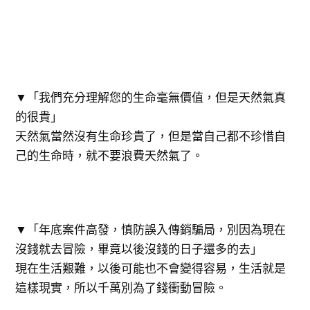
▼「我們充分理解您的生命毫無價值，但是天然氣真
的很貴」
天然氣當然沒有生命珍貴了，但是當自己都不珍惜自
己的生命時，就不要浪費天然氣了。
▼「年底案件高發，慎防誤入傳銷騙局，別因為現在
沒錢就去冒險，畢竟以後沒錢的日子還多的去」
現在生活艱難，以後可能也不會變得容易，生活就是
這樣現實，所以千萬別為了錢衝動冒險。