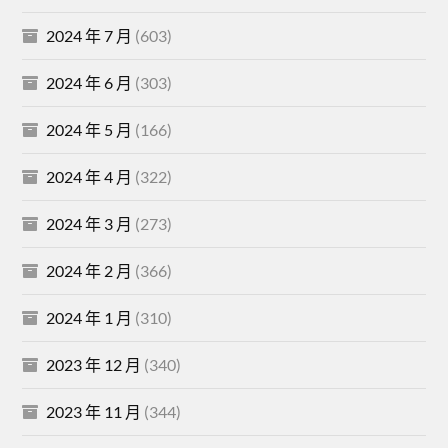
2024 年 7 月
(603)
2024 年 6 月
(303)
2024 年 5 月
(166)
2024 年 4 月
(322)
2024 年 3 月
(273)
2024 年 2 月
(366)
2024 年 1 月
(310)
2023 年 12 月
(340)
2023 年 11 月
(344)