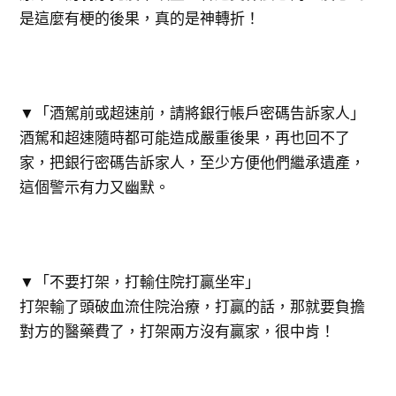
是這麼有梗的後果，真的是神轉折！
▼「酒駕前或超速前，請將銀行帳戶密碼告訴家人」
酒駕和超速隨時都可能造成嚴重後果，再也回不了
家，把銀行密碼告訴家人，至少方便他們繼承遺產，
這個警示有力又幽默。
▼「不要打架，打輸住院打贏坐牢」
打架輸了頭破血流住院治療，打贏的話，那就要負擔
對方的醫藥費了，打架兩方沒有贏家，很中肯！