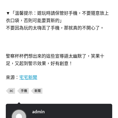
▼「溫馨提示：遊玩時請保管好手機，不要隨意放上
衣口袋，否則可能要買新的」
不要因為玩的太嗨丟了手機，那就真的不開心了。
警察杯杯們想出來的這些宣導語太幽默了，笑果十
足，又起到警示效果，好有創意！
來源：
宅宅新聞
3C
手機
新聞
admin