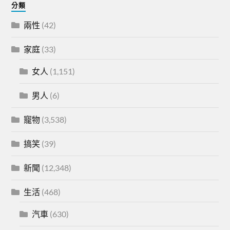
分類
兩性
(42)
家庭
(33)
女人
(1,151)
男人
(6)
寵物
(3,538)
搞笑
(39)
新聞
(12,348)
生活
(468)
汽車
(630)