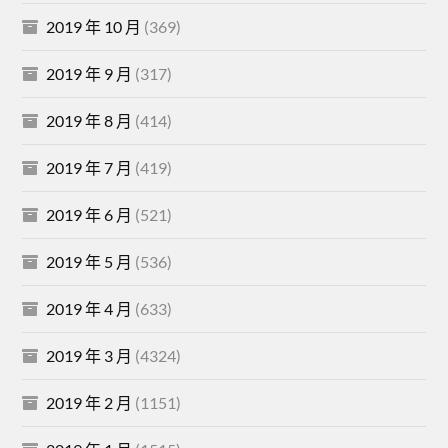
2019 年 10 月
(369)
2019 年 9 月
(317)
2019 年 8 月
(414)
2019 年 7 月
(419)
2019 年 6 月
(521)
2019 年 5 月
(536)
2019 年 4 月
(633)
2019 年 3 月
(4324)
2019 年 2 月
(1151)