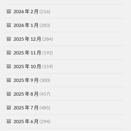
2026 年 2 月
(216)
2026 年 1 月
(283)
2025 年 12 月
(284)
2025 年 11 月
(192)
2025 年 10 月
(159)
2025 年 9 月
(300)
2025 年 8 月
(457)
2025 年 7 月
(485)
2025 年 6 月
(294)