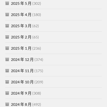
2025 年 5 月
(302)
2025 年 4 月
(180)
2025 年 3 月
(62)
2025 年 2 月
(65)
2025 年 1 月
(236)
2024 年 12 月
(374)
2024 年 11 月
(175)
2024 年 10 月
(209)
2024 年 9 月
(308)
2024 年 8 月
(492)