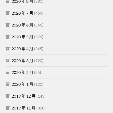
2020 年 8 月
(291)
2020 年 7 月
(469)
2020 年 6 月
(565)
2020 年 5 月
(579)
2020 年 4 月
(345)
2020 年 3 月
(120)
2020 年 2 月
(85)
2020 年 1 月
(120)
2019 年 12 月
(143)
2019 年 11 月
(320)