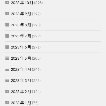
2023 年 10 月
(398)
2023 年 9 月
(292)
2023 年 8 月
(293)
2023 年 7 月
(299)
2023 年 6 月
(271)
2023 年 5 月
(208)
2023 年 4 月
(246)
2023 年 3 月
(228)
2023 年 2 月
(124)
2023 年 1 月
(75)