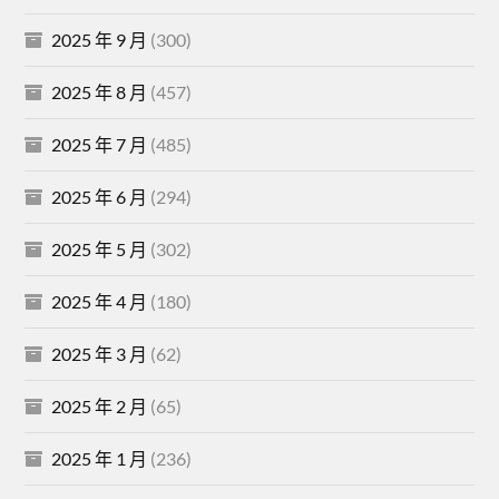
2025 年 9 月
(300)
2025 年 8 月
(457)
2025 年 7 月
(485)
2025 年 6 月
(294)
2025 年 5 月
(302)
2025 年 4 月
(180)
2025 年 3 月
(62)
2025 年 2 月
(65)
2025 年 1 月
(236)