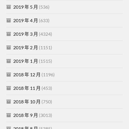
2019 年 5 月
(536)
2019 年 4 月
(633)
2019 年 3 月
(4324)
2019 年 2 月
(1151)
2019 年 1 月
(1515)
2018 年 12 月
(1196)
2018 年 11 月
(453)
2018 年 10 月
(750)
2018 年 9 月
(3013)
2018 年 8 月
(5385)