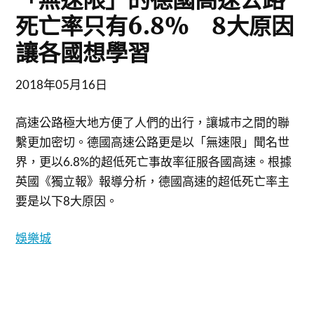
死亡率只有6.8% 8大原因
讓各國想學習
2018年05月16日
高速公路極大地方便了人們的出行，讓城市之間的聯
繫更加密切。德國高速公路更是以「無速限」聞名世
界，更以6.8%的超低死亡事故率征服各國高速。根據
英國《獨立報》報導分析，德國高速的超低死亡率主
要是以下8大原因。
娛樂城