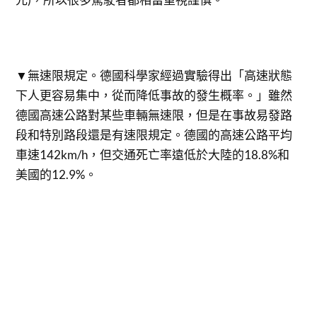
▼無速限規定。德國科學家經過實驗得出「高速狀態
下人更容易集中，從而降低事故的發生概率。」雖然
德國高速公路對某些車輛無速限，但是在事故易發路
段和特別路段還是有速限規定。德國的高速公路平均
車速142km/h，但交通死亡率遠低於大陸的18.8%和
美國的12.9%。