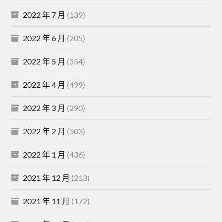
2022 年 7 月
(139)
2022 年 6 月
(205)
2022 年 5 月
(354)
2022 年 4 月
(499)
2022 年 3 月
(290)
2022 年 2 月
(303)
2022 年 1 月
(436)
2021 年 12 月
(213)
2021 年 11 月
(172)