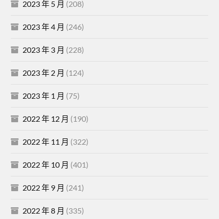
2023 年 5 月
(208)
2023 年 4 月
(246)
2023 年 3 月
(228)
2023 年 2 月
(124)
2023 年 1 月
(75)
2022 年 12 月
(190)
2022 年 11 月
(322)
2022 年 10 月
(401)
2022 年 9 月
(241)
2022 年 8 月
(335)