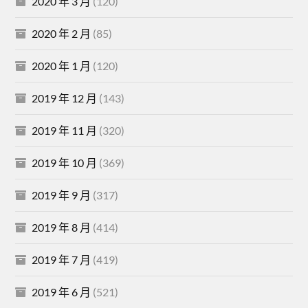
2020 年 3 月
(120)
2020 年 2 月
(85)
2020 年 1 月
(120)
2019 年 12 月
(143)
2019 年 11 月
(320)
2019 年 10 月
(369)
2019 年 9 月
(317)
2019 年 8 月
(414)
2019 年 7 月
(419)
2019 年 6 月
(521)