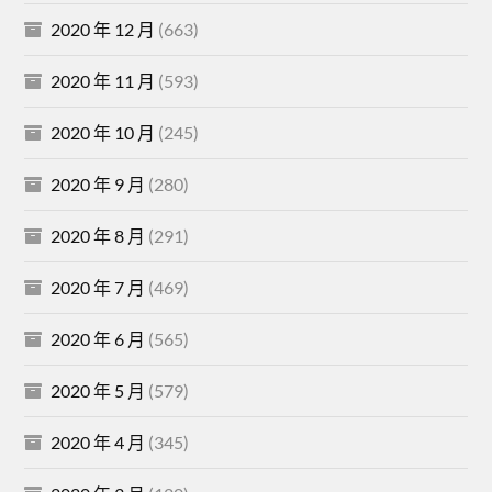
2020 年 12 月
(663)
2020 年 11 月
(593)
2020 年 10 月
(245)
2020 年 9 月
(280)
2020 年 8 月
(291)
2020 年 7 月
(469)
2020 年 6 月
(565)
2020 年 5 月
(579)
2020 年 4 月
(345)