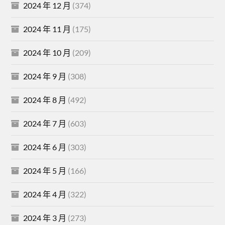
2024 年 12 月
(374)
2024 年 11 月
(175)
2024 年 10 月
(209)
2024 年 9 月
(308)
2024 年 8 月
(492)
2024 年 7 月
(603)
2024 年 6 月
(303)
2024 年 5 月
(166)
2024 年 4 月
(322)
2024 年 3 月
(273)