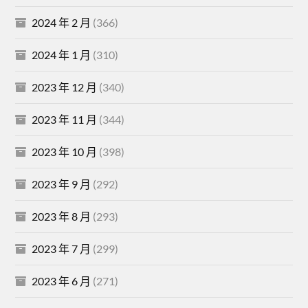
2024 年 2 月
(366)
2024 年 1 月
(310)
2023 年 12 月
(340)
2023 年 11 月
(344)
2023 年 10 月
(398)
2023 年 9 月
(292)
2023 年 8 月
(293)
2023 年 7 月
(299)
2023 年 6 月
(271)