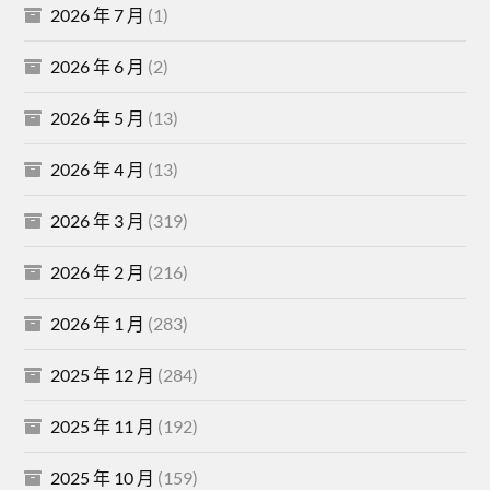
2026 年 7 月
(1)
2026 年 6 月
(2)
2026 年 5 月
(13)
2026 年 4 月
(13)
2026 年 3 月
(319)
2026 年 2 月
(216)
2026 年 1 月
(283)
2025 年 12 月
(284)
2025 年 11 月
(192)
2025 年 10 月
(159)