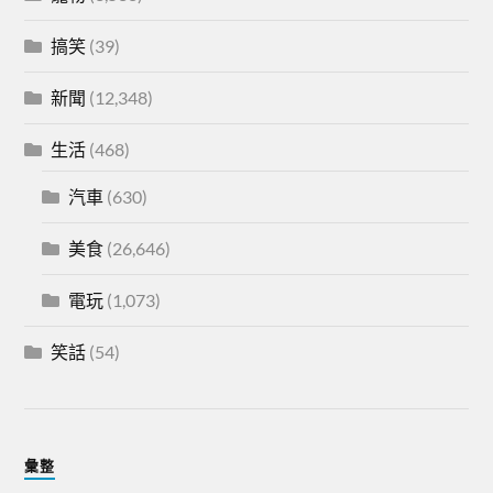
搞笑
(39)
新聞
(12,348)
生活
(468)
汽車
(630)
美食
(26,646)
電玩
(1,073)
笑話
(54)
彙整