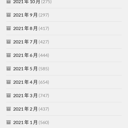
2021 年 10 月
(275)
2021 年 9 月
(297)
2021 年 8 月
(417)
2021 年 7 月
(427)
2021 年 6 月
(444)
2021 年 5 月
(585)
2021 年 4 月
(654)
2021 年 3 月
(747)
2021 年 2 月
(437)
2021 年 1 月
(560)