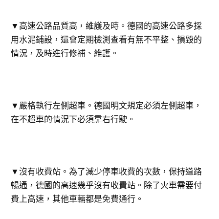
▼高速公路品質高，維護及時。德國的高速公路多採
用水泥鋪設，還會定期檢測查看有無不平整、損毀的
情況，及時進行修補、維護。
▼嚴格執行左側超車。德國明文規定必須左側超車，
在不超車的情況下必須靠右行駛。
▼沒有收費站。為了減少停車收費的次數，保持道路
暢通，德國的高速幾乎沒有收費站。除了火車需要付
費上高速，其他車輛都是免費通行。