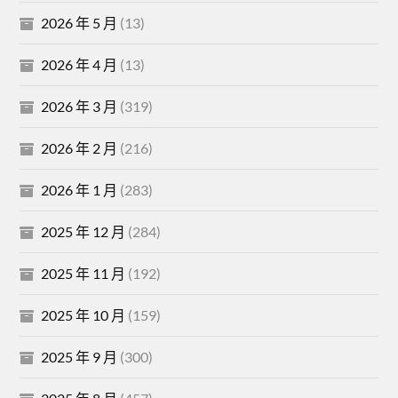
2026 年 5 月
(13)
2026 年 4 月
(13)
2026 年 3 月
(319)
2026 年 2 月
(216)
2026 年 1 月
(283)
2025 年 12 月
(284)
2025 年 11 月
(192)
2025 年 10 月
(159)
2025 年 9 月
(300)