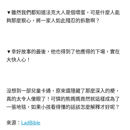
▼雖然我們都知道法克大人是個壞蛋，可是什麼人能
夠那麼狠心，將一家人如此殘忍的拆散啊？
▼幸好故事的最後，他也得到了他應得的下場，實在
大快人心！
沒想到一部兒童卡通，原來還隱藏了那麼深入的梗，
真的太令人傻眼了！可憐的熊媽媽竟然就這樣成為了
一張地毯，如果小孩看得懂的話該怎麼解釋才好呢？
來源：
LadBible