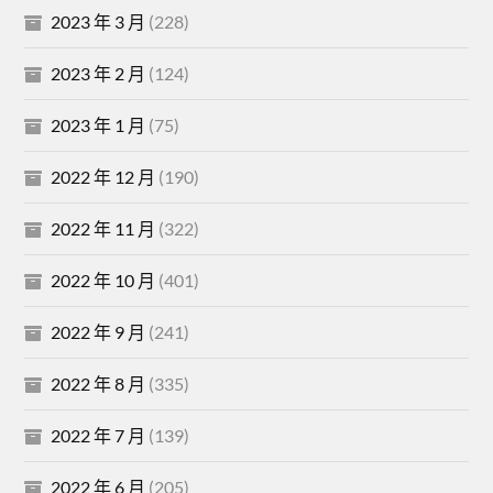
2023 年 3 月
(228)
2023 年 2 月
(124)
2023 年 1 月
(75)
2022 年 12 月
(190)
2022 年 11 月
(322)
2022 年 10 月
(401)
2022 年 9 月
(241)
2022 年 8 月
(335)
2022 年 7 月
(139)
2022 年 6 月
(205)