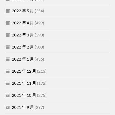
2022 年 5 月
(354)
2022 年 4 月
(499)
2022 年 3 月
(290)
2022 年 2 月
(303)
2022 年 1 月
(436)
2021 年 12 月
(213)
2021 年 11 月
(172)
2021 年 10 月
(275)
2021 年 9 月
(297)