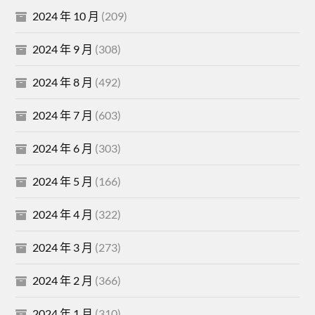
2024 年 10 月
(209)
2024 年 9 月
(308)
2024 年 8 月
(492)
2024 年 7 月
(603)
2024 年 6 月
(303)
2024 年 5 月
(166)
2024 年 4 月
(322)
2024 年 3 月
(273)
2024 年 2 月
(366)
2024 年 1 月
(310)