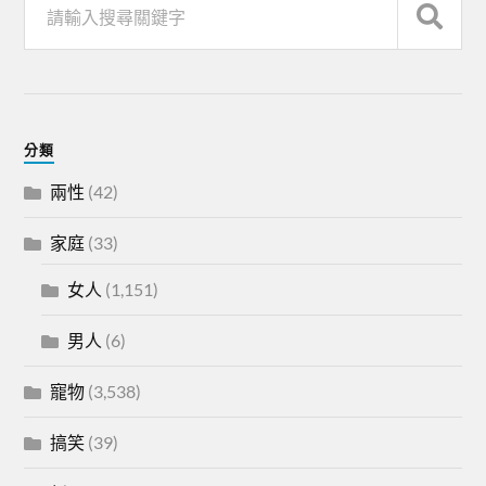
分類
兩性
(42)
家庭
(33)
女人
(1,151)
男人
(6)
寵物
(3,538)
搞笑
(39)