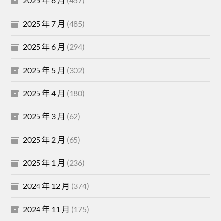
2025 年 8 月
(457)
2025 年 7 月
(485)
2025 年 6 月
(294)
2025 年 5 月
(302)
2025 年 4 月
(180)
2025 年 3 月
(62)
2025 年 2 月
(65)
2025 年 1 月
(236)
2024 年 12 月
(374)
2024 年 11 月
(175)