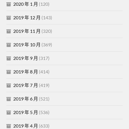
2020 年 1 月
(120)
2019 年 12 月
(143)
2019 年 11 月
(320)
2019 年 10 月
(369)
2019 年 9 月
(317)
2019 年 8 月
(414)
2019 年 7 月
(419)
2019 年 6 月
(521)
2019 年 5 月
(536)
2019 年 4 月
(633)