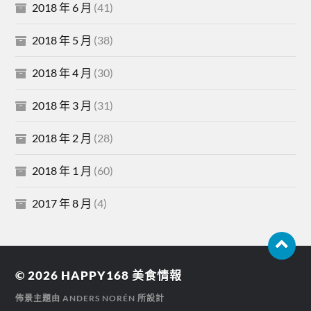
2018 年 6 月
(41)
2018 年 5 月
(38)
2018 年 4 月
(30)
2018 年 3 月
(31)
2018 年 2 月
(28)
2018 年 1 月
(60)
2017 年 8 月
(4)
© 2026
HAPPY168 美食情報
佈景主題由
ANDERS NORÉN
所設計