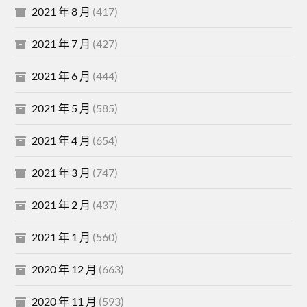
2021 年 8 月
(417)
2021 年 7 月
(427)
2021 年 6 月
(444)
2021 年 5 月
(585)
2021 年 4 月
(654)
2021 年 3 月
(747)
2021 年 2 月
(437)
2021 年 1 月
(560)
2020 年 12 月
(663)
2020 年 11 月
(593)