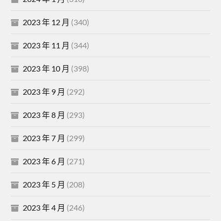
2023 年 12 月
(340)
2023 年 11 月
(344)
2023 年 10 月
(398)
2023 年 9 月
(292)
2023 年 8 月
(293)
2023 年 7 月
(299)
2023 年 6 月
(271)
2023 年 5 月
(208)
2023 年 4 月
(246)