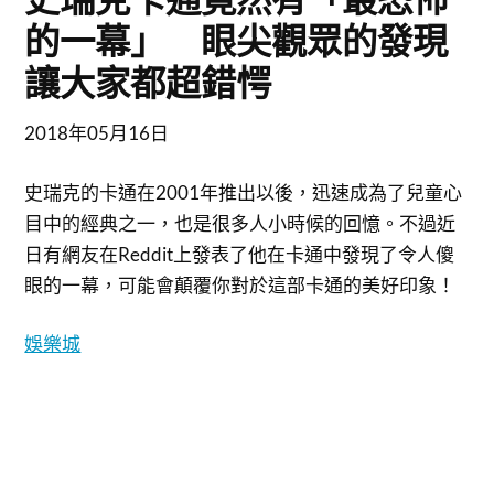
的一幕」 眼尖觀眾的發現
讓大家都超錯愕
2018年05月16日
史瑞克的卡通在2001年推出以後，迅速成為了兒童心
目中的經典之一，也是很多人小時候的回憶。不過近
日有網友在Reddit上發表了他在卡通中發現了令人傻
眼的一幕，可能會顛覆你對於這部卡通的美好印象！
娛樂城