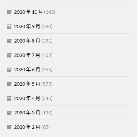
2020 年 10 月
(245)
2020 年 9 月
(280)
2020 年 8 月
(291)
2020 年 7 月
(469)
2020 年 6 月
(565)
2020 年 5 月
(579)
2020 年 4 月
(345)
2020 年 3 月
(120)
2020 年 2 月
(85)