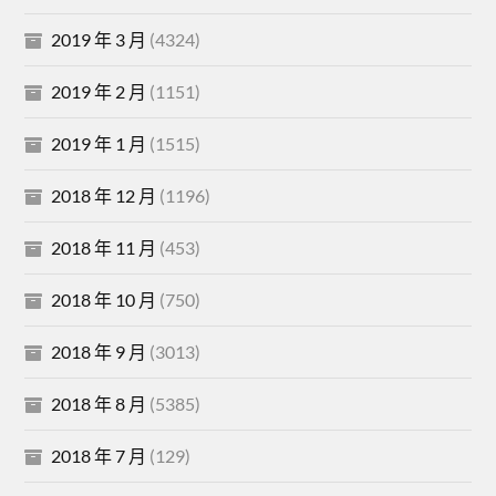
2019 年 3 月
(4324)
2019 年 2 月
(1151)
2019 年 1 月
(1515)
2018 年 12 月
(1196)
2018 年 11 月
(453)
2018 年 10 月
(750)
2018 年 9 月
(3013)
2018 年 8 月
(5385)
2018 年 7 月
(129)