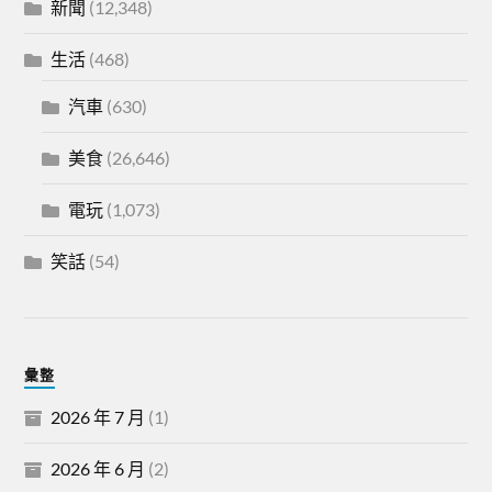
新聞
(12,348)
生活
(468)
汽車
(630)
美食
(26,646)
電玩
(1,073)
笑話
(54)
彙整
2026 年 7 月
(1)
2026 年 6 月
(2)