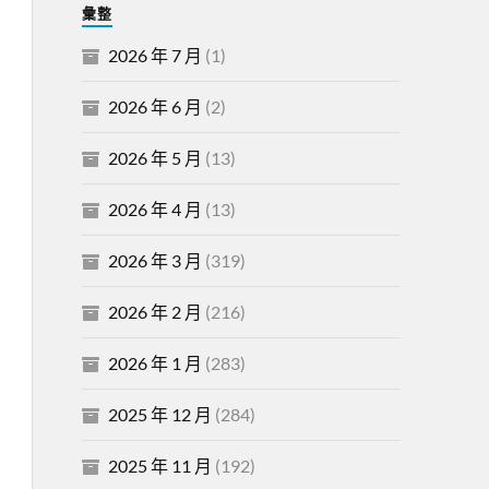
彙整
2026 年 7 月
(1)
2026 年 6 月
(2)
2026 年 5 月
(13)
2026 年 4 月
(13)
2026 年 3 月
(319)
2026 年 2 月
(216)
2026 年 1 月
(283)
2025 年 12 月
(284)
2025 年 11 月
(192)