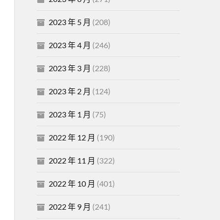
2023 年 5 月
(208)
2023 年 4 月
(246)
2023 年 3 月
(228)
2023 年 2 月
(124)
2023 年 1 月
(75)
2022 年 12 月
(190)
2022 年 11 月
(322)
2022 年 10 月
(401)
2022 年 9 月
(241)