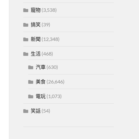
寵物
(3,538)
搞笑
(39)
新聞
(12,348)
生活
(468)
汽車
(630)
美食
(26,646)
電玩
(1,073)
笑話
(54)