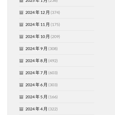
2025 年 1 月
(236)
2024 年 12 月
(374)
2024 年 11 月
(175)
2024 年 10 月
(209)
2024 年 9 月
(308)
2024 年 8 月
(492)
2024 年 7 月
(603)
2024 年 6 月
(303)
2024 年 5 月
(166)
2024 年 4 月
(322)