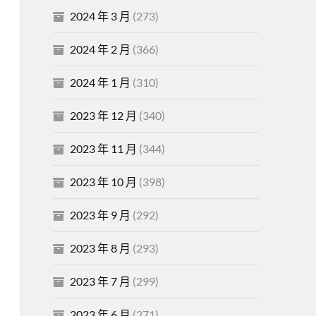
2024 年 3 月
(273)
2024 年 2 月
(366)
2024 年 1 月
(310)
2023 年 12 月
(340)
2023 年 11 月
(344)
2023 年 10 月
(398)
2023 年 9 月
(292)
2023 年 8 月
(293)
2023 年 7 月
(299)
2023 年 6 月
(271)