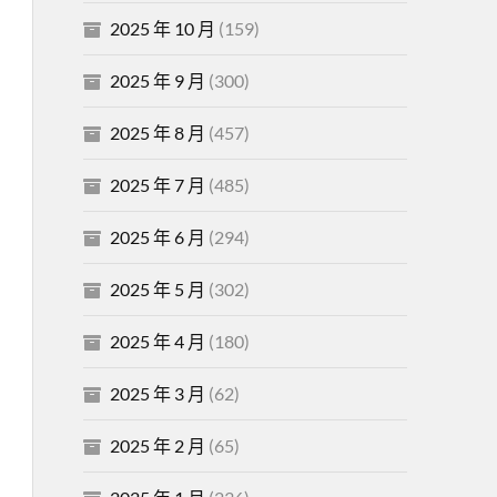
2025 年 10 月
(159)
2025 年 9 月
(300)
2025 年 8 月
(457)
2025 年 7 月
(485)
2025 年 6 月
(294)
2025 年 5 月
(302)
2025 年 4 月
(180)
2025 年 3 月
(62)
2025 年 2 月
(65)