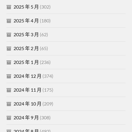
2025 年 5 月
(302)
2025 年 4 月
(180)
2025 年 3 月
(62)
2025 年 2 月
(65)
2025 年 1 月
(236)
2024 年 12 月
(374)
2024 年 11 月
(175)
2024 年 10 月
(209)
2024 年 9 月
(308)
2024 年 8 月
(492)