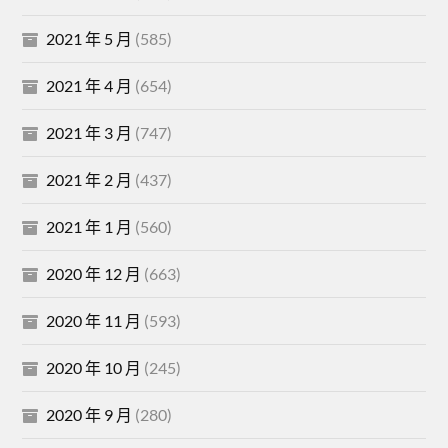
2021 年 5 月
(585)
2021 年 4 月
(654)
2021 年 3 月
(747)
2021 年 2 月
(437)
2021 年 1 月
(560)
2020 年 12 月
(663)
2020 年 11 月
(593)
2020 年 10 月
(245)
2020 年 9 月
(280)