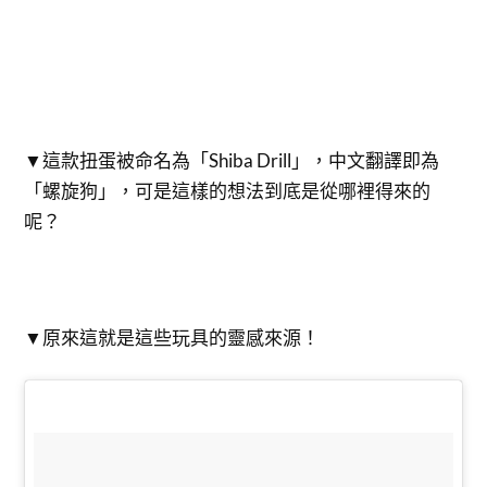
▼這款扭蛋被命名為「Shiba Drill」，中文翻譯即為
「螺旋狗」，可是這樣的想法到底是從哪裡得來的
呢？
▼原來這就是這些玩具的靈感來源！