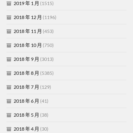
2019 年 1 月
(1515)
2018 年 12 月
(1196)
2018 年 11 月
(453)
2018 年 10 月
(750)
2018 年 9 月
(3013)
2018 年 8 月
(5385)
2018 年 7 月
(129)
2018 年 6 月
(41)
2018 年 5 月
(38)
2018 年 4 月
(30)