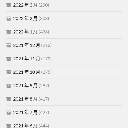
2022 年 3 月
(290)
2022 年 2 月
(303)
2022 年 1 月
(436)
2021 年 12 月
(213)
2021 年 11 月
(172)
2021 年 10 月
(275)
2021 年 9 月
(297)
2021 年 8 月
(417)
2021 年 7 月
(427)
2021 年 6 月
(444)