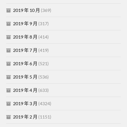
2019 年 10 月
(369)
2019 年 9 月
(317)
2019 年 8 月
(414)
2019 年 7 月
(419)
2019 年 6 月
(521)
2019 年 5 月
(536)
2019 年 4 月
(633)
2019 年 3 月
(4324)
2019 年 2 月
(1151)