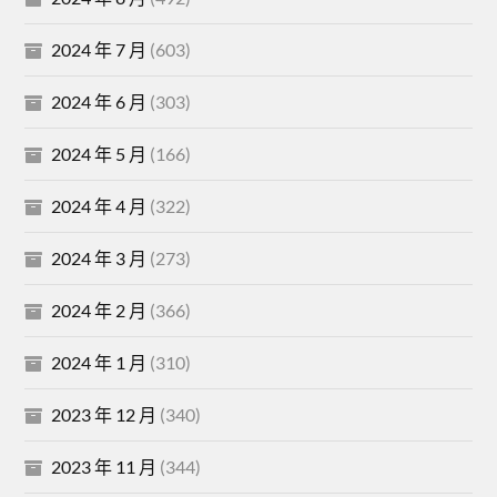
2024 年 7 月
(603)
2024 年 6 月
(303)
2024 年 5 月
(166)
2024 年 4 月
(322)
2024 年 3 月
(273)
2024 年 2 月
(366)
2024 年 1 月
(310)
2023 年 12 月
(340)
2023 年 11 月
(344)