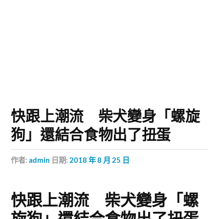
快跟上潮流 柴犬變身「螺旋
狗」還結合食物出了扭蛋
作者:
admin
日期:
2018 年 8 月 25 日
快跟上潮流 柴犬變身「螺
旋狗」還結合食物出了扭蛋