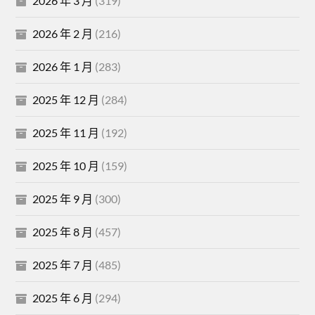
2026 年 3 月
(319)
2026 年 2 月
(216)
2026 年 1 月
(283)
2025 年 12 月
(284)
2025 年 11 月
(192)
2025 年 10 月
(159)
2025 年 9 月
(300)
2025 年 8 月
(457)
2025 年 7 月
(485)
2025 年 6 月
(294)