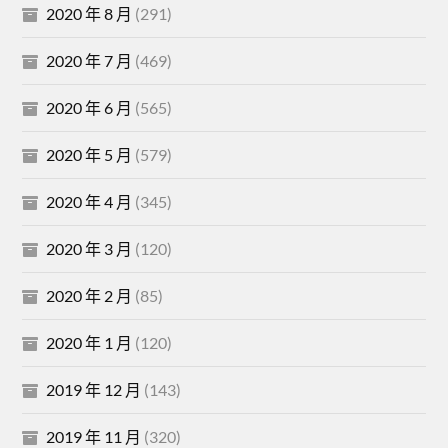
2020 年 8 月
(291)
2020 年 7 月
(469)
2020 年 6 月
(565)
2020 年 5 月
(579)
2020 年 4 月
(345)
2020 年 3 月
(120)
2020 年 2 月
(85)
2020 年 1 月
(120)
2019 年 12 月
(143)
2019 年 11 月
(320)