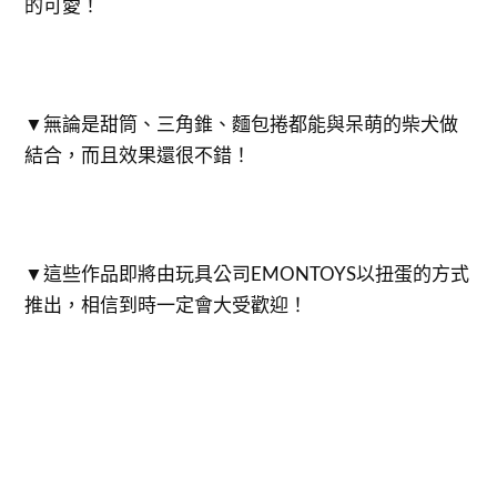
的可愛！
▼無論是甜筒、三角錐、麵包捲都能與呆萌的柴犬做
結合，而且效果還很不錯！
▼這些作品即將由玩具公司EMONTOYS以扭蛋的方式
推出，相信到時一定會大受歡迎！