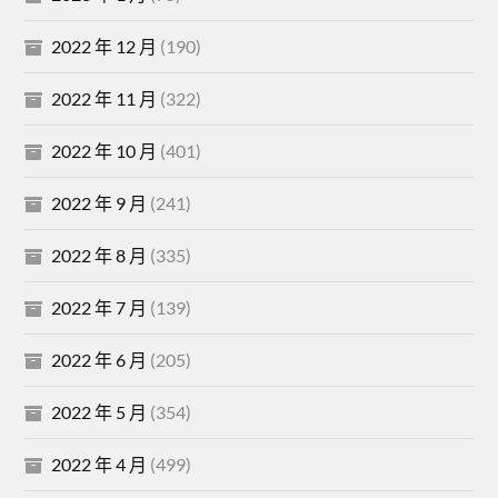
2022 年 12 月
(190)
2022 年 11 月
(322)
2022 年 10 月
(401)
2022 年 9 月
(241)
2022 年 8 月
(335)
2022 年 7 月
(139)
2022 年 6 月
(205)
2022 年 5 月
(354)
2022 年 4 月
(499)