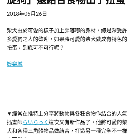
2018年05月26日
柴犬由於可愛的樣子加上胖嘟嘟的身材，總是深受許
多愛狗之人的歡迎，如果將可愛的柴犬做成有特色的
扭蛋，到底可不可行呢？
娛樂城
▼經常在推特上分享將動物與各種食物作結合的人氣
插畫師
這次又有新作品了，他將可愛的柴
犬和各種三角體物品做結合，打造另一種完全不一樣