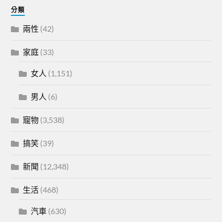
分類
兩性
(42)
家庭
(33)
女人
(1,151)
男人
(6)
寵物
(3,538)
搞笑
(39)
新聞
(12,348)
生活
(468)
汽車
(630)