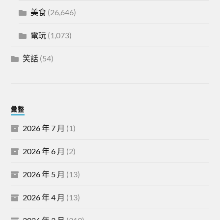
美食
(26,646)
電玩
(1,073)
笑話
(54)
彙整
2026 年 7 月
(1)
2026 年 6 月
(2)
2026 年 5 月
(13)
2026 年 4 月
(13)