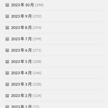
2023 年 10 月
(398)
2023 年 9 月
(292)
2023 年 8 月
(293)
2023 年 7 月
(299)
2023 年 6 月
(271)
2023 年 5 月
(208)
2023 年 4 月
(246)
2023 年 3 月
(228)
2023 年 2 月
(124)
2023 年 1 月
(75)