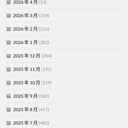
2026 年 4 月
(13)
2026 年 3 月
(319)
2026 年 2 月
(216)
2026 年 1 月
(283)
2025 年 12 月
(284)
2025 年 11 月
(192)
2025 年 10 月
(159)
2025 年 9 月
(300)
2025 年 8 月
(457)
2025 年 7 月
(485)