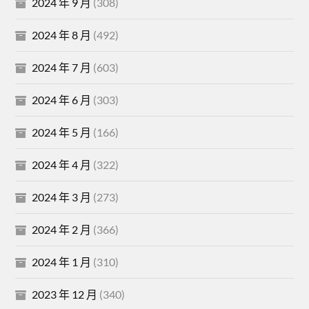
2024 年 9 月
(308)
2024 年 8 月
(492)
2024 年 7 月
(603)
2024 年 6 月
(303)
2024 年 5 月
(166)
2024 年 4 月
(322)
2024 年 3 月
(273)
2024 年 2 月
(366)
2024 年 1 月
(310)
2023 年 12 月
(340)