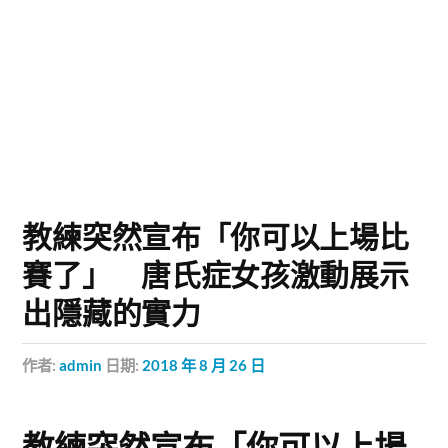
教練突然宣布「你可以上場比
賽了」 唐氏症女孩激動展示
出隱藏的實力
作者:
admin
日期:
2018 年 8 月 26 日
教練突然宣布「你可以上場