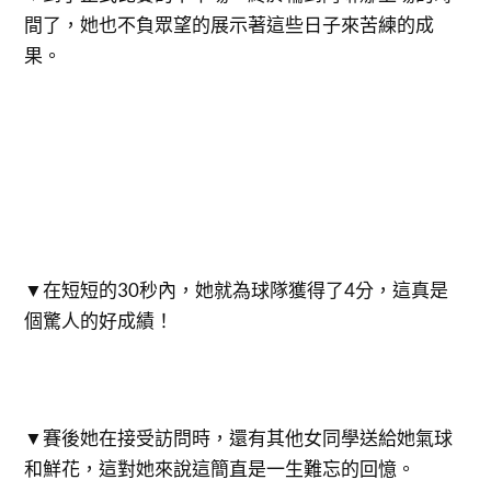
間了，她也不負眾望的展示著這些日子來苦練的成
果。
▼在短短的30秒內，她就為球隊獲得了4分，這真是
個驚人的好成績！
▼賽後她在接受訪問時，還有其他女同學送給她氣球
和鮮花，這對她來說這簡直是一生難忘的回憶。