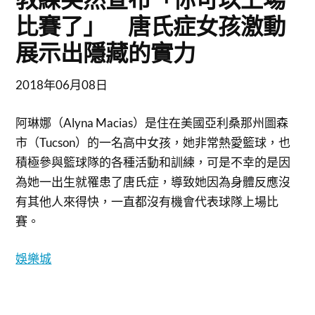
比賽了」 唐氏症女孩激動
展示出隱藏的實力
2018年06月08日
阿琳娜（Alyna Macias）是住在美國亞利桑那州圖森
市（Tucson）的一名高中女孩，她非常熱愛籃球，也
積極參與籃球隊的各種活動和訓練，可是不幸的是因
為她一出生就罹患了唐氏症，導致她因為身體反應沒
有其他人來得快，一直都沒有機會代表球隊上場比
賽。
娛樂城