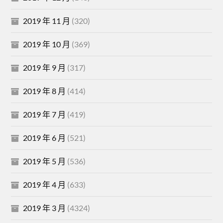
2019 年 11 月
(320)
2019 年 10 月
(369)
2019 年 9 月
(317)
2019 年 8 月
(414)
2019 年 7 月
(419)
2019 年 6 月
(521)
2019 年 5 月
(536)
2019 年 4 月
(633)
2019 年 3 月
(4324)