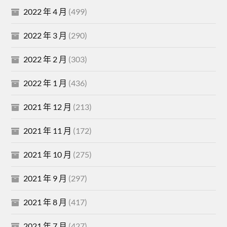
2022 年 4 月
(499)
2022 年 3 月
(290)
2022 年 2 月
(303)
2022 年 1 月
(436)
2021 年 12 月
(213)
2021 年 11 月
(172)
2021 年 10 月
(275)
2021 年 9 月
(297)
2021 年 8 月
(417)
2021 年 7 月
(427)