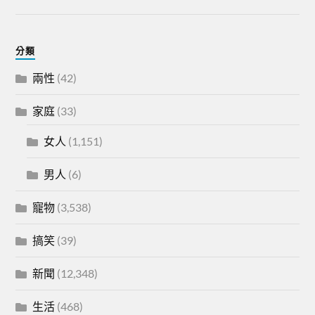
分類
兩性
(42)
家庭
(33)
女人
(1,151)
男人
(6)
寵物
(3,538)
搞笑
(39)
新聞
(12,348)
生活
(468)