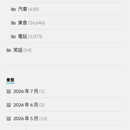
汽車
(630)
美食
(26,646)
電玩
(1,073)
笑話
(54)
彙整
2026 年 7 月
(1)
2026 年 6 月
(2)
2026 年 5 月
(13)