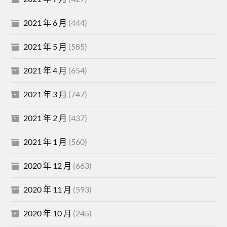
2021 年 6 月
(444)
2021 年 5 月
(585)
2021 年 4 月
(654)
2021 年 3 月
(747)
2021 年 2 月
(437)
2021 年 1 月
(560)
2020 年 12 月
(663)
2020 年 11 月
(593)
2020 年 10 月
(245)