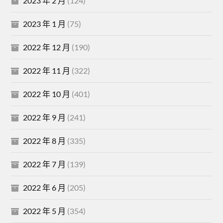
2023 年 2 月
(124)
2023 年 1 月
(75)
2022 年 12 月
(190)
2022 年 11 月
(322)
2022 年 10 月
(401)
2022 年 9 月
(241)
2022 年 8 月
(335)
2022 年 7 月
(139)
2022 年 6 月
(205)
2022 年 5 月
(354)