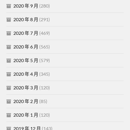
2020 年 9 月
(280)
2020 年 8 月
(291)
2020 年 7 月
(469)
2020 年 6 月
(565)
2020 年 5 月
(579)
2020 年 4 月
(345)
2020 年 3 月
(120)
2020 年 2 月
(85)
2020 年 1 月
(120)
2019 年 12 月
(143)