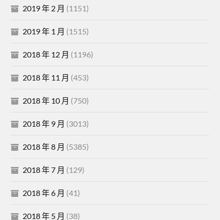
2019 年 2 月
(1151)
2019 年 1 月
(1515)
2018 年 12 月
(1196)
2018 年 11 月
(453)
2018 年 10 月
(750)
2018 年 9 月
(3013)
2018 年 8 月
(5385)
2018 年 7 月
(129)
2018 年 6 月
(41)
2018 年 5 月
(38)