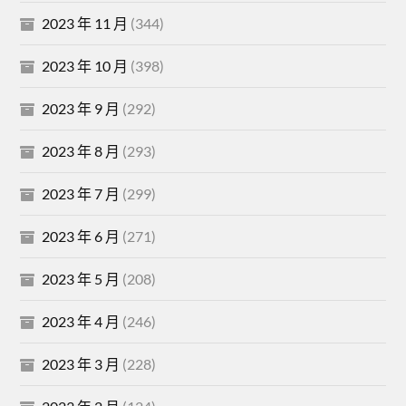
2023 年 11 月
(344)
2023 年 10 月
(398)
2023 年 9 月
(292)
2023 年 8 月
(293)
2023 年 7 月
(299)
2023 年 6 月
(271)
2023 年 5 月
(208)
2023 年 4 月
(246)
2023 年 3 月
(228)