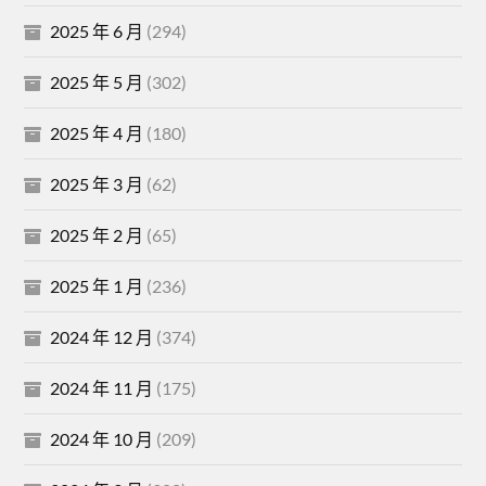
2025 年 6 月
(294)
2025 年 5 月
(302)
2025 年 4 月
(180)
2025 年 3 月
(62)
2025 年 2 月
(65)
2025 年 1 月
(236)
2024 年 12 月
(374)
2024 年 11 月
(175)
2024 年 10 月
(209)