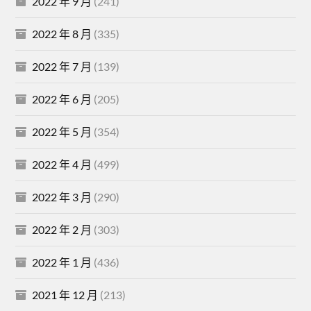
2022 年 9 月
(241)
2022 年 8 月
(335)
2022 年 7 月
(139)
2022 年 6 月
(205)
2022 年 5 月
(354)
2022 年 4 月
(499)
2022 年 3 月
(290)
2022 年 2 月
(303)
2022 年 1 月
(436)
2021 年 12 月
(213)