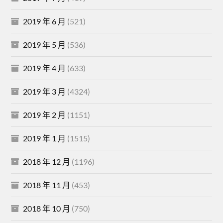
2019 年 6 月
(521)
2019 年 5 月
(536)
2019 年 4 月
(633)
2019 年 3 月
(4324)
2019 年 2 月
(1151)
2019 年 1 月
(1515)
2018 年 12 月
(1196)
2018 年 11 月
(453)
2018 年 10 月
(750)