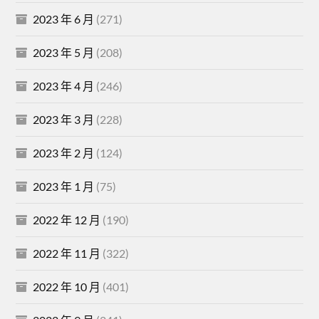
2023 年 6 月
(271)
2023 年 5 月
(208)
2023 年 4 月
(246)
2023 年 3 月
(228)
2023 年 2 月
(124)
2023 年 1 月
(75)
2022 年 12 月
(190)
2022 年 11 月
(322)
2022 年 10 月
(401)