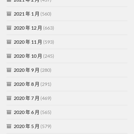
2021 年 1 月
(560)
2020 年 12 月
(663)
2020 年 11 月
(593)
2020 年 10 月
(245)
2020 年 9 月
(280)
2020 年 8 月
(291)
2020 年 7 月
(469)
2020 年 6 月
(565)
2020 年 5 月
(579)