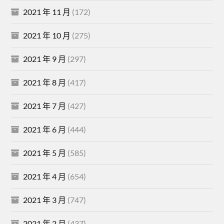
2021 年 11 月
(172)
2021 年 10 月
(275)
2021 年 9 月
(297)
2021 年 8 月
(417)
2021 年 7 月
(427)
2021 年 6 月
(444)
2021 年 5 月
(585)
2021 年 4 月
(654)
2021 年 3 月
(747)
2021 年 2 月
(437)