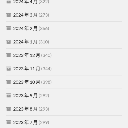
2024 年 4 月
(322)
2024 年 3 月
(273)
2024 年 2 月
(366)
2024 年 1 月
(310)
2023 年 12 月
(340)
2023 年 11 月
(344)
2023 年 10 月
(398)
2023 年 9 月
(292)
2023 年 8 月
(293)
2023 年 7 月
(299)