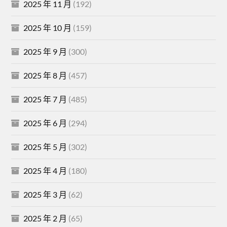
2025 年 11 月
(192)
2025 年 10 月
(159)
2025 年 9 月
(300)
2025 年 8 月
(457)
2025 年 7 月
(485)
2025 年 6 月
(294)
2025 年 5 月
(302)
2025 年 4 月
(180)
2025 年 3 月
(62)
2025 年 2 月
(65)