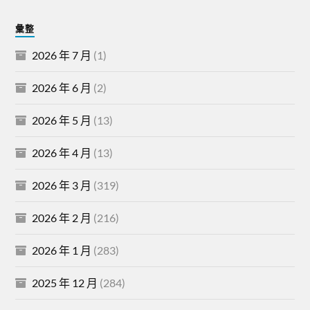
彙整
2026 年 7 月
(1)
2026 年 6 月
(2)
2026 年 5 月
(13)
2026 年 4 月
(13)
2026 年 3 月
(319)
2026 年 2 月
(216)
2026 年 1 月
(283)
2025 年 12 月
(284)