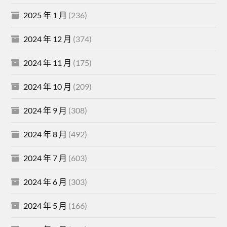
2025 年 1 月
(236)
2024 年 12 月
(374)
2024 年 11 月
(175)
2024 年 10 月
(209)
2024 年 9 月
(308)
2024 年 8 月
(492)
2024 年 7 月
(603)
2024 年 6 月
(303)
2024 年 5 月
(166)