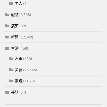
男人
(6)
寵物
(3,538)
搞笑
(39)
新聞
(12,348)
生活
(468)
汽車
(630)
美食
(26,646)
電玩
(1,073)
笑話
(54)