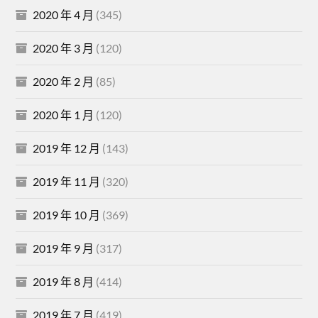
2020 年 4 月
(345)
2020 年 3 月
(120)
2020 年 2 月
(85)
2020 年 1 月
(120)
2019 年 12 月
(143)
2019 年 11 月
(320)
2019 年 10 月
(369)
2019 年 9 月
(317)
2019 年 8 月
(414)
2019 年 7 月
(419)