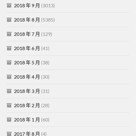
2018 年 9 月
(3013)
2018 年 8 月
(5385)
2018 年 7 月
(129)
2018 年 6 月
(41)
2018 年 5 月
(38)
2018 年 4 月
(30)
2018 年 3 月
(31)
2018 年 2 月
(28)
2018 年 1 月
(60)
2017 年 8 月
(4)