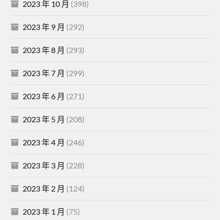
2023 年 10 月
(398)
2023 年 9 月
(292)
2023 年 8 月
(293)
2023 年 7 月
(299)
2023 年 6 月
(271)
2023 年 5 月
(208)
2023 年 4 月
(246)
2023 年 3 月
(228)
2023 年 2 月
(124)
2023 年 1 月
(75)