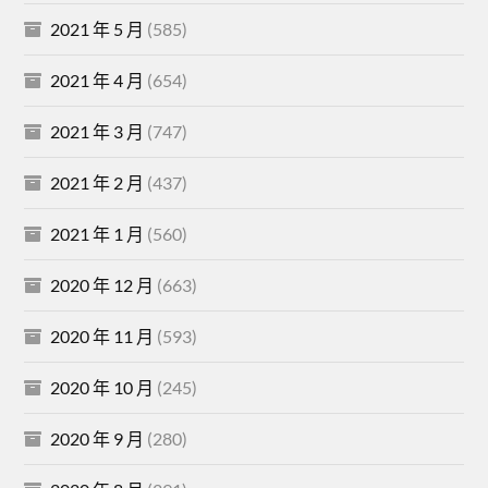
2021 年 5 月
(585)
2021 年 4 月
(654)
2021 年 3 月
(747)
2021 年 2 月
(437)
2021 年 1 月
(560)
2020 年 12 月
(663)
2020 年 11 月
(593)
2020 年 10 月
(245)
2020 年 9 月
(280)