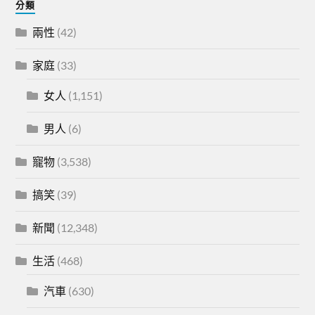
分類
兩性
(42)
家庭
(33)
女人
(1,151)
男人
(6)
寵物
(3,538)
搞笑
(39)
新聞
(12,348)
生活
(468)
汽車
(630)