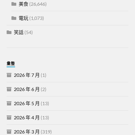
美食
(26,646)
電玩
(1,073)
笑話
(54)
彙整
2026 年 7 月
(1)
2026 年 6 月
(2)
2026 年 5 月
(13)
2026 年 4 月
(13)
2026 年 3 月
(319)