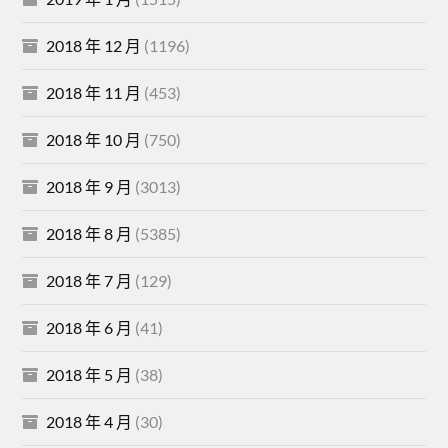
2018 年 12 月
(1196)
2018 年 11 月
(453)
2018 年 10 月
(750)
2018 年 9 月
(3013)
2018 年 8 月
(5385)
2018 年 7 月
(129)
2018 年 6 月
(41)
2018 年 5 月
(38)
2018 年 4 月
(30)