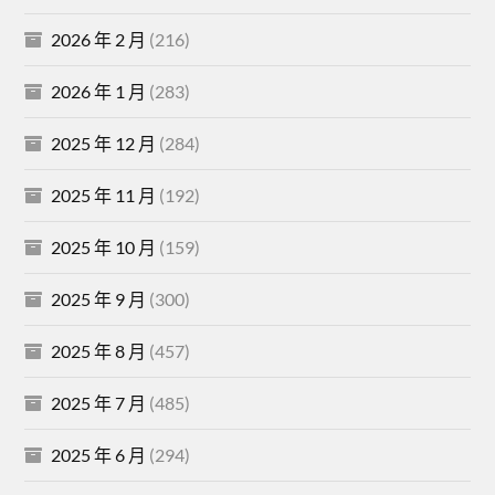
2026 年 2 月
(216)
2026 年 1 月
(283)
2025 年 12 月
(284)
2025 年 11 月
(192)
2025 年 10 月
(159)
2025 年 9 月
(300)
2025 年 8 月
(457)
2025 年 7 月
(485)
2025 年 6 月
(294)