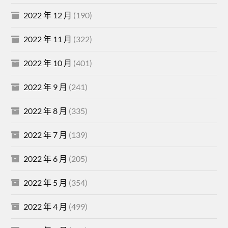
2022 年 12 月
(190)
2022 年 11 月
(322)
2022 年 10 月
(401)
2022 年 9 月
(241)
2022 年 8 月
(335)
2022 年 7 月
(139)
2022 年 6 月
(205)
2022 年 5 月
(354)
2022 年 4 月
(499)