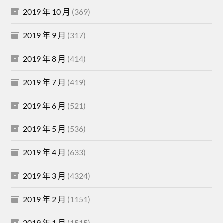
2019 年 10 月
(369)
2019 年 9 月
(317)
2019 年 8 月
(414)
2019 年 7 月
(419)
2019 年 6 月
(521)
2019 年 5 月
(536)
2019 年 4 月
(633)
2019 年 3 月
(4324)
2019 年 2 月
(1151)
2019 年 1 月
(1515)