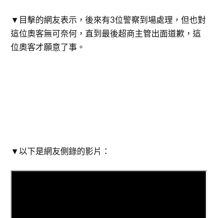
▼目擊的網友表示，後來有3位警察到場處理，但也對
這位奧客無可奈何，直到最後超商主管出面道歉，這
位奧客才願意了事。
▼以下是網友側錄的影片：