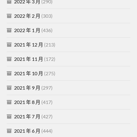
2022 年 3 月
(290)
2022 年 2 月
(303)
2022 年 1 月
(436)
2021 年 12 月
(213)
2021 年 11 月
(172)
2021 年 10 月
(275)
2021 年 9 月
(297)
2021 年 8 月
(417)
2021 年 7 月
(427)
2021 年 6 月
(444)