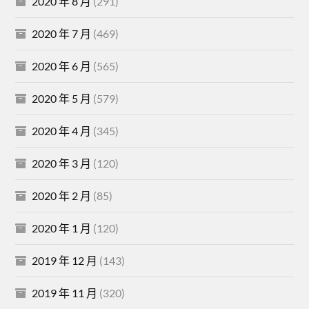
2020 年 8 月
(291)
2020 年 7 月
(469)
2020 年 6 月
(565)
2020 年 5 月
(579)
2020 年 4 月
(345)
2020 年 3 月
(120)
2020 年 2 月
(85)
2020 年 1 月
(120)
2019 年 12 月
(143)
2019 年 11 月
(320)