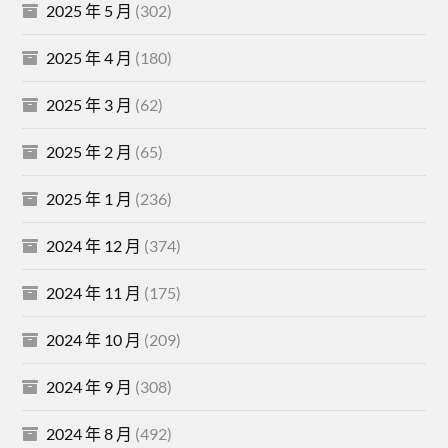
2025 年 5 月
(302)
2025 年 4 月
(180)
2025 年 3 月
(62)
2025 年 2 月
(65)
2025 年 1 月
(236)
2024 年 12 月
(374)
2024 年 11 月
(175)
2024 年 10 月
(209)
2024 年 9 月
(308)
2024 年 8 月
(492)