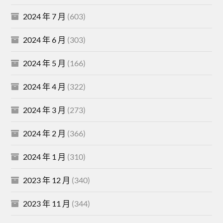
2024 年 7 月
(603)
2024 年 6 月
(303)
2024 年 5 月
(166)
2024 年 4 月
(322)
2024 年 3 月
(273)
2024 年 2 月
(366)
2024 年 1 月
(310)
2023 年 12 月
(340)
2023 年 11 月
(344)