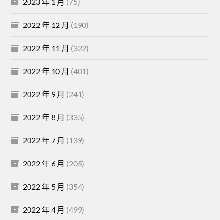
2023 年 1 月
(75)
2022 年 12 月
(190)
2022 年 11 月
(322)
2022 年 10 月
(401)
2022 年 9 月
(241)
2022 年 8 月
(335)
2022 年 7 月
(139)
2022 年 6 月
(205)
2022 年 5 月
(354)
2022 年 4 月
(499)