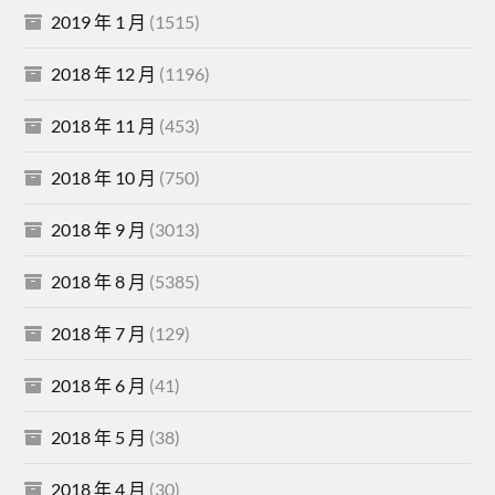
2019 年 1 月
(1515)
2018 年 12 月
(1196)
2018 年 11 月
(453)
2018 年 10 月
(750)
2018 年 9 月
(3013)
2018 年 8 月
(5385)
2018 年 7 月
(129)
2018 年 6 月
(41)
2018 年 5 月
(38)
2018 年 4 月
(30)