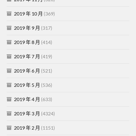
2019 年 10 月
(369)
2019 年 9 月
(317)
2019 年 8 月
(414)
2019 年 7 月
(419)
2019 年 6 月
(521)
2019 年 5 月
(536)
2019 年 4 月
(633)
2019 年 3 月
(4324)
2019 年 2 月
(1151)