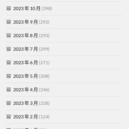
2023 年 10 月
(398)
2023 年 9 月
(292)
2023 年 8 月
(293)
2023 年 7 月
(299)
2023 年 6 月
(271)
2023 年 5 月
(208)
2023 年 4 月
(246)
2023 年 3 月
(228)
2023 年 2 月
(124)