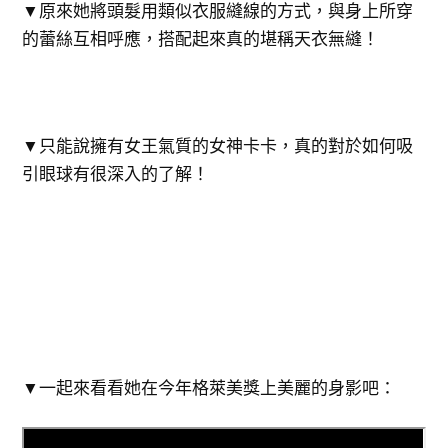
▼原來她將頭髮用類似衣服縫線的方式，與身上所穿
的蕾絲互相呼應，搭配起來真的堪稱天衣無縫！
▼只能說擁有女王氣質的女神卡卡，真的對於如何吸
引眼球有很深入的了解！
▼一起來看看她在今年格萊美獎上美麗的身影吧：