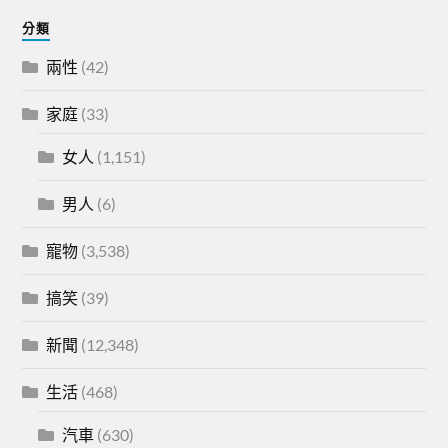
分類
兩性
(42)
家庭
(33)
女人
(1,151)
男人
(6)
寵物
(3,538)
搞笑
(39)
新聞
(12,348)
生活
(468)
汽車
(630)