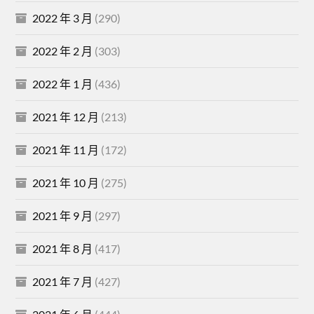
2022 年 3 月
(290)
2022 年 2 月
(303)
2022 年 1 月
(436)
2021 年 12 月
(213)
2021 年 11 月
(172)
2021 年 10 月
(275)
2021 年 9 月
(297)
2021 年 8 月
(417)
2021 年 7 月
(427)