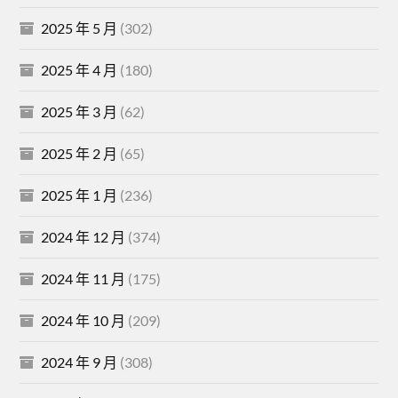
2025 年 5 月
(302)
2025 年 4 月
(180)
2025 年 3 月
(62)
2025 年 2 月
(65)
2025 年 1 月
(236)
2024 年 12 月
(374)
2024 年 11 月
(175)
2024 年 10 月
(209)
2024 年 9 月
(308)