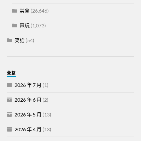
美食
(26,646)
電玩
(1,073)
笑話
(54)
彙整
2026 年 7 月
(1)
2026 年 6 月
(2)
2026 年 5 月
(13)
2026 年 4 月
(13)