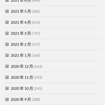
2021 年 6 月
(444)
2021 年 5 月
(585)
2021 年 4 月
(654)
2021 年 3 月
(747)
2021 年 2 月
(437)
2021 年 1 月
(560)
2020 年 12 月
(663)
2020 年 11 月
(593)
2020 年 10 月
(245)
2020 年 9 月
(280)