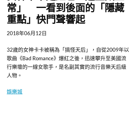
常」 一看到後面的「隱藏
重點」快門聲響起
2018年06月12日
32歲的女神卡卡被稱為「搞怪天后」，自從2009年以
歌曲《Bad Romance》爆紅之後，迅速攀升至美國流
行樂壇的一線女歌手，是名副其實的流行音樂天后級
人物。
娛樂城