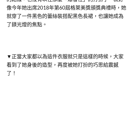
像今年她出席2018年第60屆格萊美獎頒獎典禮時，她
就穿了一件黑色的蕾絲裝搭配黑色長裙，也讓她成為
了鎂光燈的焦點。
▼正當大家都以為這件衣服就只是這樣的時候，大家
看到了她身後的造型，再度被她打扮的巧思給震撼
了！