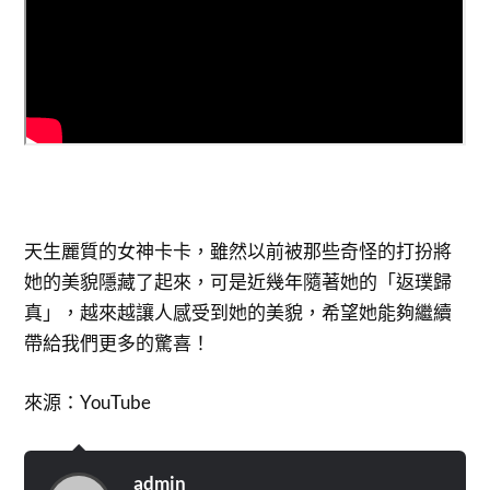
天生麗質的女神卡卡，雖然以前被那些奇怪的打扮將
她的美貌隱藏了起來，可是近幾年隨著她的「返璞歸
真」，越來越讓人感受到她的美貌，希望她能夠繼續
帶給我們更多的驚喜！
來源：YouTube
admin