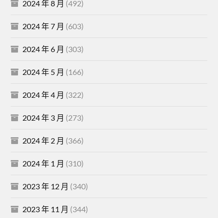
2024 年 8 月
(492)
2024 年 7 月
(603)
2024 年 6 月
(303)
2024 年 5 月
(166)
2024 年 4 月
(322)
2024 年 3 月
(273)
2024 年 2 月
(366)
2024 年 1 月
(310)
2023 年 12 月
(340)
2023 年 11 月
(344)