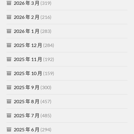
2026 年 3 月
(319)
2026 年 2 月
(216)
2026 年 1 月
(283)
2025 年 12 月
(284)
2025 年 11 月
(192)
2025 年 10 月
(159)
2025 年 9 月
(300)
2025 年 8 月
(457)
2025 年 7 月
(485)
2025 年 6 月
(294)