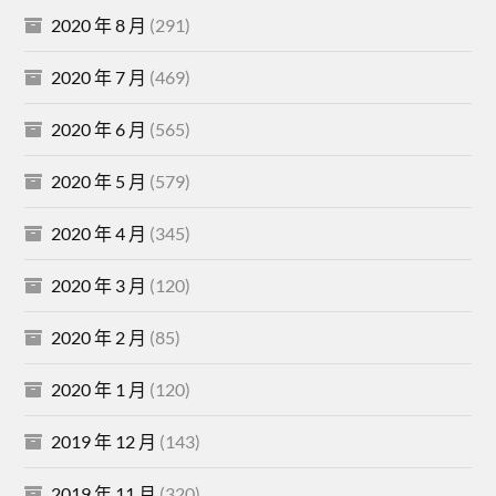
2020 年 8 月
(291)
2020 年 7 月
(469)
2020 年 6 月
(565)
2020 年 5 月
(579)
2020 年 4 月
(345)
2020 年 3 月
(120)
2020 年 2 月
(85)
2020 年 1 月
(120)
2019 年 12 月
(143)
2019 年 11 月
(320)