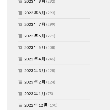
2023 年 9 月
(292)
2023 年 8 月
(293)
2023 年 7 月
(299)
2023 年 6 月
(271)
2023 年 5 月
(208)
2023 年 4 月
(246)
2023 年 3 月
(228)
2023 年 2 月
(124)
2023 年 1 月
(75)
2022 年 12 月
(190)