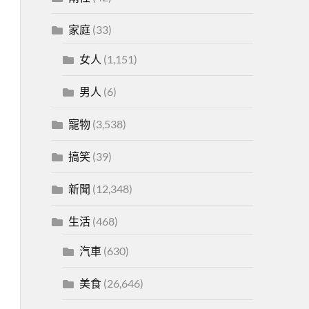
家庭
(33)
女人
(1,151)
男人
(6)
寵物
(3,538)
搞笑
(39)
新聞
(12,348)
生活
(468)
汽車
(630)
美食
(26,646)