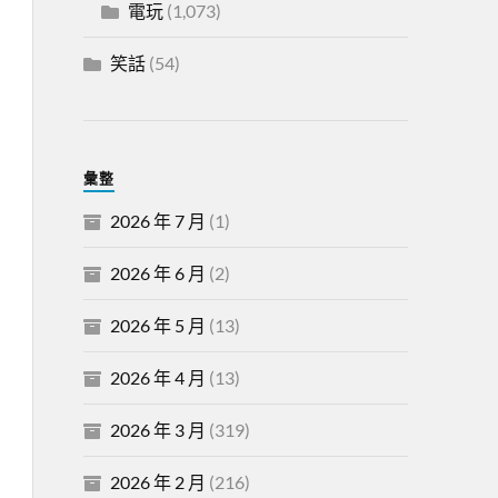
電玩
(1,073)
笑話
(54)
彙整
2026 年 7 月
(1)
2026 年 6 月
(2)
2026 年 5 月
(13)
2026 年 4 月
(13)
2026 年 3 月
(319)
2026 年 2 月
(216)