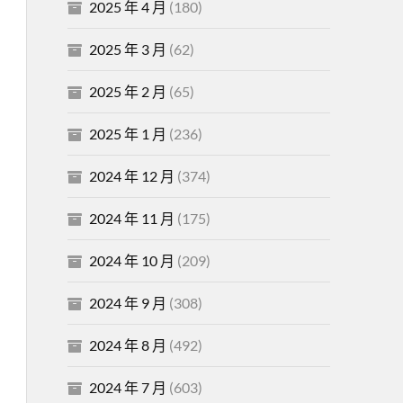
2025 年 4 月
(180)
2025 年 3 月
(62)
2025 年 2 月
(65)
2025 年 1 月
(236)
2024 年 12 月
(374)
2024 年 11 月
(175)
2024 年 10 月
(209)
2024 年 9 月
(308)
2024 年 8 月
(492)
2024 年 7 月
(603)