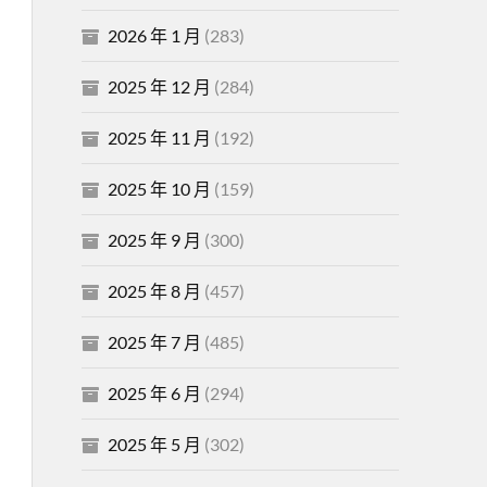
2026 年 1 月
(283)
2025 年 12 月
(284)
2025 年 11 月
(192)
2025 年 10 月
(159)
2025 年 9 月
(300)
2025 年 8 月
(457)
2025 年 7 月
(485)
2025 年 6 月
(294)
2025 年 5 月
(302)