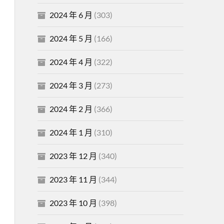
2024 年 6 月
(303)
2024 年 5 月
(166)
2024 年 4 月
(322)
2024 年 3 月
(273)
2024 年 2 月
(366)
2024 年 1 月
(310)
2023 年 12 月
(340)
2023 年 11 月
(344)
2023 年 10 月
(398)