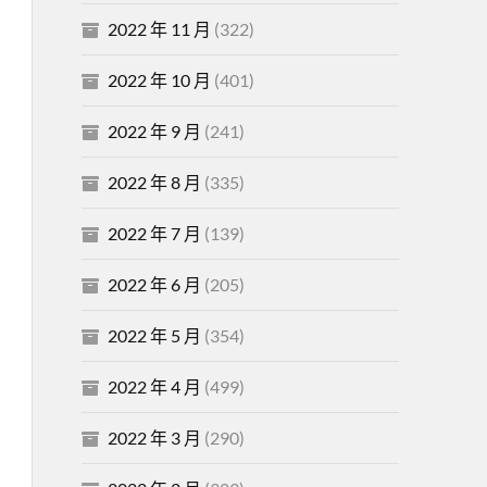
2022 年 11 月
(322)
2022 年 10 月
(401)
2022 年 9 月
(241)
2022 年 8 月
(335)
2022 年 7 月
(139)
2022 年 6 月
(205)
2022 年 5 月
(354)
2022 年 4 月
(499)
2022 年 3 月
(290)