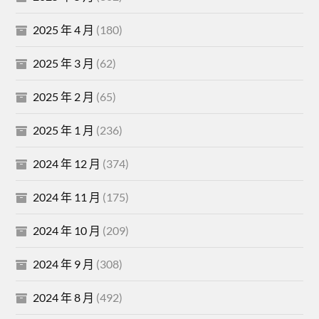
2025 年 4 月
(180)
2025 年 3 月
(62)
2025 年 2 月
(65)
2025 年 1 月
(236)
2024 年 12 月
(374)
2024 年 11 月
(175)
2024 年 10 月
(209)
2024 年 9 月
(308)
2024 年 8 月
(492)