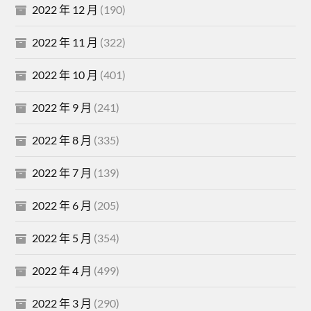
2022 年 12 月
(190)
2022 年 11 月
(322)
2022 年 10 月
(401)
2022 年 9 月
(241)
2022 年 8 月
(335)
2022 年 7 月
(139)
2022 年 6 月
(205)
2022 年 5 月
(354)
2022 年 4 月
(499)
2022 年 3 月
(290)