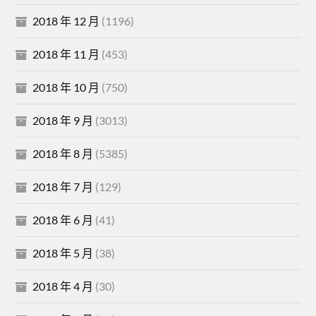
2018 年 12 月
(1196)
2018 年 11 月
(453)
2018 年 10 月
(750)
2018 年 9 月
(3013)
2018 年 8 月
(5385)
2018 年 7 月
(129)
2018 年 6 月
(41)
2018 年 5 月
(38)
2018 年 4 月
(30)