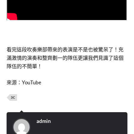
看完這段吹奏樂部帶來的表演是不是也被驚呆了！充
滿激情的演奏和整齊劃一的隊伍更讓我們見識了這個
隊伍的不簡單！
來源：YouTube
3C
admin