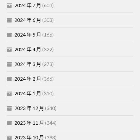
2024 年 7 月
(603)
2024 年 6 月
(303)
2024 年 5 月
(166)
2024 年 4 月
(322)
2024 年 3 月
(273)
2024 年 2 月
(366)
2024 年 1 月
(310)
2023 年 12 月
(340)
2023 年 11 月
(344)
2023 年 10 月
(398)