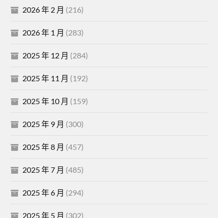
2026 年 2 月
(216)
2026 年 1 月
(283)
2025 年 12 月
(284)
2025 年 11 月
(192)
2025 年 10 月
(159)
2025 年 9 月
(300)
2025 年 8 月
(457)
2025 年 7 月
(485)
2025 年 6 月
(294)
2025 年 5 月
(302)