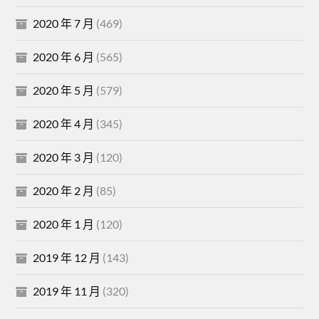
2020 年 7 月
(469)
2020 年 6 月
(565)
2020 年 5 月
(579)
2020 年 4 月
(345)
2020 年 3 月
(120)
2020 年 2 月
(85)
2020 年 1 月
(120)
2019 年 12 月
(143)
2019 年 11 月
(320)