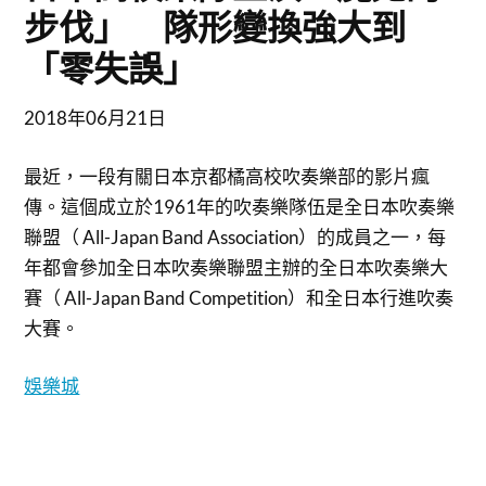
步伐」 隊形變換強大到
「零失誤」
2018年06月21日
最近，一段有關日本京都橘高校吹奏樂部的影片瘋
傳。這個成立於1961年的吹奏樂隊伍是全日本吹奏樂
聯盟（ All-Japan Band Association）的成員之一，每
年都會參加全日本吹奏樂聯盟主辦的全日本吹奏樂大
賽（ All-Japan Band Competition）和全日本行進吹奏
大賽。
娛樂城