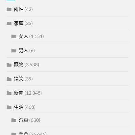
兩性
(42)
家庭
(33)
女人
(1,151)
男人
(6)
寵物
(3,538)
搞笑
(39)
新聞
(12,348)
生活
(468)
汽車
(630)
美食
(26,646)