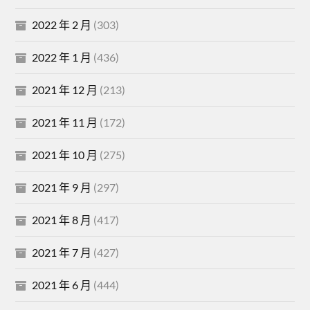
2022 年 2 月
(303)
2022 年 1 月
(436)
2021 年 12 月
(213)
2021 年 11 月
(172)
2021 年 10 月
(275)
2021 年 9 月
(297)
2021 年 8 月
(417)
2021 年 7 月
(427)
2021 年 6 月
(444)