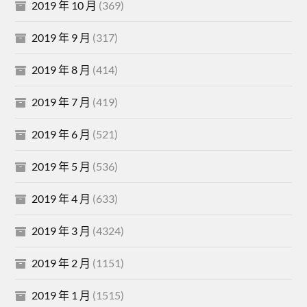
2019 年 10 月
(369)
2019 年 9 月
(317)
2019 年 8 月
(414)
2019 年 7 月
(419)
2019 年 6 月
(521)
2019 年 5 月
(536)
2019 年 4 月
(633)
2019 年 3 月
(4324)
2019 年 2 月
(1151)
2019 年 1 月
(1515)