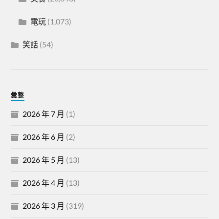
電玩
(1,073)
笑話
(54)
彙整
2026 年 7 月
(1)
2026 年 6 月
(2)
2026 年 5 月
(13)
2026 年 4 月
(13)
2026 年 3 月
(319)