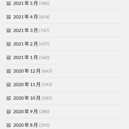
2021 年 5 月
(585)
2021 年 4 月
(654)
2021 年 3 月
(747)
2021 年 2 月
(437)
2021 年 1 月
(560)
2020 年 12 月
(663)
2020 年 11 月
(593)
2020 年 10 月
(245)
2020 年 9 月
(280)
2020 年 8 月
(291)