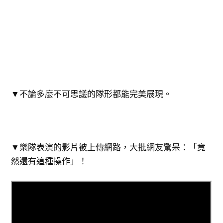
▼不論多麼不可思議的隊形都能完美展現。
▼樂隊表演的影片被上傳網路，大批網友驚呆：「竟
然還有這種操作」！