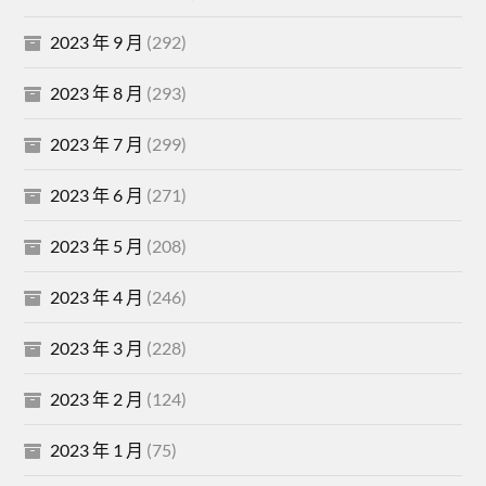
2023 年 9 月
(292)
2023 年 8 月
(293)
2023 年 7 月
(299)
2023 年 6 月
(271)
2023 年 5 月
(208)
2023 年 4 月
(246)
2023 年 3 月
(228)
2023 年 2 月
(124)
2023 年 1 月
(75)