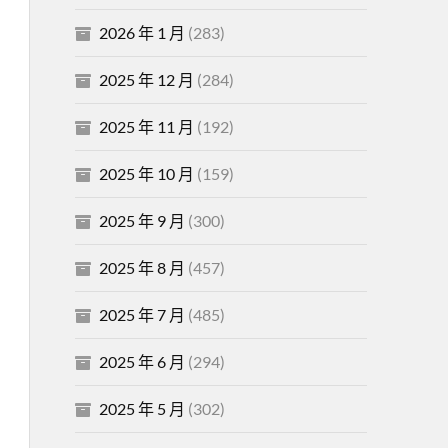
2026 年 1 月
(283)
2025 年 12 月
(284)
2025 年 11 月
(192)
2025 年 10 月
(159)
2025 年 9 月
(300)
2025 年 8 月
(457)
2025 年 7 月
(485)
2025 年 6 月
(294)
2025 年 5 月
(302)