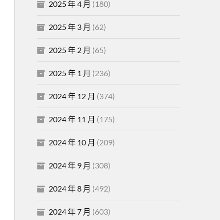
2025 年 4 月
(180)
2025 年 3 月
(62)
2025 年 2 月
(65)
2025 年 1 月
(236)
2024 年 12 月
(374)
2024 年 11 月
(175)
2024 年 10 月
(209)
2024 年 9 月
(308)
2024 年 8 月
(492)
2024 年 7 月
(603)