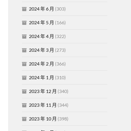
2024 年 6 月
(303)
2024 年 5 月
(166)
2024 年 4 月
(322)
2024 年 3 月
(273)
2024 年 2 月
(366)
2024 年 1 月
(310)
2023 年 12 月
(340)
2023 年 11 月
(344)
2023 年 10 月
(398)