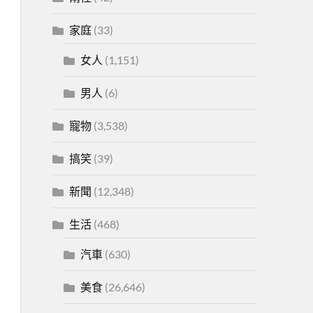
家庭
(33)
女人
(1,151)
男人
(6)
寵物
(3,538)
搞笑
(39)
新聞
(12,348)
生活
(468)
汽車
(630)
美食
(26,646)