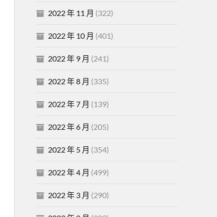
2022 年 11 月
(322)
2022 年 10 月
(401)
2022 年 9 月
(241)
2022 年 8 月
(335)
2022 年 7 月
(139)
2022 年 6 月
(205)
2022 年 5 月
(354)
2022 年 4 月
(499)
2022 年 3 月
(290)