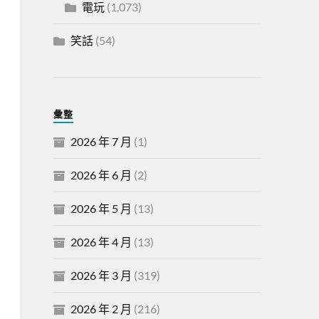
電玩
(1,073)
笑話
(54)
彙整
2026 年 7 月
(1)
2026 年 6 月
(2)
2026 年 5 月
(13)
2026 年 4 月
(13)
2026 年 3 月
(319)
2026 年 2 月
(216)