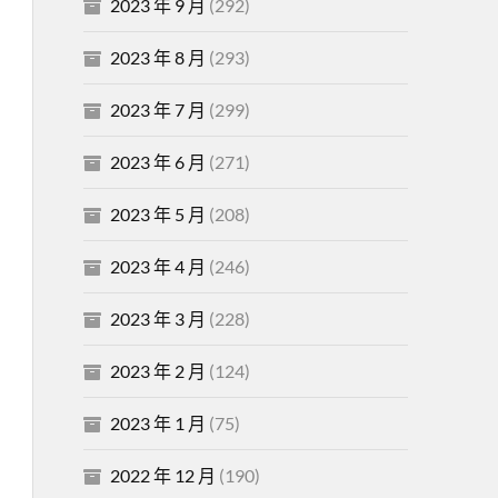
2023 年 9 月
(292)
2023 年 8 月
(293)
2023 年 7 月
(299)
2023 年 6 月
(271)
2023 年 5 月
(208)
2023 年 4 月
(246)
2023 年 3 月
(228)
2023 年 2 月
(124)
2023 年 1 月
(75)
2022 年 12 月
(190)