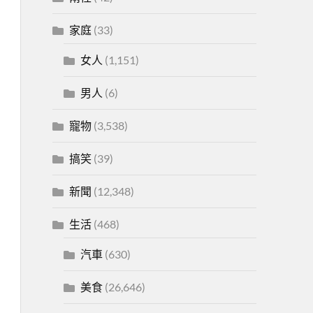
家庭
(33)
女人
(1,151)
男人
(6)
寵物
(3,538)
搞笑
(39)
新聞
(12,348)
生活
(468)
汽車
(630)
美食
(26,646)