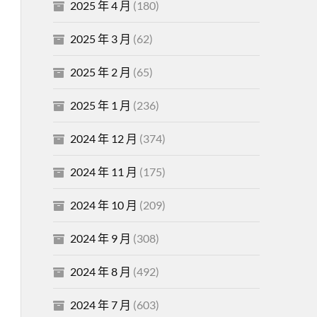
2025 年 4 月
(180)
2025 年 3 月
(62)
2025 年 2 月
(65)
2025 年 1 月
(236)
2024 年 12 月
(374)
2024 年 11 月
(175)
2024 年 10 月
(209)
2024 年 9 月
(308)
2024 年 8 月
(492)
2024 年 7 月
(603)