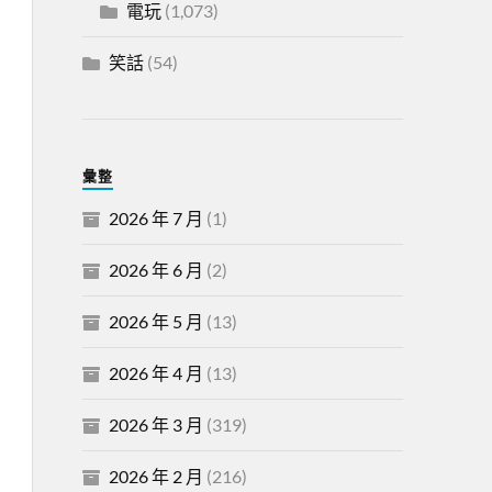
電玩
(1,073)
笑話
(54)
彙整
2026 年 7 月
(1)
2026 年 6 月
(2)
2026 年 5 月
(13)
2026 年 4 月
(13)
2026 年 3 月
(319)
2026 年 2 月
(216)