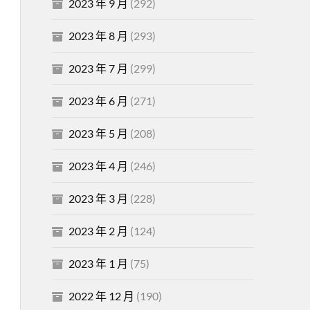
2023 年 9 月
(292)
2023 年 8 月
(293)
2023 年 7 月
(299)
2023 年 6 月
(271)
2023 年 5 月
(208)
2023 年 4 月
(246)
2023 年 3 月
(228)
2023 年 2 月
(124)
2023 年 1 月
(75)
2022 年 12 月
(190)