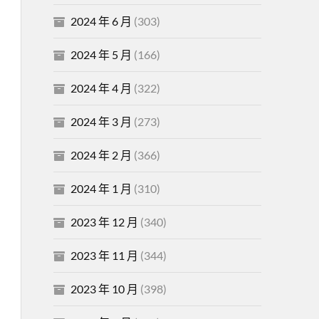
2024 年 6 月
(303)
2024 年 5 月
(166)
2024 年 4 月
(322)
2024 年 3 月
(273)
2024 年 2 月
(366)
2024 年 1 月
(310)
2023 年 12 月
(340)
2023 年 11 月
(344)
2023 年 10 月
(398)