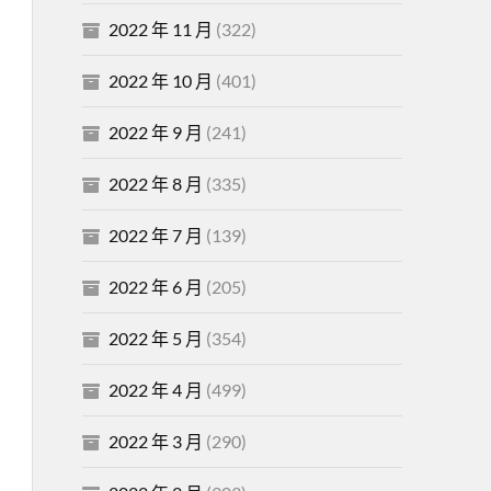
2022 年 11 月
(322)
2022 年 10 月
(401)
2022 年 9 月
(241)
2022 年 8 月
(335)
2022 年 7 月
(139)
2022 年 6 月
(205)
2022 年 5 月
(354)
2022 年 4 月
(499)
2022 年 3 月
(290)