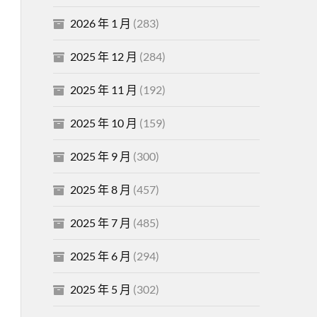
2026 年 1 月
(283)
2025 年 12 月
(284)
2025 年 11 月
(192)
2025 年 10 月
(159)
2025 年 9 月
(300)
2025 年 8 月
(457)
2025 年 7 月
(485)
2025 年 6 月
(294)
2025 年 5 月
(302)