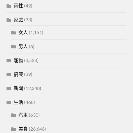
兩性
(42)
家庭
(33)
女人
(1,151)
男人
(6)
寵物
(3,538)
搞笑
(39)
新聞
(12,348)
生活
(468)
汽車
(630)
美食
(26,646)