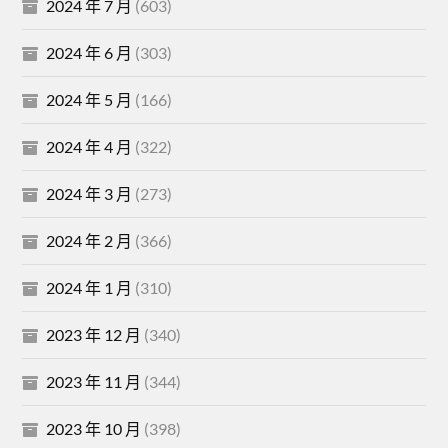
2024 年 7 月
(603)
2024 年 6 月
(303)
2024 年 5 月
(166)
2024 年 4 月
(322)
2024 年 3 月
(273)
2024 年 2 月
(366)
2024 年 1 月
(310)
2023 年 12 月
(340)
2023 年 11 月
(344)
2023 年 10 月
(398)