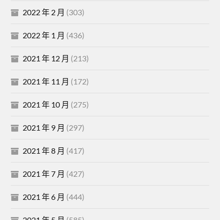
2022 年 2 月
(303)
2022 年 1 月
(436)
2021 年 12 月
(213)
2021 年 11 月
(172)
2021 年 10 月
(275)
2021 年 9 月
(297)
2021 年 8 月
(417)
2021 年 7 月
(427)
2021 年 6 月
(444)
2021 年 5 月
(585)