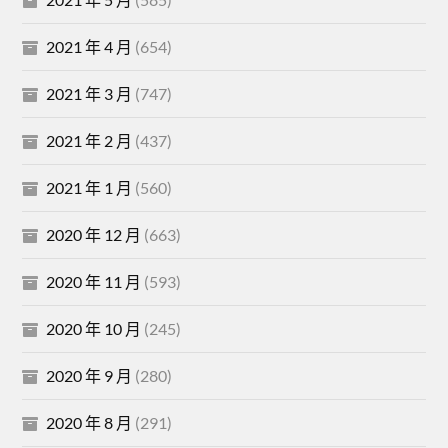
2021 年 4 月
(654)
2021 年 3 月
(747)
2021 年 2 月
(437)
2021 年 1 月
(560)
2020 年 12 月
(663)
2020 年 11 月
(593)
2020 年 10 月
(245)
2020 年 9 月
(280)
2020 年 8 月
(291)