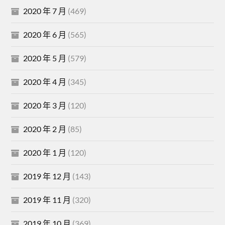
2020 年 7 月
(469)
2020 年 6 月
(565)
2020 年 5 月
(579)
2020 年 4 月
(345)
2020 年 3 月
(120)
2020 年 2 月
(85)
2020 年 1 月
(120)
2019 年 12 月
(143)
2019 年 11 月
(320)
2019 年 10 月
(369)