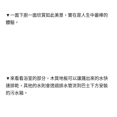
▼一面下廚一面欣賞如此美景，實在是人生中最棒的
體驗。
▼來看看浴室的部分，木質地板可以讓濺出來的水快
速排乾，其他的水則會透過排水管流到巴士下方安裝
的污水箱。