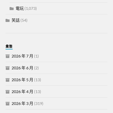
電玩
(1,073)
笑話
(54)
彙整
2026 年 7 月
(1)
2026 年 6 月
(2)
2026 年 5 月
(13)
2026 年 4 月
(13)
2026 年 3 月
(319)