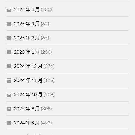
2025 年 4 月
(180)
2025 年 3 月
(62)
2025 年 2 月
(65)
2025 年 1 月
(236)
2024 年 12 月
(374)
2024 年 11 月
(175)
2024 年 10 月
(209)
2024 年 9 月
(308)
2024 年 8 月
(492)