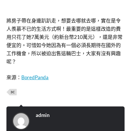
將房子帶在身邊趴趴走，想要去哪就去哪，實在是令
人羨慕不已的生活方式啊！最重要的是這樣改造的費
用只花了她7萬美元（約新台幣210萬元），還是非常
便宜的。可惜如今她因為有一個必須長期待在國外的
工作機會，所以被迫出售這輛巴士，大家有沒有興趣
呢？
來源：
BoredPanda
3C
admin