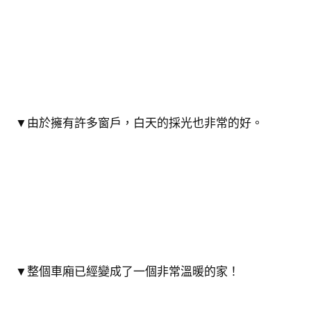
▼由於擁有許多窗戶，白天的採光也非常的好。
▼整個車廂已經變成了一個非常溫暖的家！