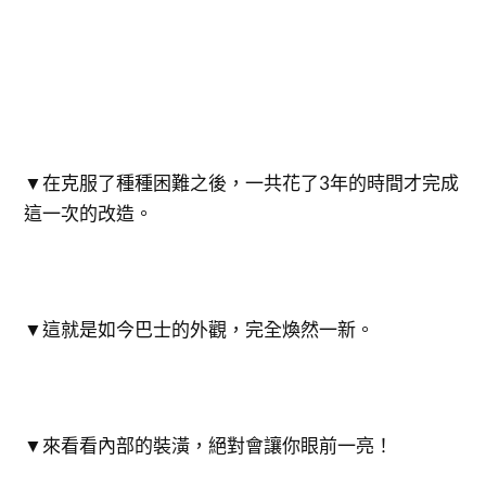
▼在克服了種種困難之後，一共花了3年的時間才完成
這一次的改造。
▼這就是如今巴士的外觀，完全煥然一新。
▼來看看內部的裝潢，絕對會讓你眼前一亮！