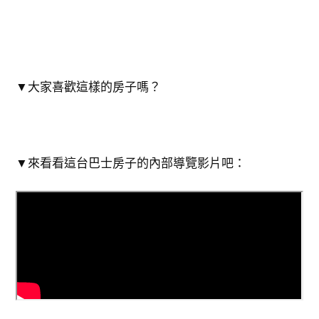
▼大家喜歡這樣的房子嗎？
▼來看看這台巴士房子的內部導覽影片吧：