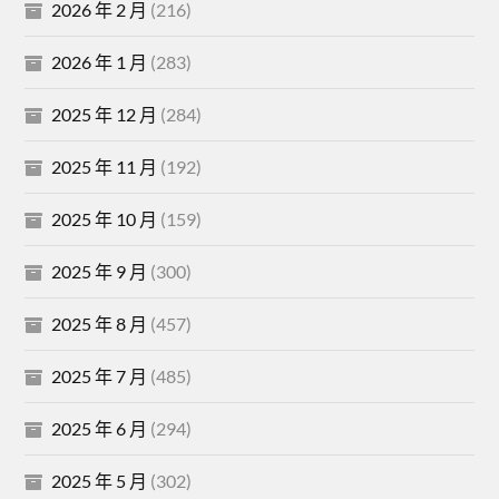
2026 年 2 月
(216)
2026 年 1 月
(283)
2025 年 12 月
(284)
2025 年 11 月
(192)
2025 年 10 月
(159)
2025 年 9 月
(300)
2025 年 8 月
(457)
2025 年 7 月
(485)
2025 年 6 月
(294)
2025 年 5 月
(302)