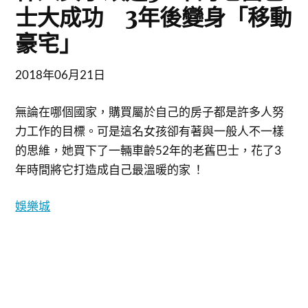
士大成功 3年後變身「移動
豪宅」
2018年06月21日
無論在哪個國家，購買屬於自己的房子都是許多人努
力工作的目標。可是這名女孩卻有著與一般人不一樣
的思維，她買下了一輛車齡52年的老舊巴士，花了3
年時間將它打造成自己最溫暖的家 ！
娛樂城