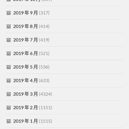
2019 年 9 月
(317)
2019 年 8 月
(414)
2019 年 7 月
(419)
2019 年 6 月
(521)
2019 年 5 月
(536)
2019 年 4 月
(633)
2019 年 3 月
(4324)
2019 年 2 月
(1151)
2019 年 1 月
(1515)