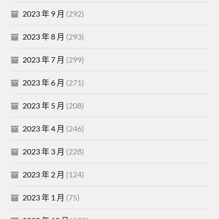
2023 年 9 月
(292)
2023 年 8 月
(293)
2023 年 7 月
(299)
2023 年 6 月
(271)
2023 年 5 月
(208)
2023 年 4 月
(246)
2023 年 3 月
(228)
2023 年 2 月
(124)
2023 年 1 月
(75)