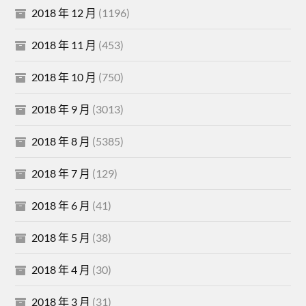
2018 年 12 月
(1196)
2018 年 11 月
(453)
2018 年 10 月
(750)
2018 年 9 月
(3013)
2018 年 8 月
(5385)
2018 年 7 月
(129)
2018 年 6 月
(41)
2018 年 5 月
(38)
2018 年 4 月
(30)
2018 年 3 月
(31)