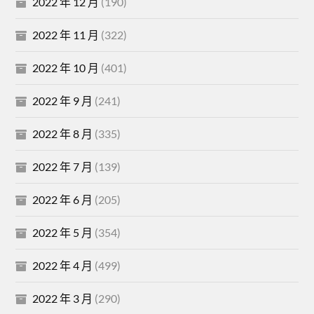
2022 年 12 月
(190)
2022 年 11 月
(322)
2022 年 10 月
(401)
2022 年 9 月
(241)
2022 年 8 月
(335)
2022 年 7 月
(139)
2022 年 6 月
(205)
2022 年 5 月
(354)
2022 年 4 月
(499)
2022 年 3 月
(290)