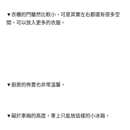
▼衣櫃的門雖然比較小，可是其實左右都還有很多空
間，可以放入更多的衣服。
▼廚房的佈置也非常溫馨。
▼礙於車廂的高度，車上只能放這樣的小冰箱。