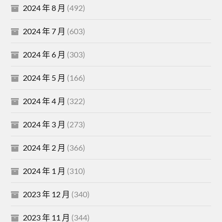
2024 年 8 月
(492)
2024 年 7 月
(603)
2024 年 6 月
(303)
2024 年 5 月
(166)
2024 年 4 月
(322)
2024 年 3 月
(273)
2024 年 2 月
(366)
2024 年 1 月
(310)
2023 年 12 月
(340)
2023 年 11 月
(344)