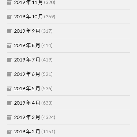
2019 年 11 月
(320)
2019 年 10 月
(369)
2019 年 9 月
(317)
2019 年 8 月
(414)
2019 年 7 月
(419)
2019 年 6 月
(521)
2019 年 5 月
(536)
2019 年 4 月
(633)
2019 年 3 月
(4324)
2019 年 2 月
(1151)