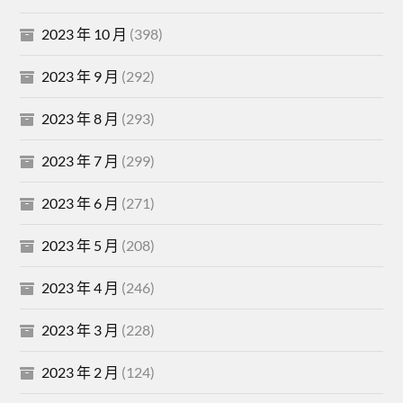
2023 年 10 月
(398)
2023 年 9 月
(292)
2023 年 8 月
(293)
2023 年 7 月
(299)
2023 年 6 月
(271)
2023 年 5 月
(208)
2023 年 4 月
(246)
2023 年 3 月
(228)
2023 年 2 月
(124)