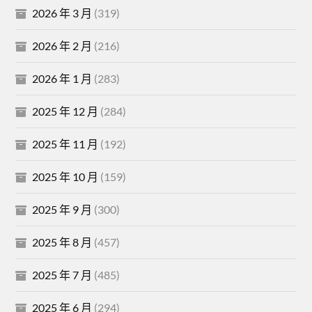
2026 年 3 月
(319)
2026 年 2 月
(216)
2026 年 1 月
(283)
2025 年 12 月
(284)
2025 年 11 月
(192)
2025 年 10 月
(159)
2025 年 9 月
(300)
2025 年 8 月
(457)
2025 年 7 月
(485)
2025 年 6 月
(294)