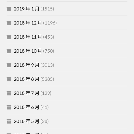
2019 年 1 月
(1515)
2018 年 12 月
(1196)
2018 年 11 月
(453)
2018 年 10 月
(750)
2018 年 9 月
(3013)
2018 年 8 月
(5385)
2018 年 7 月
(129)
2018 年 6 月
(41)
2018 年 5 月
(38)