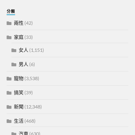
分類
兩性
(42)
家庭
(33)
女人
(1,151)
男人
(6)
寵物
(3,538)
搞笑
(39)
新聞
(12,348)
生活
(468)
汽車
(630)