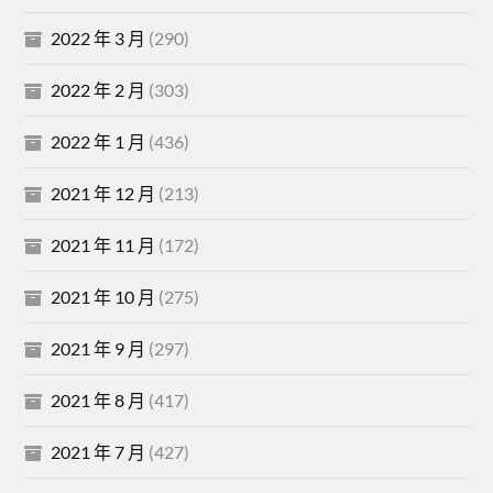
2022 年 3 月
(290)
2022 年 2 月
(303)
2022 年 1 月
(436)
2021 年 12 月
(213)
2021 年 11 月
(172)
2021 年 10 月
(275)
2021 年 9 月
(297)
2021 年 8 月
(417)
2021 年 7 月
(427)