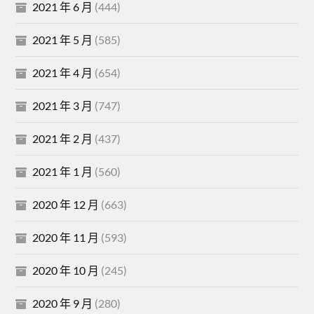
2021 年 6 月
(444)
2021 年 5 月
(585)
2021 年 4 月
(654)
2021 年 3 月
(747)
2021 年 2 月
(437)
2021 年 1 月
(560)
2020 年 12 月
(663)
2020 年 11 月
(593)
2020 年 10 月
(245)
2020 年 9 月
(280)