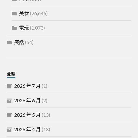
美食
(26,646)
電玩
(1,073)
笑話
(54)
彙整
2026 年 7 月
(1)
2026 年 6 月
(2)
2026 年 5 月
(13)
2026 年 4 月
(13)