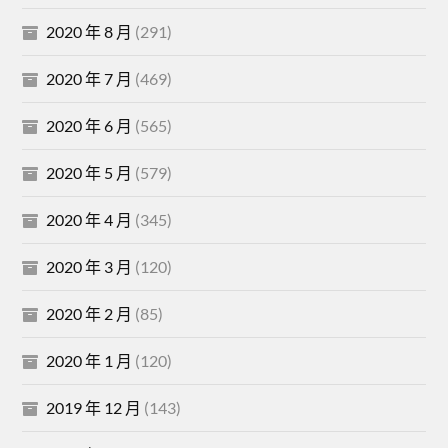
2020 年 8 月
(291)
2020 年 7 月
(469)
2020 年 6 月
(565)
2020 年 5 月
(579)
2020 年 4 月
(345)
2020 年 3 月
(120)
2020 年 2 月
(85)
2020 年 1 月
(120)
2019 年 12 月
(143)