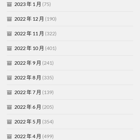
2023 年 1 月
(75)
2022 年 12 月
(190)
2022 年 11 月
(322)
2022 年 10 月
(401)
2022 年 9 月
(241)
2022 年 8 月
(335)
2022 年 7 月
(139)
2022 年 6 月
(205)
2022 年 5 月
(354)
2022 年 4 月
(499)