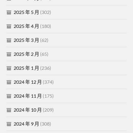
2025 年 5 月
(302)
2025 年 4 月
(180)
2025 年 3 月
(62)
2025 年 2 月
(65)
2025 年 1 月
(236)
2024 年 12 月
(374)
2024 年 11 月
(175)
2024 年 10 月
(209)
2024 年 9 月
(308)