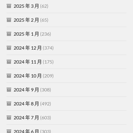
2025 年 3 月
(62)
2025 年 2 月
(65)
2025 年 1 月
(236)
2024 年 12 月
(374)
2024 年 11 月
(175)
2024 年 10 月
(209)
2024 年 9 月
(308)
2024 年 8 月
(492)
2024 年 7 月
(603)
2024 年 6 月
(303)