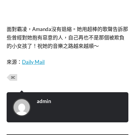
面對霸凌，Amanda沒有退縮。她用超棒的歌聲告訴那
些曾經對她抱有惡意的人，自己再也不是那個被欺負
的小女孩了！祝她的音樂之路越來越順～
來源：
Daily Mail
3C
admin