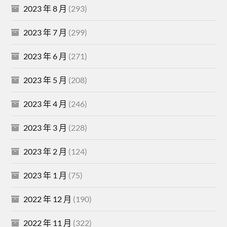
2023 年 8 月
(293)
2023 年 7 月
(299)
2023 年 6 月
(271)
2023 年 5 月
(208)
2023 年 4 月
(246)
2023 年 3 月
(228)
2023 年 2 月
(124)
2023 年 1 月
(75)
2022 年 12 月
(190)
2022 年 11 月
(322)