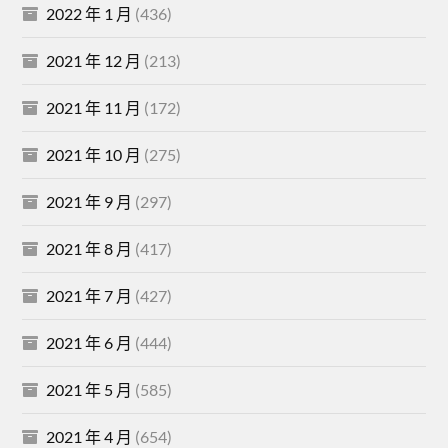
2022 年 1 月
(436)
2021 年 12 月
(213)
2021 年 11 月
(172)
2021 年 10 月
(275)
2021 年 9 月
(297)
2021 年 8 月
(417)
2021 年 7 月
(427)
2021 年 6 月
(444)
2021 年 5 月
(585)
2021 年 4 月
(654)