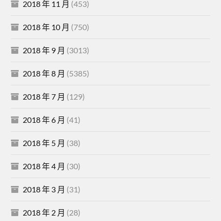
2018 年 11 月
(453)
2018 年 10 月
(750)
2018 年 9 月
(3013)
2018 年 8 月
(5385)
2018 年 7 月
(129)
2018 年 6 月
(41)
2018 年 5 月
(38)
2018 年 4 月
(30)
2018 年 3 月
(31)
2018 年 2 月
(28)