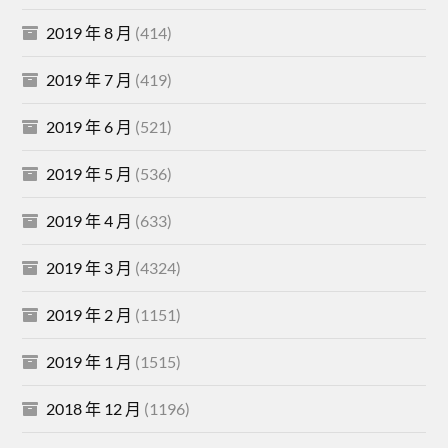
2019 年 8 月
(414)
2019 年 7 月
(419)
2019 年 6 月
(521)
2019 年 5 月
(536)
2019 年 4 月
(633)
2019 年 3 月
(4324)
2019 年 2 月
(1151)
2019 年 1 月
(1515)
2018 年 12 月
(1196)