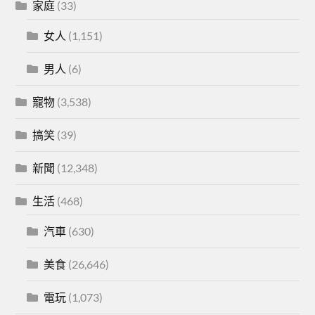
家庭
(33)
女人
(1,151)
男人
(6)
寵物
(3,538)
搞笑
(39)
新聞
(12,348)
生活
(468)
汽車
(630)
美食
(26,646)
電玩
(1,073)