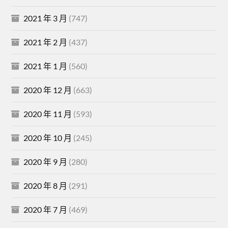
2021 年 3 月
(747)
2021 年 2 月
(437)
2021 年 1 月
(560)
2020 年 12 月
(663)
2020 年 11 月
(593)
2020 年 10 月
(245)
2020 年 9 月
(280)
2020 年 8 月
(291)
2020 年 7 月
(469)