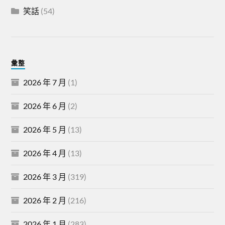
笑話
(54)
彙整
2026 年 7 月
(1)
2026 年 6 月
(2)
2026 年 5 月
(13)
2026 年 4 月
(13)
2026 年 3 月
(319)
2026 年 2 月
(216)
2026 年 1 月
(283)