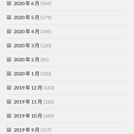
2020 年 6 月
(565)
2020 年 5 月
(579)
2020 年 4 月
(345)
2020 年 3 月
(120)
2020 年 2 月
(85)
2020 年 1 月
(120)
2019 年 12 月
(143)
2019 年 11 月
(320)
2019 年 10 月
(369)
2019 年 9 月
(317)