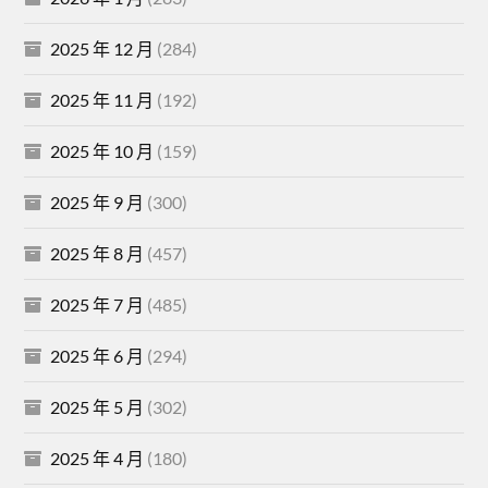
2025 年 12 月
(284)
2025 年 11 月
(192)
2025 年 10 月
(159)
2025 年 9 月
(300)
2025 年 8 月
(457)
2025 年 7 月
(485)
2025 年 6 月
(294)
2025 年 5 月
(302)
2025 年 4 月
(180)