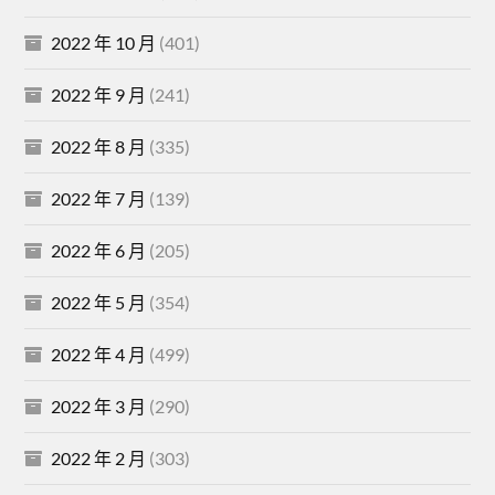
2022 年 10 月
(401)
2022 年 9 月
(241)
2022 年 8 月
(335)
2022 年 7 月
(139)
2022 年 6 月
(205)
2022 年 5 月
(354)
2022 年 4 月
(499)
2022 年 3 月
(290)
2022 年 2 月
(303)