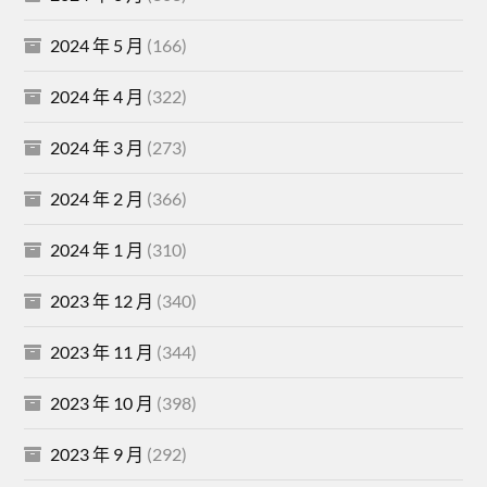
2024 年 5 月
(166)
2024 年 4 月
(322)
2024 年 3 月
(273)
2024 年 2 月
(366)
2024 年 1 月
(310)
2023 年 12 月
(340)
2023 年 11 月
(344)
2023 年 10 月
(398)
2023 年 9 月
(292)