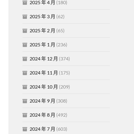
2025 年 4 月
(180)
2025 年 3 月
(62)
2025 年 2 月
(65)
2025 年 1 月
(236)
2024 年 12 月
(374)
2024 年 11 月
(175)
2024 年 10 月
(209)
2024 年 9 月
(308)
2024 年 8 月
(492)
2024 年 7 月
(603)