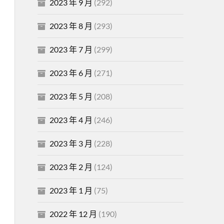
2023 年 9 月
(292)
2023 年 8 月
(293)
2023 年 7 月
(299)
2023 年 6 月
(271)
2023 年 5 月
(208)
2023 年 4 月
(246)
2023 年 3 月
(228)
2023 年 2 月
(124)
2023 年 1 月
(75)
2022 年 12 月
(190)