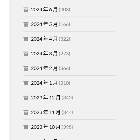
2024 年 6 月
(303)
2024 年 5 月
(166)
2024 年 4 月
(322)
2024 年 3 月
(273)
2024 年 2 月
(366)
2024 年 1 月
(310)
2023 年 12 月
(340)
2023 年 11 月
(344)
2023 年 10 月
(398)