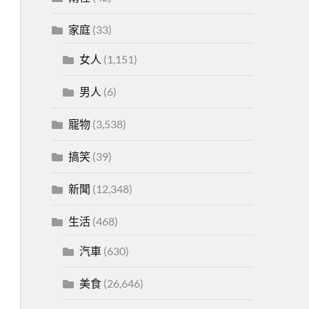
家庭
(33)
女人
(1,151)
男人
(6)
寵物
(3,538)
搞笑
(39)
新聞
(12,348)
生活
(468)
汽車
(630)
美食
(26,646)