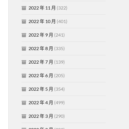
2022 年 11 月
(322)
2022 年 10 月
(401)
2022 年 9 月
(241)
2022 年 8 月
(335)
2022 年 7 月
(139)
2022 年 6 月
(205)
2022 年 5 月
(354)
2022 年 4 月
(499)
2022 年 3 月
(290)