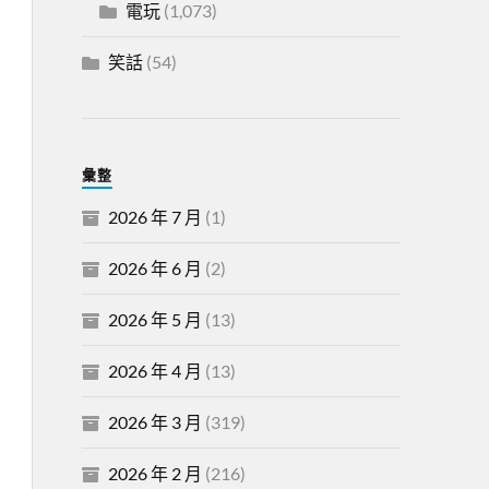
電玩
(1,073)
笑話
(54)
彙整
2026 年 7 月
(1)
2026 年 6 月
(2)
2026 年 5 月
(13)
2026 年 4 月
(13)
2026 年 3 月
(319)
2026 年 2 月
(216)