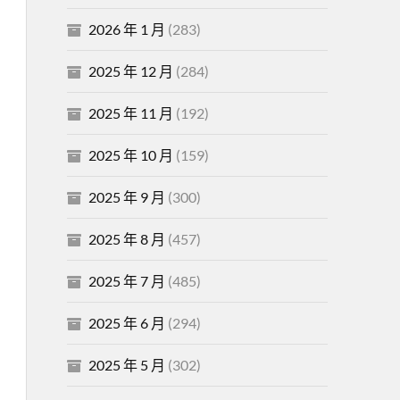
2026 年 1 月
(283)
2025 年 12 月
(284)
2025 年 11 月
(192)
2025 年 10 月
(159)
2025 年 9 月
(300)
2025 年 8 月
(457)
2025 年 7 月
(485)
2025 年 6 月
(294)
2025 年 5 月
(302)