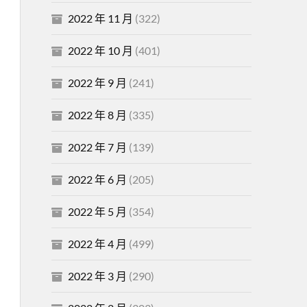
2022 年 11 月
(322)
2022 年 10 月
(401)
2022 年 9 月
(241)
2022 年 8 月
(335)
2022 年 7 月
(139)
2022 年 6 月
(205)
2022 年 5 月
(354)
2022 年 4 月
(499)
2022 年 3 月
(290)