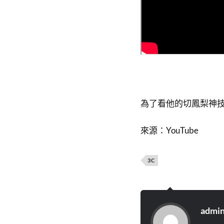
為了看他的切鳳梨神
來源：YouTube
3C
admi