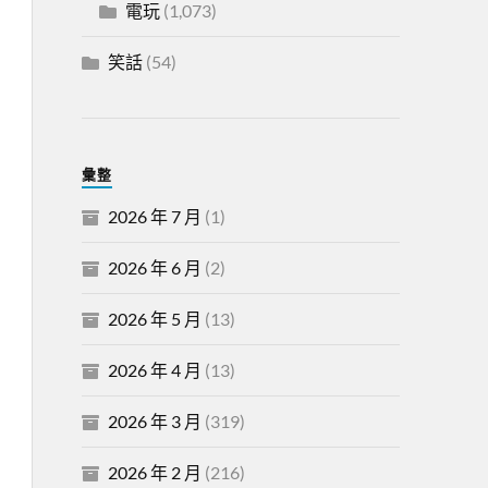
電玩
(1,073)
笑話
(54)
彙整
2026 年 7 月
(1)
2026 年 6 月
(2)
2026 年 5 月
(13)
2026 年 4 月
(13)
2026 年 3 月
(319)
2026 年 2 月
(216)