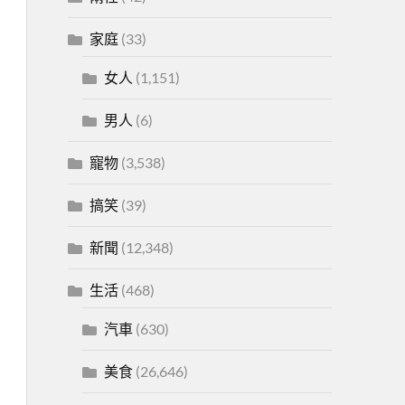
家庭
(33)
女人
(1,151)
男人
(6)
寵物
(3,538)
搞笑
(39)
新聞
(12,348)
生活
(468)
汽車
(630)
美食
(26,646)