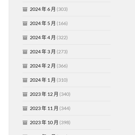
2024 年 6 月
(303)
2024 年 5 月
(166)
2024 年 4 月
(322)
2024 年 3 月
(273)
2024 年 2 月
(366)
2024 年 1 月
(310)
2023 年 12 月
(340)
2023 年 11 月
(344)
2023 年 10 月
(398)