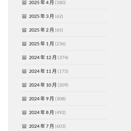
2025 年 4 月
(180)
2025 年 3 月
(62)
2025 年 2 月
(65)
2025 年 1 月
(236)
2024 年 12 月
(374)
2024 年 11 月
(175)
2024 年 10 月
(209)
2024 年 9 月
(308)
2024 年 8 月
(492)
2024 年 7 月
(603)