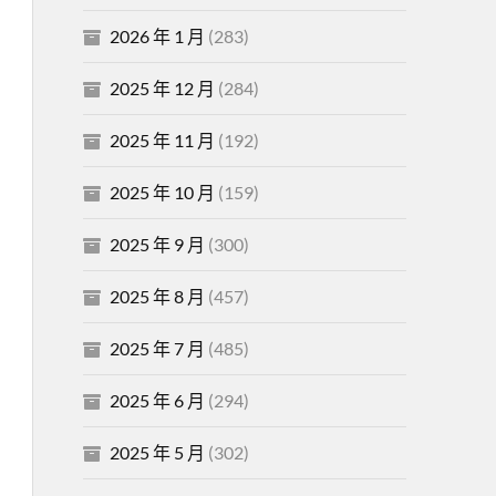
2026 年 1 月
(283)
2025 年 12 月
(284)
2025 年 11 月
(192)
2025 年 10 月
(159)
2025 年 9 月
(300)
2025 年 8 月
(457)
2025 年 7 月
(485)
2025 年 6 月
(294)
2025 年 5 月
(302)