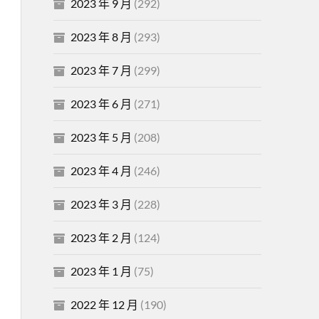
2023 年 9 月
(292)
2023 年 8 月
(293)
2023 年 7 月
(299)
2023 年 6 月
(271)
2023 年 5 月
(208)
2023 年 4 月
(246)
2023 年 3 月
(228)
2023 年 2 月
(124)
2023 年 1 月
(75)
2022 年 12 月
(190)