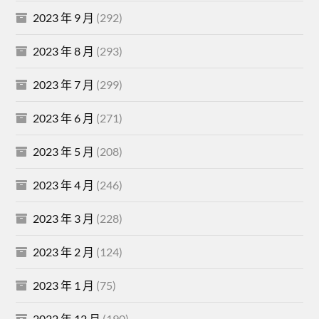
2023 年 9 月
(292)
2023 年 8 月
(293)
2023 年 7 月
(299)
2023 年 6 月
(271)
2023 年 5 月
(208)
2023 年 4 月
(246)
2023 年 3 月
(228)
2023 年 2 月
(124)
2023 年 1 月
(75)
2022 年 12 月
(190)