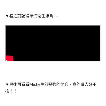
▼看之前記得準備衛生紙啊~~
▼最後再看看Michy生前堅強的笑容，真的讓人好不
捨！！