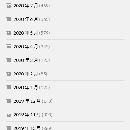
2020 年 7 月
(469)
2020 年 6 月
(565)
2020 年 5 月
(579)
2020 年 4 月
(345)
2020 年 3 月
(120)
2020 年 2 月
(85)
2020 年 1 月
(120)
2019 年 12 月
(143)
2019 年 11 月
(320)
2019 年 10 月
(369)