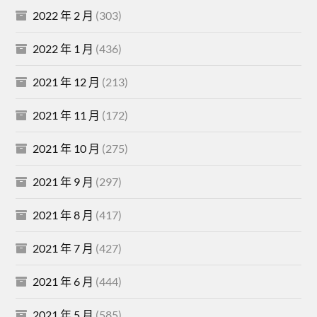
2022 年 2 月
(303)
2022 年 1 月
(436)
2021 年 12 月
(213)
2021 年 11 月
(172)
2021 年 10 月
(275)
2021 年 9 月
(297)
2021 年 8 月
(417)
2021 年 7 月
(427)
2021 年 6 月
(444)
2021 年 5 月
(585)