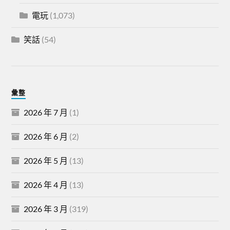
電玩
(1,073)
笑話
(54)
彙整
2026 年 7 月
(1)
2026 年 6 月
(2)
2026 年 5 月
(13)
2026 年 4 月
(13)
2026 年 3 月
(319)