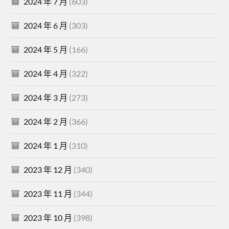
2024 年 7 月
(603)
2024 年 6 月
(303)
2024 年 5 月
(166)
2024 年 4 月
(322)
2024 年 3 月
(273)
2024 年 2 月
(366)
2024 年 1 月
(310)
2023 年 12 月
(340)
2023 年 11 月
(344)
2023 年 10 月
(398)