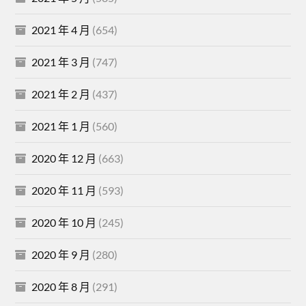
2021 年 4 月
(654)
2021 年 3 月
(747)
2021 年 2 月
(437)
2021 年 1 月
(560)
2020 年 12 月
(663)
2020 年 11 月
(593)
2020 年 10 月
(245)
2020 年 9 月
(280)
2020 年 8 月
(291)