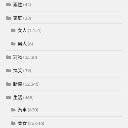
兩性
(42)
家庭
(33)
女人
(1,151)
男人
(6)
寵物
(3,538)
搞笑
(39)
新聞
(12,348)
生活
(468)
汽車
(630)
美食
(26,646)