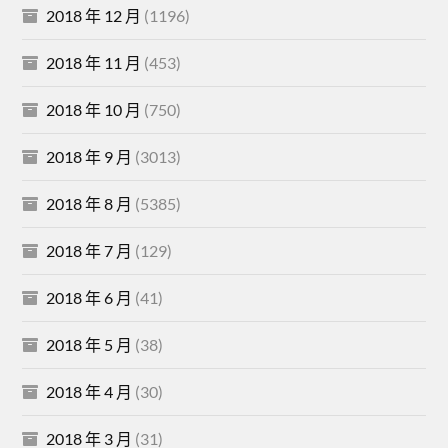
2018 年 12 月
(1196)
2018 年 11 月
(453)
2018 年 10 月
(750)
2018 年 9 月
(3013)
2018 年 8 月
(5385)
2018 年 7 月
(129)
2018 年 6 月
(41)
2018 年 5 月
(38)
2018 年 4 月
(30)
2018 年 3 月
(31)