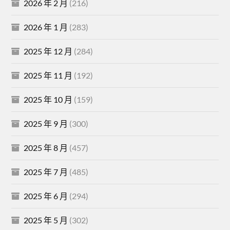
2026 年 2 月
(216)
2026 年 1 月
(283)
2025 年 12 月
(284)
2025 年 11 月
(192)
2025 年 10 月
(159)
2025 年 9 月
(300)
2025 年 8 月
(457)
2025 年 7 月
(485)
2025 年 6 月
(294)
2025 年 5 月
(302)