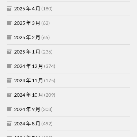
2025 年 4 月
(180)
2025 年 3 月
(62)
2025 年 2 月
(65)
2025 年 1 月
(236)
2024 年 12 月
(374)
2024 年 11 月
(175)
2024 年 10 月
(209)
2024 年 9 月
(308)
2024 年 8 月
(492)