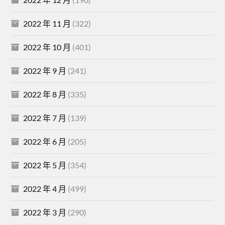
2022 年 11 月
(322)
2022 年 10 月
(401)
2022 年 9 月
(241)
2022 年 8 月
(335)
2022 年 7 月
(139)
2022 年 6 月
(205)
2022 年 5 月
(354)
2022 年 4 月
(499)
2022 年 3 月
(290)