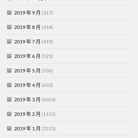
2019 年 9 月
(317)
2019 年 8 月
(414)
2019 年 7 月
(419)
2019 年 6 月
(521)
2019 年 5 月
(536)
2019 年 4 月
(633)
2019 年 3 月
(4324)
2019 年 2 月
(1151)
2019 年 1 月
(1515)