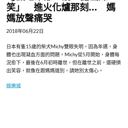
笑」 進火化爐那刻… 媽
媽放聲痛哭
2018年06月22日
日本有隻15歲的柴犬Michy雙眼失明，因為年邁，身
體也出現凝血方面的問題。Michy從5月開始，身體每
況愈下，最後在6月初時離世，但在離世之前，還硬擠
出笑容，就像在跟媽媽道別，請她別太傷心。
娛樂城