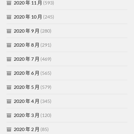
2020 年 11 月
(593)
2020 年 10 月
(245)
2020 年 9 月
(280)
2020 年 8 月
(291)
2020 年 7 月
(469)
2020 年 6 月
(565)
2020 年 5 月
(579)
2020 年 4 月
(345)
2020 年 3 月
(120)
2020 年 2 月
(85)