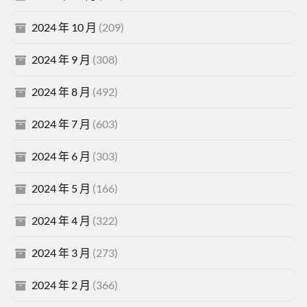
2024 年 10 月
(209)
2024 年 9 月
(308)
2024 年 8 月
(492)
2024 年 7 月
(603)
2024 年 6 月
(303)
2024 年 5 月
(166)
2024 年 4 月
(322)
2024 年 3 月
(273)
2024 年 2 月
(366)