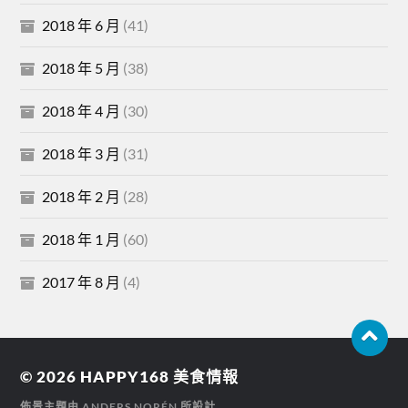
2018 年 6 月
(41)
2018 年 5 月
(38)
2018 年 4 月
(30)
2018 年 3 月
(31)
2018 年 2 月
(28)
2018 年 1 月
(60)
2017 年 8 月
(4)
© 2026
HAPPY168 美食情報
佈景主題由
ANDERS NORÉN
所設計