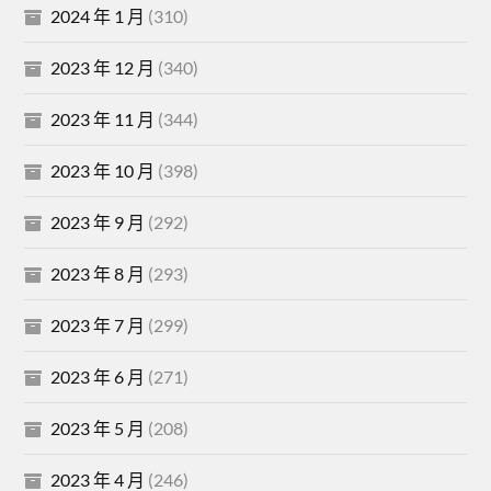
2024 年 1 月
(310)
2023 年 12 月
(340)
2023 年 11 月
(344)
2023 年 10 月
(398)
2023 年 9 月
(292)
2023 年 8 月
(293)
2023 年 7 月
(299)
2023 年 6 月
(271)
2023 年 5 月
(208)
2023 年 4 月
(246)