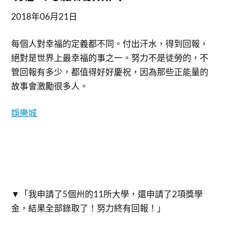
2018年06月21日
每個人對幸福的定義都不同。付出汗水，得到回報，
絕對是世界上最幸福的事之一。努力不是徒勞的，不
管回報有多少，都值得好好慶祝，因為那些正能量的
故事會激勵很多人。
娛樂城
▼「我申請了5個州的11所大學，還申請了2項獎學
金，結果全部錄取了！努力終有回報！」