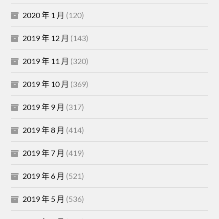
2020 年 1 月
(120)
2019 年 12 月
(143)
2019 年 11 月
(320)
2019 年 10 月
(369)
2019 年 9 月
(317)
2019 年 8 月
(414)
2019 年 7 月
(419)
2019 年 6 月
(521)
2019 年 5 月
(536)