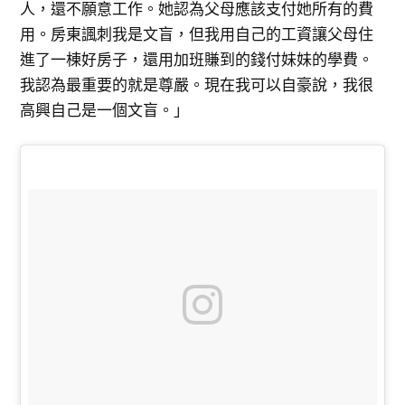
人，還不願意工作。她認為父母應該支付她所有的費
用。房東諷刺我是文盲，但我用自己的工資讓父母住
進了一棟好房子，還用加班賺到的錢付妹妹的學費。
我認為最重要的就是尊嚴。現在我可以自豪說，我很
高興自己是一個文盲。」