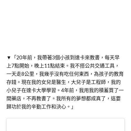
▼「20年前，我帶著3個小孩到達卡來教書，每天早
上7點開始，晚上11點結束。我不搭公共交通工具，
一天走8公里，我幾乎沒有吃任何東西，為孩子的教育
存錢。現在我的女兒是醫生，大兒子是工程師，我的
小兒子在達卡大學學習。4年前，我用我的積蓄買了一
間藥店，不再教書了。我所有的夢想都成真了，這要
歸功於我的辛勤工作和決心。」