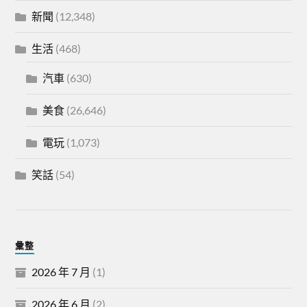
新聞
(12,348)
生活
(468)
汽車
(630)
美食
(26,646)
電玩
(1,073)
笑話
(54)
彙整
2026 年 7 月
(1)
2026 年 6 月
(2)