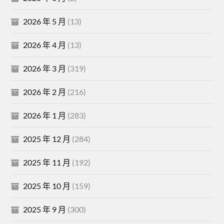
2026 年 5 月
(13)
2026 年 4 月
(13)
2026 年 3 月
(319)
2026 年 2 月
(216)
2026 年 1 月
(283)
2025 年 12 月
(284)
2025 年 11 月
(192)
2025 年 10 月
(159)
2025 年 9 月
(300)