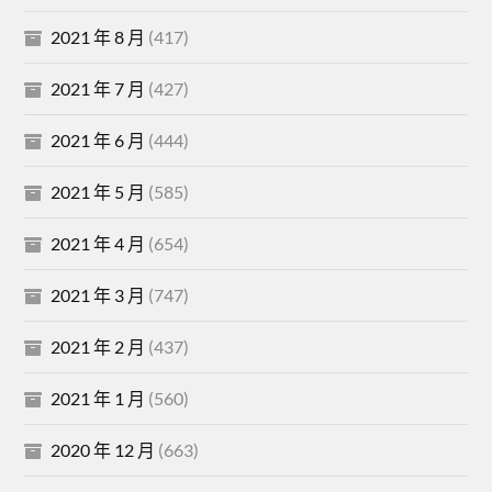
2021 年 8 月
(417)
2021 年 7 月
(427)
2021 年 6 月
(444)
2021 年 5 月
(585)
2021 年 4 月
(654)
2021 年 3 月
(747)
2021 年 2 月
(437)
2021 年 1 月
(560)
2020 年 12 月
(663)