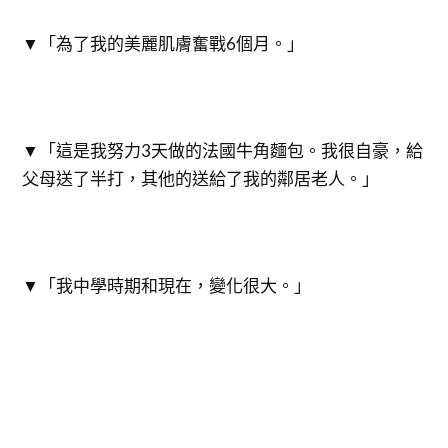
▼「為了我的美麗肌膚奮戰6個月。」
▼「這是我努力3天做的法國牛角麵包。我很自豪，給
父母送了半打，其他的送給了我的鄰居老人。」
▼「我中學時期和現在，變化很大。」