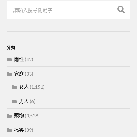
分類
兩性
(42)
家庭
(33)
女人
(1,151)
男人
(6)
寵物
(3,538)
搞笑
(39)