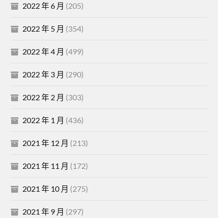
2022 年 6 月
(205)
2022 年 5 月
(354)
2022 年 4 月
(499)
2022 年 3 月
(290)
2022 年 2 月
(303)
2022 年 1 月
(436)
2021 年 12 月
(213)
2021 年 11 月
(172)
2021 年 10 月
(275)
2021 年 9 月
(297)