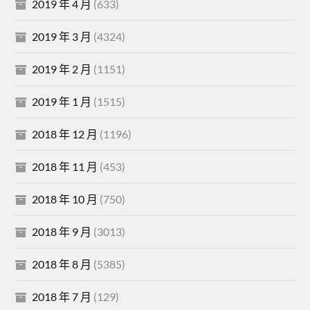
2019 年 4 月
(633)
2019 年 3 月
(4324)
2019 年 2 月
(1151)
2019 年 1 月
(1515)
2018 年 12 月
(1196)
2018 年 11 月
(453)
2018 年 10 月
(750)
2018 年 9 月
(3013)
2018 年 8 月
(5385)
2018 年 7 月
(129)