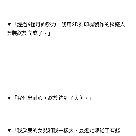
▼「經過6個月的努力，我用3D列印機製作的鋼鐵人
套裝終於完成了。」
▼「我付出耐心，終於釣到了大魚。」
▼「我房東的女兒和我一樣大，最近她嫁給了有錢