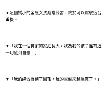
▼這個嬌小的金髮女孩經常練習，終於可以駕馭這台
重機。
▼「我在一個貧窮的家庭長大，我為我的孩子擁有這
一切感到自豪。」
▼「我的練習得到了回報，我的畫越來越逼真了。」