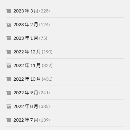
2023 年 3 月
(228)
2023 年 2 月
(124)
2023 年 1 月
(75)
2022 年 12 月
(190)
2022 年 11 月
(322)
2022 年 10 月
(401)
2022 年 9 月
(241)
2022 年 8 月
(335)
2022 年 7 月
(139)