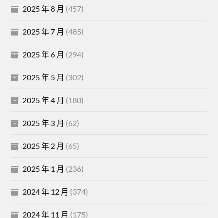
2025 年 8 月
(457)
2025 年 7 月
(485)
2025 年 6 月
(294)
2025 年 5 月
(302)
2025 年 4 月
(180)
2025 年 3 月
(62)
2025 年 2 月
(65)
2025 年 1 月
(236)
2024 年 12 月
(374)
2024 年 11 月
(175)