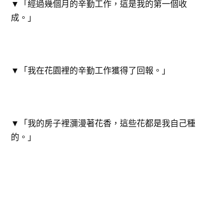
▼「經過幾個月的辛勤工作，這是我的第一個收
成。」
▼「我在花園裡的辛勤工作獲得了回報。」
▼「我的房子裡瀰漫著花香，這些花都是我自己種
的。」