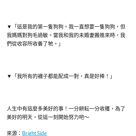
▼「這是我的第一隻狗狗。我一直想要一隻狗狗，但
我媽媽對狗毛過敏。當我和我的未婚妻搬進來時，我
們從收容所收養了牠。」
▼「我所有的襪子都能配成一對，真是好棒！」
人生中有這麼多美好的事！一分耕耘一分收穫，為了
美好的明天，從這一刻開始努力吧～
來源：
Bright Side