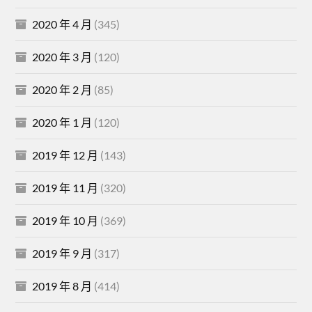
2020 年 4 月
(345)
2020 年 3 月
(120)
2020 年 2 月
(85)
2020 年 1 月
(120)
2019 年 12 月
(143)
2019 年 11 月
(320)
2019 年 10 月
(369)
2019 年 9 月
(317)
2019 年 8 月
(414)