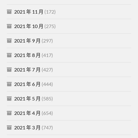
2021 年 11 月
(172)
2021 年 10 月
(275)
2021 年 9 月
(297)
2021 年 8 月
(417)
2021 年 7 月
(427)
2021 年 6 月
(444)
2021 年 5 月
(585)
2021 年 4 月
(654)
2021 年 3 月
(747)