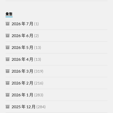
彙整
2026 年 7 月
(1)
2026 年 6 月
(2)
2026 年 5 月
(13)
2026 年 4 月
(13)
2026 年 3 月
(319)
2026 年 2 月
(216)
2026 年 1 月
(283)
2025 年 12 月
(284)