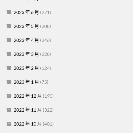
2023 年 6 月
(271)
2023 年 5 月
(208)
2023 年 4 月
(246)
2023 年 3 月
(228)
2023 年 2 月
(124)
2023 年 1 月
(75)
2022 年 12 月
(190)
2022 年 11 月
(322)
2022 年 10 月
(401)