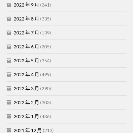
2022 年 9 月
(241)
2022 年 8 月
(335)
2022 年 7 月
(139)
2022 年 6 月
(205)
2022 年 5 月
(354)
2022 年 4 月
(499)
2022 年 3 月
(290)
2022 年 2 月
(303)
2022 年 1 月
(436)
2021 年 12 月
(213)