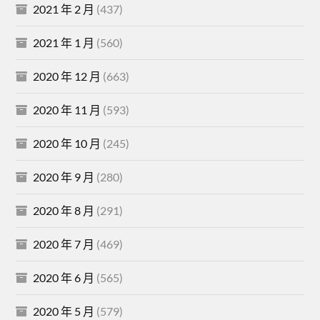
2021 年 2 月
(437)
2021 年 1 月
(560)
2020 年 12 月
(663)
2020 年 11 月
(593)
2020 年 10 月
(245)
2020 年 9 月
(280)
2020 年 8 月
(291)
2020 年 7 月
(469)
2020 年 6 月
(565)
2020 年 5 月
(579)