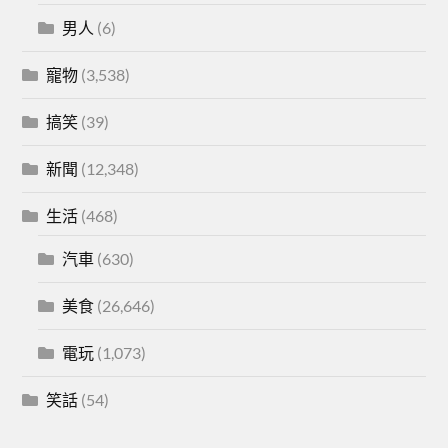
男人
(6)
寵物
(3,538)
搞笑
(39)
新聞
(12,348)
生活
(468)
汽車
(630)
美食
(26,646)
電玩
(1,073)
笑話
(54)