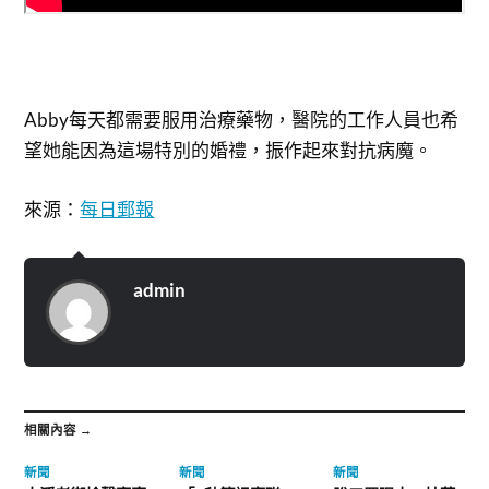
Abby每天都需要服用治療藥物，醫院的工作人員也希
望她能因為這場特別的婚禮，振作起來對抗病魔。
來源：
每日郵報
admin
相關內容 →
新聞
新聞
新聞