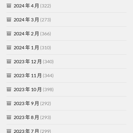
2024 年 4 月
(322)
2024 年 3 月
(273)
2024 年 2 月
(366)
2024 年 1 月
(310)
2023 年 12 月
(340)
2023 年 11 月
(344)
2023 年 10 月
(398)
2023 年 9 月
(292)
2023 年 8 月
(293)
2023 年 7 月
(299)