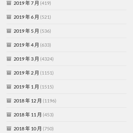
2019 年 7 月
(419)
2019 年 6 月
(521)
2019 年 5 月
(536)
2019 年 4 月
(633)
2019 年 3 月
(4324)
2019 年 2 月
(1151)
2019 年 1 月
(1515)
2018 年 12 月
(1196)
2018 年 11 月
(453)
2018 年 10 月
(750)