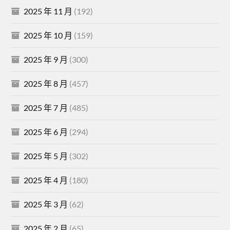
2025 年 11 月
(192)
2025 年 10 月
(159)
2025 年 9 月
(300)
2025 年 8 月
(457)
2025 年 7 月
(485)
2025 年 6 月
(294)
2025 年 5 月
(302)
2025 年 4 月
(180)
2025 年 3 月
(62)
2025 年 2 月
(65)