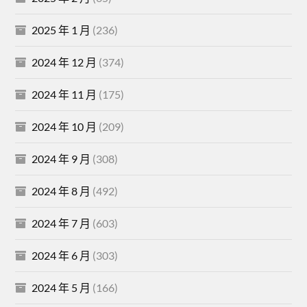
2025 年 1 月
(236)
2024 年 12 月
(374)
2024 年 11 月
(175)
2024 年 10 月
(209)
2024 年 9 月
(308)
2024 年 8 月
(492)
2024 年 7 月
(603)
2024 年 6 月
(303)
2024 年 5 月
(166)