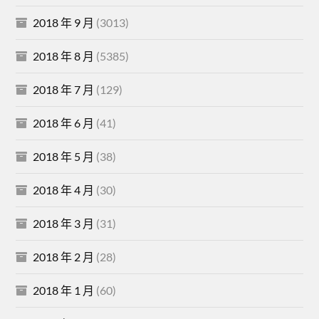
2018 年 9 月
(3013)
2018 年 8 月
(5385)
2018 年 7 月
(129)
2018 年 6 月
(41)
2018 年 5 月
(38)
2018 年 4 月
(30)
2018 年 3 月
(31)
2018 年 2 月
(28)
2018 年 1 月
(60)