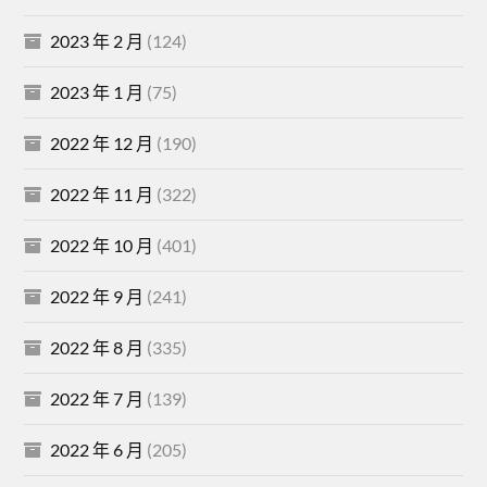
2023 年 2 月
(124)
2023 年 1 月
(75)
2022 年 12 月
(190)
2022 年 11 月
(322)
2022 年 10 月
(401)
2022 年 9 月
(241)
2022 年 8 月
(335)
2022 年 7 月
(139)
2022 年 6 月
(205)