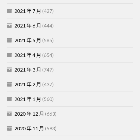
2021 年 7 月
(427)
2021 年 6 月
(444)
2021 年 5 月
(585)
2021 年 4 月
(654)
2021 年 3 月
(747)
2021 年 2 月
(437)
2021 年 1 月
(560)
2020 年 12 月
(663)
2020 年 11 月
(593)