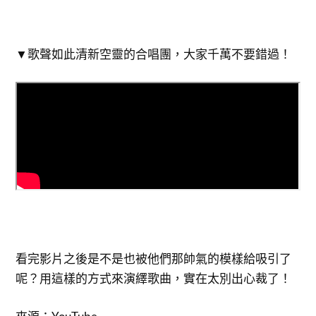
▼歌聲如此清新空靈的合唱團，大家千萬不要錯過！
看完影片之後是不是也被他們那帥氣的模樣給吸引了
呢？用這樣的方式來演繹歌曲，實在太別出心裁了！