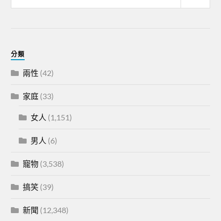
分類
兩性
(42)
家庭
(33)
女人
(1,151)
男人
(6)
寵物
(3,538)
搞笑
(39)
新聞
(12,348)