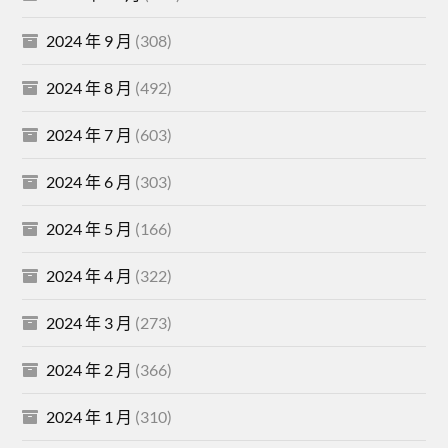
2024 年 9 月
(308)
2024 年 8 月
(492)
2024 年 7 月
(603)
2024 年 6 月
(303)
2024 年 5 月
(166)
2024 年 4 月
(322)
2024 年 3 月
(273)
2024 年 2 月
(366)
2024 年 1 月
(310)