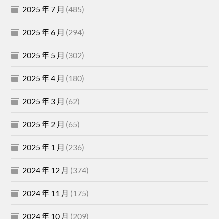
2025 年 7 月
(485)
2025 年 6 月
(294)
2025 年 5 月
(302)
2025 年 4 月
(180)
2025 年 3 月
(62)
2025 年 2 月
(65)
2025 年 1 月
(236)
2024 年 12 月
(374)
2024 年 11 月
(175)
2024 年 10 月
(209)