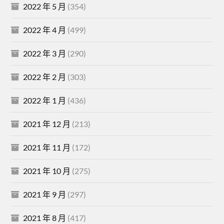
2022 年 5 月
(354)
2022 年 4 月
(499)
2022 年 3 月
(290)
2022 年 2 月
(303)
2022 年 1 月
(436)
2021 年 12 月
(213)
2021 年 11 月
(172)
2021 年 10 月
(275)
2021 年 9 月
(297)
2021 年 8 月
(417)