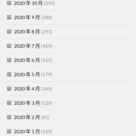
2020 年 10 月
(245)
2020 年 9 月
(280)
2020 年 8 月
(291)
2020 年 7 月
(469)
2020 年 6 月
(565)
2020 年 5 月
(579)
2020 年 4 月
(345)
2020 年 3 月
(120)
2020 年 2 月
(85)
2020 年 1 月
(120)