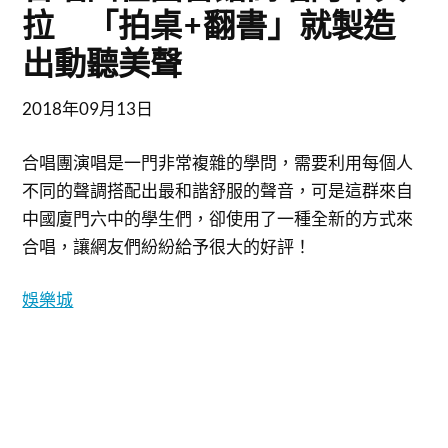
拉 「拍桌+翻書」就製造
出動聽美聲
2018年09月13日
合唱團演唱是一門非常複雜的學問，需要利用每個人
不同的聲調搭配出最和諧舒服的聲音，可是這群來自
中國廈門六中的學生們，卻使用了一種全新的方式來
合唱，讓網友們紛紛給予很大的好評！
娛樂城