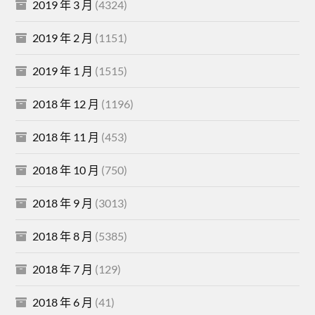
2019 年 3 月
(4324)
2019 年 2 月
(1151)
2019 年 1 月
(1515)
2018 年 12 月
(1196)
2018 年 11 月
(453)
2018 年 10 月
(750)
2018 年 9 月
(3013)
2018 年 8 月
(5385)
2018 年 7 月
(129)
2018 年 6 月
(41)