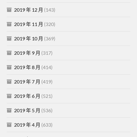
2019 年 12 月
(143)
2019 年 11 月
(320)
2019 年 10 月
(369)
2019 年 9 月
(317)
2019 年 8 月
(414)
2019 年 7 月
(419)
2019 年 6 月
(521)
2019 年 5 月
(536)
2019 年 4 月
(633)