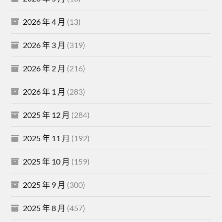
2026 年 4 月
(13)
2026 年 3 月
(319)
2026 年 2 月
(216)
2026 年 1 月
(283)
2025 年 12 月
(284)
2025 年 11 月
(192)
2025 年 10 月
(159)
2025 年 9 月
(300)
2025 年 8 月
(457)