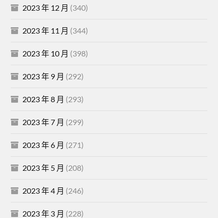
2023 年 12 月
(340)
2023 年 11 月
(344)
2023 年 10 月
(398)
2023 年 9 月
(292)
2023 年 8 月
(293)
2023 年 7 月
(299)
2023 年 6 月
(271)
2023 年 5 月
(208)
2023 年 4 月
(246)
2023 年 3 月
(228)