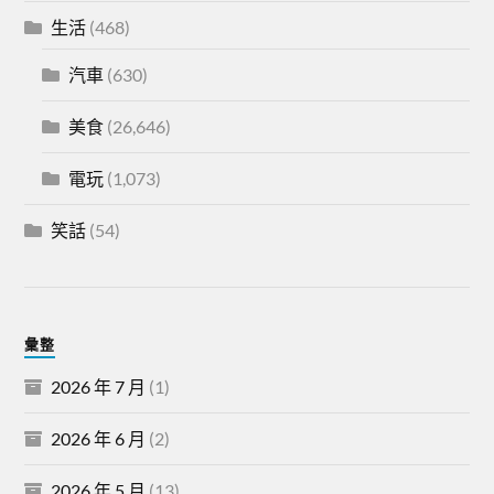
生活
(468)
汽車
(630)
美食
(26,646)
電玩
(1,073)
笑話
(54)
彙整
2026 年 7 月
(1)
2026 年 6 月
(2)
2026 年 5 月
(13)