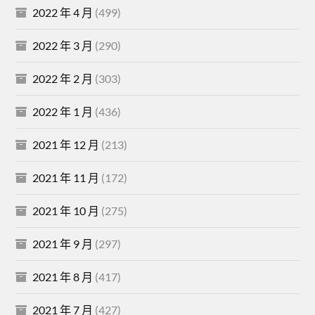
2022 年 4 月
(499)
2022 年 3 月
(290)
2022 年 2 月
(303)
2022 年 1 月
(436)
2021 年 12 月
(213)
2021 年 11 月
(172)
2021 年 10 月
(275)
2021 年 9 月
(297)
2021 年 8 月
(417)
2021 年 7 月
(427)