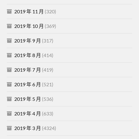
2019 年 11 月
(320)
2019 年 10 月
(369)
2019 年 9 月
(317)
2019 年 8 月
(414)
2019 年 7 月
(419)
2019 年 6 月
(521)
2019 年 5 月
(536)
2019 年 4 月
(633)
2019 年 3 月
(4324)