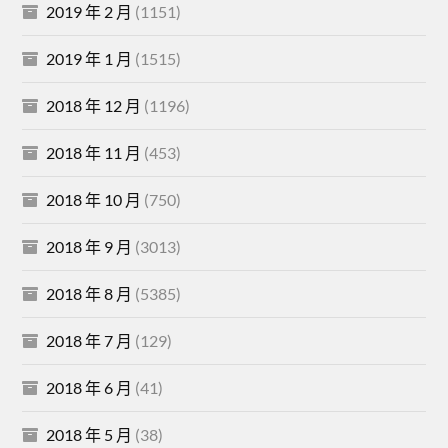
2019 年 2 月
(1151)
2019 年 1 月
(1515)
2018 年 12 月
(1196)
2018 年 11 月
(453)
2018 年 10 月
(750)
2018 年 9 月
(3013)
2018 年 8 月
(5385)
2018 年 7 月
(129)
2018 年 6 月
(41)
2018 年 5 月
(38)