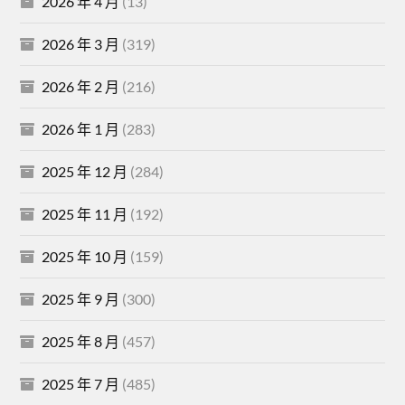
2026 年 4 月
(13)
2026 年 3 月
(319)
2026 年 2 月
(216)
2026 年 1 月
(283)
2025 年 12 月
(284)
2025 年 11 月
(192)
2025 年 10 月
(159)
2025 年 9 月
(300)
2025 年 8 月
(457)
2025 年 7 月
(485)