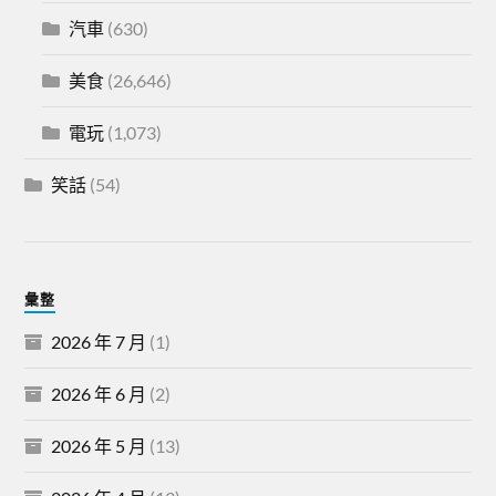
汽車
(630)
美食
(26,646)
電玩
(1,073)
笑話
(54)
彙整
2026 年 7 月
(1)
2026 年 6 月
(2)
2026 年 5 月
(13)