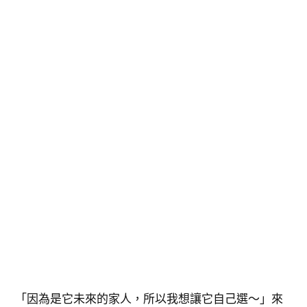
「因為是它未來的家人，所以我想讓它自己選～」來