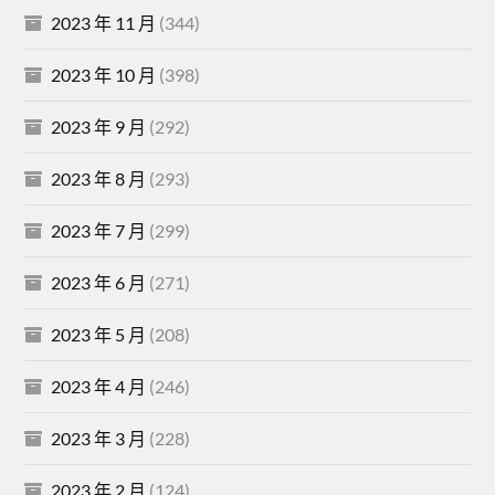
2023 年 11 月
(344)
2023 年 10 月
(398)
2023 年 9 月
(292)
2023 年 8 月
(293)
2023 年 7 月
(299)
2023 年 6 月
(271)
2023 年 5 月
(208)
2023 年 4 月
(246)
2023 年 3 月
(228)
2023 年 2 月
(124)