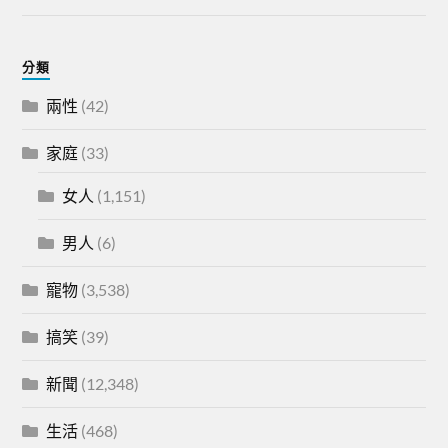
分類
兩性
(42)
家庭
(33)
女人
(1,151)
男人
(6)
寵物
(3,538)
搞笑
(39)
新聞
(12,348)
生活
(468)