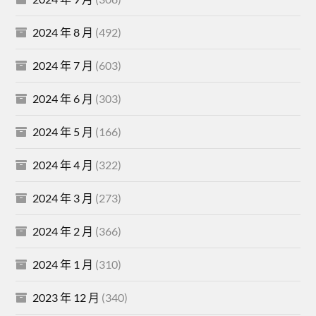
2024 年 8 月
(492)
2024 年 7 月
(603)
2024 年 6 月
(303)
2024 年 5 月
(166)
2024 年 4 月
(322)
2024 年 3 月
(273)
2024 年 2 月
(366)
2024 年 1 月
(310)
2023 年 12 月
(340)