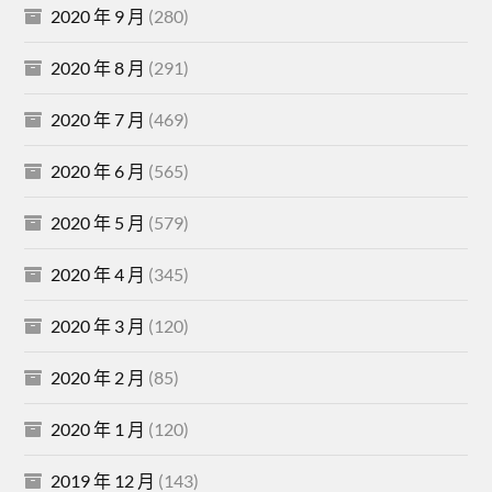
2020 年 9 月
(280)
2020 年 8 月
(291)
2020 年 7 月
(469)
2020 年 6 月
(565)
2020 年 5 月
(579)
2020 年 4 月
(345)
2020 年 3 月
(120)
2020 年 2 月
(85)
2020 年 1 月
(120)
2019 年 12 月
(143)