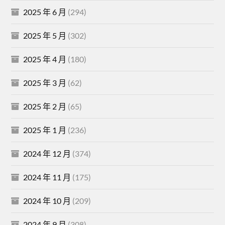
2025 年 6 月
(294)
2025 年 5 月
(302)
2025 年 4 月
(180)
2025 年 3 月
(62)
2025 年 2 月
(65)
2025 年 1 月
(236)
2024 年 12 月
(374)
2024 年 11 月
(175)
2024 年 10 月
(209)
2024 年 9 月
(308)