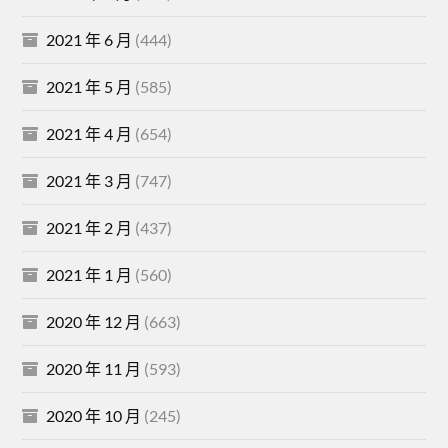
2021 年 6 月
(444)
2021 年 5 月
(585)
2021 年 4 月
(654)
2021 年 3 月
(747)
2021 年 2 月
(437)
2021 年 1 月
(560)
2020 年 12 月
(663)
2020 年 11 月
(593)
2020 年 10 月
(245)