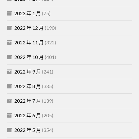
2023 年 1 月
(75)
2022 年 12 月
(190)
2022 年 11 月
(322)
2022 年 10 月
(401)
2022 年 9 月
(241)
2022 年 8 月
(335)
2022 年 7 月
(139)
2022 年 6 月
(205)
2022 年 5 月
(354)