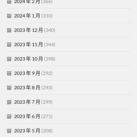
2024 年 2 月
(366)
2024 年 1 月
(310)
2023 年 12 月
(340)
2023 年 11 月
(344)
2023 年 10 月
(398)
2023 年 9 月
(292)
2023 年 8 月
(293)
2023 年 7 月
(299)
2023 年 6 月
(271)
2023 年 5 月
(208)