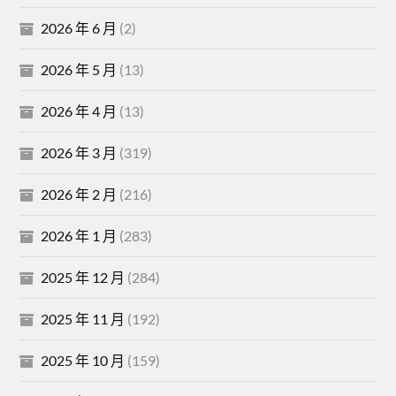
2026 年 6 月
(2)
2026 年 5 月
(13)
2026 年 4 月
(13)
2026 年 3 月
(319)
2026 年 2 月
(216)
2026 年 1 月
(283)
2025 年 12 月
(284)
2025 年 11 月
(192)
2025 年 10 月
(159)