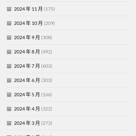
2024 年 11 月
(175)
2024 年 10 月
(209)
2024 年 9 月
(308)
2024 年 8 月
(492)
2024 年 7 月
(603)
2024 年 6 月
(303)
2024 年 5 月
(166)
2024 年 4 月
(322)
2024 年 3 月
(273)