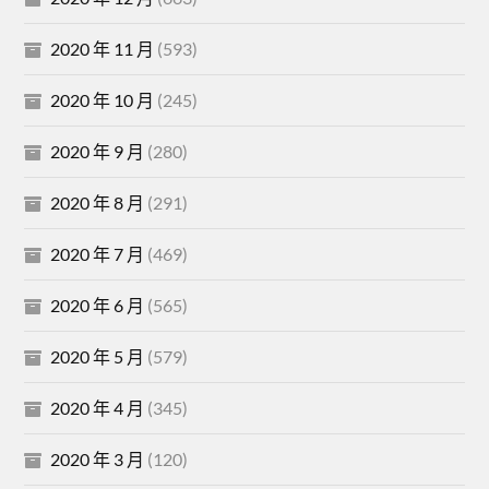
2020 年 11 月
(593)
2020 年 10 月
(245)
2020 年 9 月
(280)
2020 年 8 月
(291)
2020 年 7 月
(469)
2020 年 6 月
(565)
2020 年 5 月
(579)
2020 年 4 月
(345)
2020 年 3 月
(120)