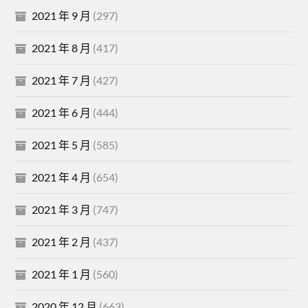
2021 年 9 月
(297)
2021 年 8 月
(417)
2021 年 7 月
(427)
2021 年 6 月
(444)
2021 年 5 月
(585)
2021 年 4 月
(654)
2021 年 3 月
(747)
2021 年 2 月
(437)
2021 年 1 月
(560)
2020 年 12 月
(663)