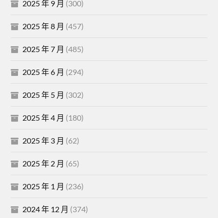
2025 年 9 月
(300)
2025 年 8 月
(457)
2025 年 7 月
(485)
2025 年 6 月
(294)
2025 年 5 月
(302)
2025 年 4 月
(180)
2025 年 3 月
(62)
2025 年 2 月
(65)
2025 年 1 月
(236)
2024 年 12 月
(374)