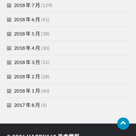
2018 年 7 月
(129)
2018 年 6 月
(41)
2018 年 5 月
(38)
2018 年 4 月
(30)
2018 年 3 月
(31)
2018 年 2 月
(28)
2018 年 1 月
(60)
2017 年 8 月
(4)