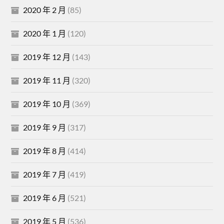
2020 年 2 月
(85)
2020 年 1 月
(120)
2019 年 12 月
(143)
2019 年 11 月
(320)
2019 年 10 月
(369)
2019 年 9 月
(317)
2019 年 8 月
(414)
2019 年 7 月
(419)
2019 年 6 月
(521)
2019 年 5 月
(536)