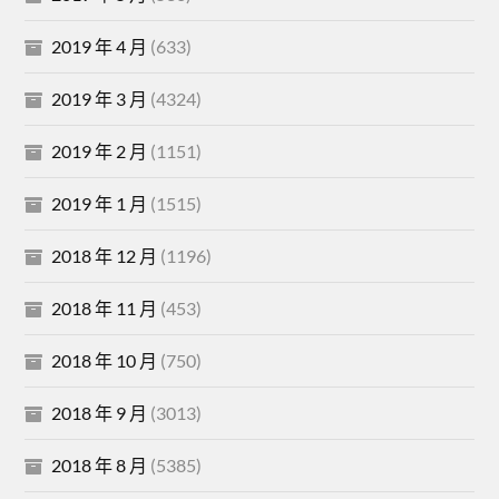
2019 年 4 月
(633)
2019 年 3 月
(4324)
2019 年 2 月
(1151)
2019 年 1 月
(1515)
2018 年 12 月
(1196)
2018 年 11 月
(453)
2018 年 10 月
(750)
2018 年 9 月
(3013)
2018 年 8 月
(5385)