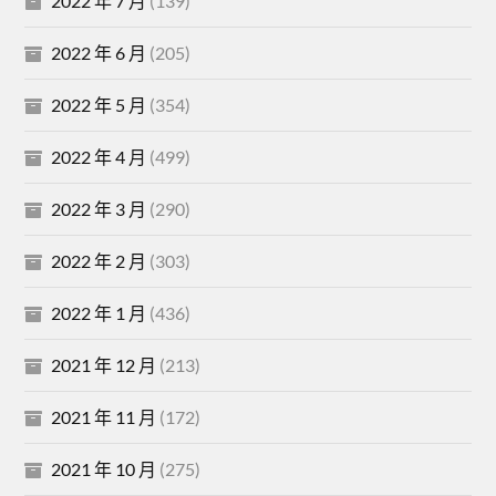
2022 年 7 月
(139)
2022 年 6 月
(205)
2022 年 5 月
(354)
2022 年 4 月
(499)
2022 年 3 月
(290)
2022 年 2 月
(303)
2022 年 1 月
(436)
2021 年 12 月
(213)
2021 年 11 月
(172)
2021 年 10 月
(275)