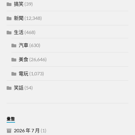
搞笑
(39)
新聞
(12,348)
生活
(468)
汽車
(630)
美食
(26,646)
電玩
(1,073)
笑話
(54)
彙整
2026 年 7 月
(1)