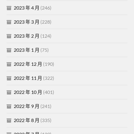
2023 年 4 月
(246)
2023 年 3 月
(228)
2023 年 2 月
(124)
2023 年 1 月
(75)
2022 年 12 月
(190)
2022 年 11 月
(322)
2022 年 10 月
(401)
2022 年 9 月
(241)
2022 年 8 月
(335)