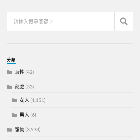
分類
兩性
(42)
家庭
(33)
女人
(1,151)
男人
(6)
寵物
(3,538)