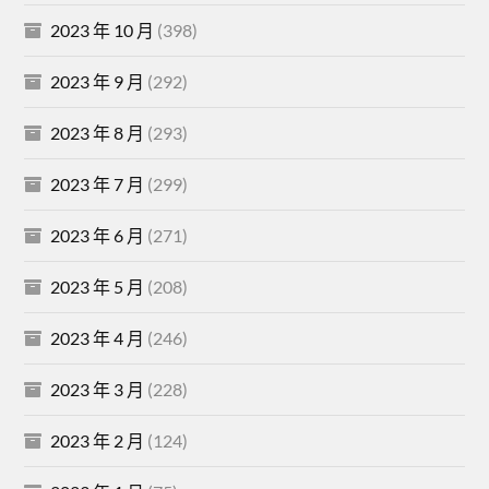
2023 年 10 月
(398)
2023 年 9 月
(292)
2023 年 8 月
(293)
2023 年 7 月
(299)
2023 年 6 月
(271)
2023 年 5 月
(208)
2023 年 4 月
(246)
2023 年 3 月
(228)
2023 年 2 月
(124)