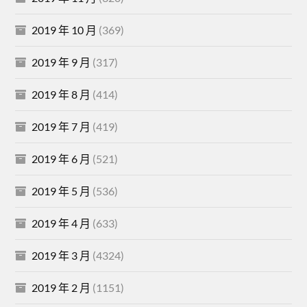
2019 年 10 月
(369)
2019 年 9 月
(317)
2019 年 8 月
(414)
2019 年 7 月
(419)
2019 年 6 月
(521)
2019 年 5 月
(536)
2019 年 4 月
(633)
2019 年 3 月
(4324)
2019 年 2 月
(1151)