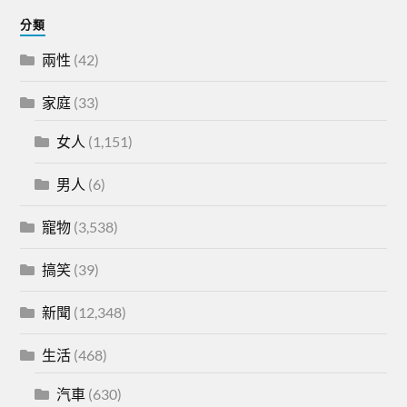
分類
兩性
(42)
家庭
(33)
女人
(1,151)
男人
(6)
寵物
(3,538)
搞笑
(39)
新聞
(12,348)
生活
(468)
汽車
(630)