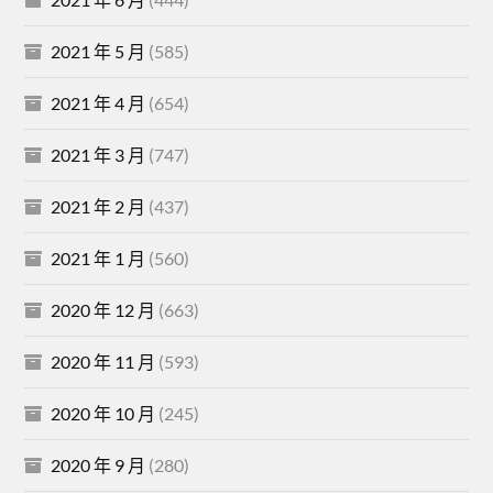
2021 年 5 月
(585)
2021 年 4 月
(654)
2021 年 3 月
(747)
2021 年 2 月
(437)
2021 年 1 月
(560)
2020 年 12 月
(663)
2020 年 11 月
(593)
2020 年 10 月
(245)
2020 年 9 月
(280)