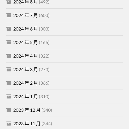
2024 年 8 月
(492)
2024 年 7 月
(603)
2024 年 6 月
(303)
2024 年 5 月
(166)
2024 年 4 月
(322)
2024 年 3 月
(273)
2024 年 2 月
(366)
2024 年 1 月
(310)
2023 年 12 月
(340)
2023 年 11 月
(344)