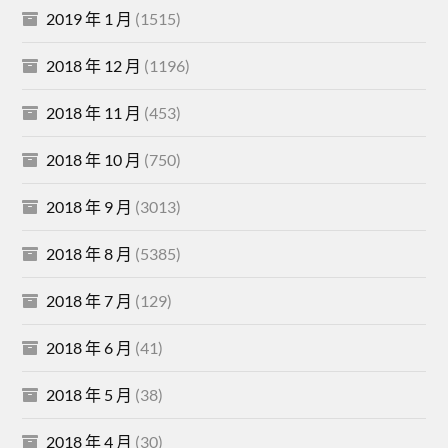
2019 年 1 月
(1515)
2018 年 12 月
(1196)
2018 年 11 月
(453)
2018 年 10 月
(750)
2018 年 9 月
(3013)
2018 年 8 月
(5385)
2018 年 7 月
(129)
2018 年 6 月
(41)
2018 年 5 月
(38)
2018 年 4 月
(30)