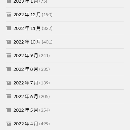
2023 年 1 月
(75)
2022 年 12 月
(190)
2022 年 11 月
(322)
2022 年 10 月
(401)
2022 年 9 月
(241)
2022 年 8 月
(335)
2022 年 7 月
(139)
2022 年 6 月
(205)
2022 年 5 月
(354)
2022 年 4 月
(499)