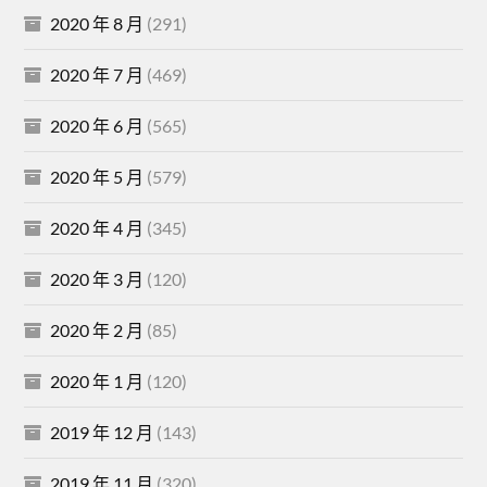
2020 年 8 月
(291)
2020 年 7 月
(469)
2020 年 6 月
(565)
2020 年 5 月
(579)
2020 年 4 月
(345)
2020 年 3 月
(120)
2020 年 2 月
(85)
2020 年 1 月
(120)
2019 年 12 月
(143)
2019 年 11 月
(320)