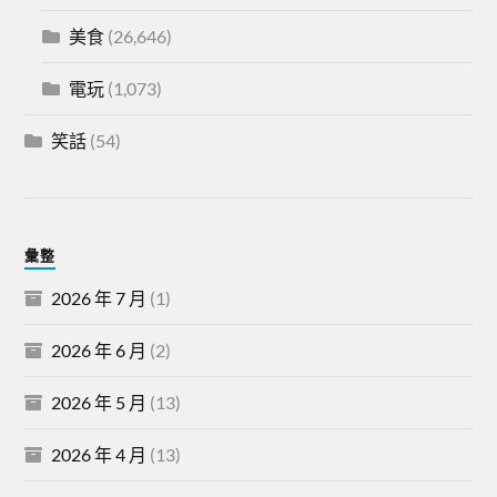
美食
(26,646)
電玩
(1,073)
笑話
(54)
彙整
2026 年 7 月
(1)
2026 年 6 月
(2)
2026 年 5 月
(13)
2026 年 4 月
(13)