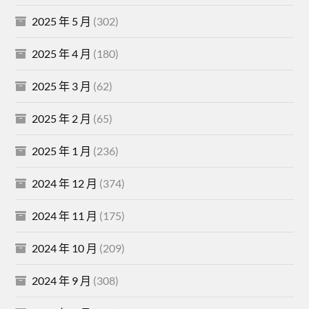
2025 年 5 月
(302)
2025 年 4 月
(180)
2025 年 3 月
(62)
2025 年 2 月
(65)
2025 年 1 月
(236)
2024 年 12 月
(374)
2024 年 11 月
(175)
2024 年 10 月
(209)
2024 年 9 月
(308)