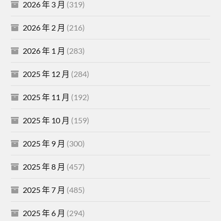
2026 年 3 月
(319)
2026 年 2 月
(216)
2026 年 1 月
(283)
2025 年 12 月
(284)
2025 年 11 月
(192)
2025 年 10 月
(159)
2025 年 9 月
(300)
2025 年 8 月
(457)
2025 年 7 月
(485)
2025 年 6 月
(294)