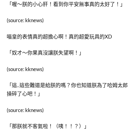
「喔～朕的小心肝！看到你平安無事真的太好了！」
(source: kknews)
喵皇的表情真的超擔心啊！真的超愛玩具的XD
「奴才～你果真沒讓朕失望啊！」
(source: kknews)
「這..這些難道是給朕的嗎？你也知道朕為了哈姆太郎
操碎了心吧！」
(source: kknews)
「那朕就不客氣啦！（咦！！？）」