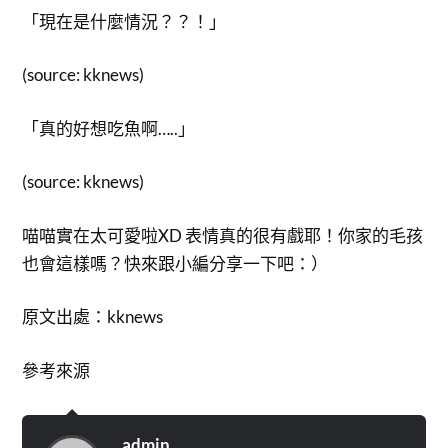
「現在是什麼情況？？！」
(source: kknews)
「真的好想吃魚啊…..」
(source: kknews)
喵喵實在太可愛啦XD 表情真的很有戲耶！你家的毛孩
也會這樣嗎？快來跟小編分享一下吧：）
原文出處：kknews
參考來源
admin