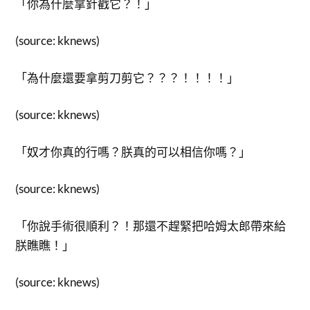
「你為什麼拿針戳它？！」
(source: kknews)
「為什麼還要拿剪刀剪它？？？！！！！」
(source: kknews)
「奴才你真的行嗎？朕真的可以相信你嗎？」
(source: kknews)
「你說手術很順利？！那還不趕緊把哈姆太郎帶來給
朕瞧瞧！」
(source: kknews)