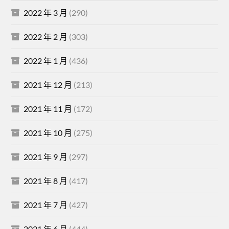
2022 年 3 月
(290)
2022 年 2 月
(303)
2022 年 1 月
(436)
2021 年 12 月
(213)
2021 年 11 月
(172)
2021 年 10 月
(275)
2021 年 9 月
(297)
2021 年 8 月
(417)
2021 年 7 月
(427)
2021 年 6 月
(444)