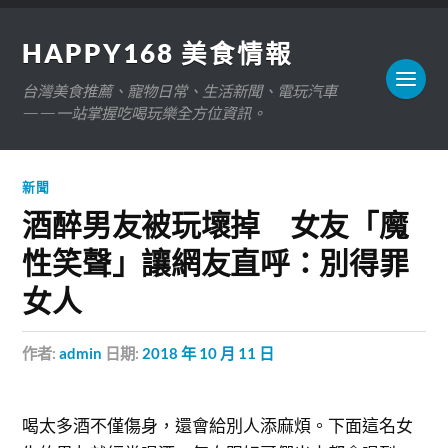
HAPPY168 美食情報
台灣美食推薦、寵物日常、生活新聞、電玩汽車
——一站掌握吃喝玩樂全方位資訊。
新聞
酒醉男友被玩壞掉 女友「魔
性笑聲」讓網友直呼：別得罪
女人
作者:
admin
日期:
2018 年 10 月 11 日
喝太多酒不僅傷身，還會給別人添麻煩。下面這名女