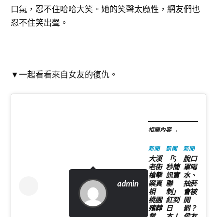
口氣，忍不住哈哈大笑。她的笑聲太魔性，網友們也
忍不住笑出聲。
▼一起看看來自女友的復仇。
相關內容 →
新聞
新聞
新聞
大溪
「5
脫口
老街
秒簡
罩喝
槍擊
訊實
水、
admin
案真
聯
抽菸
相
制」
會被
桃園
紅到
開
殯葬
日
罰？
業
本！
侯友