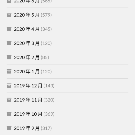
2020 年 6 月
(565)
2020 年 5 月
(579)
2020 年 4 月
(345)
2020 年 3 月
(120)
2020 年 2 月
(85)
2020 年 1 月
(120)
2019 年 12 月
(143)
2019 年 11 月
(320)
2019 年 10 月
(369)
2019 年 9 月
(317)