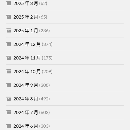
2025 年 3 月
(62)
2025 年 2 月
(65)
2025 年 1 月
(236)
2024 年 12 月
(374)
2024 年 11 月
(175)
2024 年 10 月
(209)
2024 年 9 月
(308)
2024 年 8 月
(492)
2024 年 7 月
(603)
2024 年 6 月
(303)