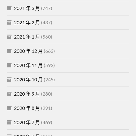
2021 年 3 月
(747)
2021 年 2 月
(437)
2021 年 1 月
(560)
2020 年 12 月
(663)
2020 年 11 月
(593)
2020 年 10 月
(245)
2020 年 9 月
(280)
2020 年 8 月
(291)
2020 年 7 月
(469)