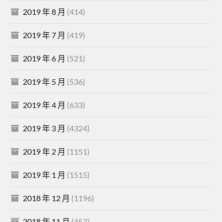
2019 年 8 月
(414)
2019 年 7 月
(419)
2019 年 6 月
(521)
2019 年 5 月
(536)
2019 年 4 月
(633)
2019 年 3 月
(4324)
2019 年 2 月
(1151)
2019 年 1 月
(1515)
2018 年 12 月
(1196)
2018 年 11 月
(453)