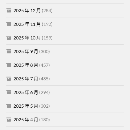
2025 年 12 月
(284)
2025 年 11 月
(192)
2025 年 10 月
(159)
2025 年 9 月
(300)
2025 年 8 月
(457)
2025 年 7 月
(485)
2025 年 6 月
(294)
2025 年 5 月
(302)
2025 年 4 月
(180)