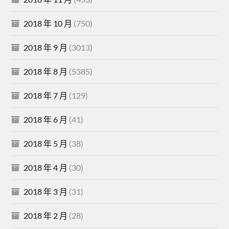
2018 年 10 月
(750)
2018 年 9 月
(3013)
2018 年 8 月
(5385)
2018 年 7 月
(129)
2018 年 6 月
(41)
2018 年 5 月
(38)
2018 年 4 月
(30)
2018 年 3 月
(31)
2018 年 2 月
(28)