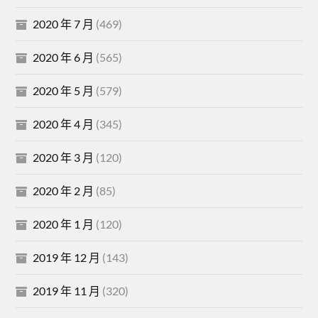
2020 年 7 月
(469)
2020 年 6 月
(565)
2020 年 5 月
(579)
2020 年 4 月
(345)
2020 年 3 月
(120)
2020 年 2 月
(85)
2020 年 1 月
(120)
2019 年 12 月
(143)
2019 年 11 月
(320)