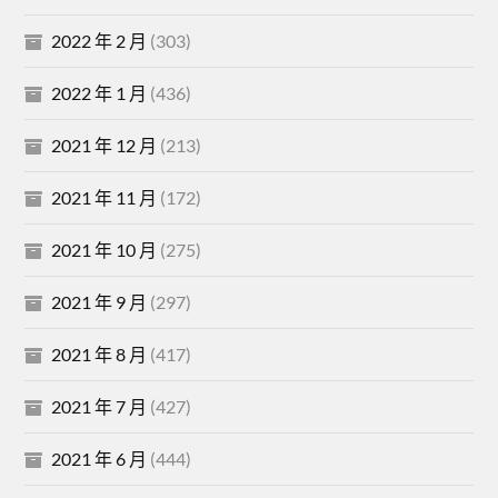
2022 年 2 月
(303)
2022 年 1 月
(436)
2021 年 12 月
(213)
2021 年 11 月
(172)
2021 年 10 月
(275)
2021 年 9 月
(297)
2021 年 8 月
(417)
2021 年 7 月
(427)
2021 年 6 月
(444)