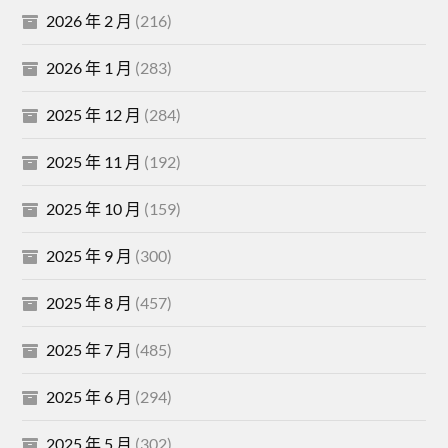
2026 年 2 月
(216)
2026 年 1 月
(283)
2025 年 12 月
(284)
2025 年 11 月
(192)
2025 年 10 月
(159)
2025 年 9 月
(300)
2025 年 8 月
(457)
2025 年 7 月
(485)
2025 年 6 月
(294)
2025 年 5 月
(302)