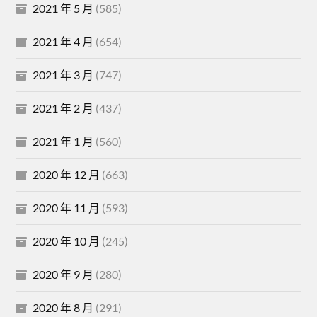
2021 年 5 月
(585)
2021 年 4 月
(654)
2021 年 3 月
(747)
2021 年 2 月
(437)
2021 年 1 月
(560)
2020 年 12 月
(663)
2020 年 11 月
(593)
2020 年 10 月
(245)
2020 年 9 月
(280)
2020 年 8 月
(291)