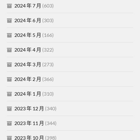
2024 年 7 月
(603)
2024 年 6 月
(303)
2024 年 5 月
(166)
2024 年 4 月
(322)
2024 年 3 月
(273)
2024 年 2 月
(366)
2024 年 1 月
(310)
2023 年 12 月
(340)
2023 年 11 月
(344)
2023 年 10 月
(398)