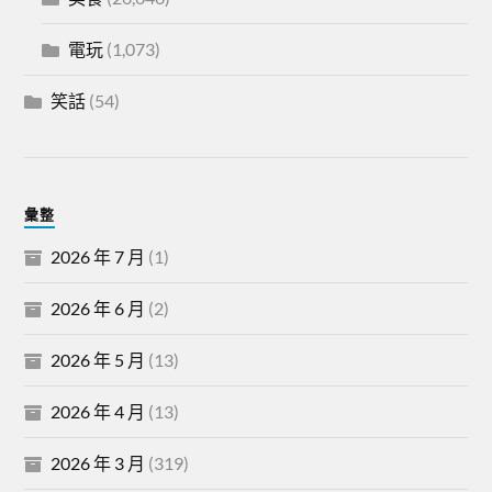
電玩
(1,073)
笑話
(54)
彙整
2026 年 7 月
(1)
2026 年 6 月
(2)
2026 年 5 月
(13)
2026 年 4 月
(13)
2026 年 3 月
(319)