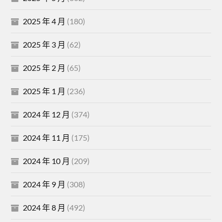
2025 年 4 月
(180)
2025 年 3 月
(62)
2025 年 2 月
(65)
2025 年 1 月
(236)
2024 年 12 月
(374)
2024 年 11 月
(175)
2024 年 10 月
(209)
2024 年 9 月
(308)
2024 年 8 月
(492)