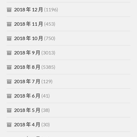
2018 年 12 月
(1196)
2018 年 11 月
(453)
2018 年 10 月
(750)
2018 年 9 月
(3013)
2018 年 8 月
(5385)
2018 年 7 月
(129)
2018 年 6 月
(41)
2018 年 5 月
(38)
2018 年 4 月
(30)