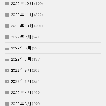
2022 年 12 月
(190)
2022 年 11 月
(322)
2022 年 10 月
(401)
2022 年 9 月
(241)
2022 年 8 月
(335)
2022 年 7 月
(139)
2022 年 6 月
(205)
2022 年 5 月
(354)
2022 年 4 月
(499)
2022 年 3 月
(290)