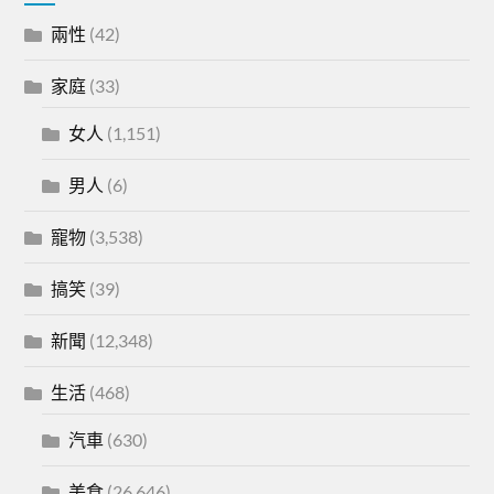
兩性
(42)
家庭
(33)
女人
(1,151)
男人
(6)
寵物
(3,538)
搞笑
(39)
新聞
(12,348)
生活
(468)
汽車
(630)
美食
(26,646)