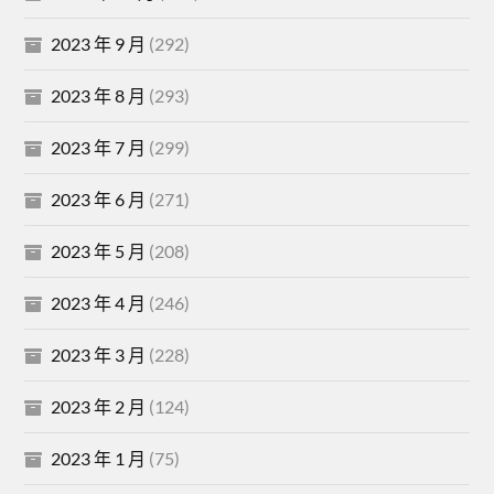
2023 年 9 月
(292)
2023 年 8 月
(293)
2023 年 7 月
(299)
2023 年 6 月
(271)
2023 年 5 月
(208)
2023 年 4 月
(246)
2023 年 3 月
(228)
2023 年 2 月
(124)
2023 年 1 月
(75)