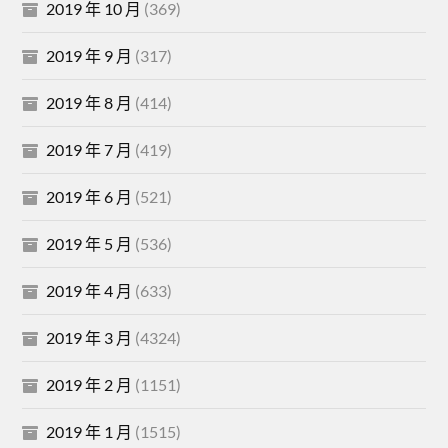
2019 年 10 月
(369)
2019 年 9 月
(317)
2019 年 8 月
(414)
2019 年 7 月
(419)
2019 年 6 月
(521)
2019 年 5 月
(536)
2019 年 4 月
(633)
2019 年 3 月
(4324)
2019 年 2 月
(1151)
2019 年 1 月
(1515)