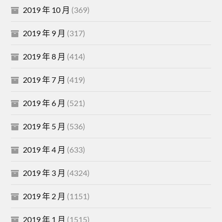
2019 年 10 月
(369)
2019 年 9 月
(317)
2019 年 8 月
(414)
2019 年 7 月
(419)
2019 年 6 月
(521)
2019 年 5 月
(536)
2019 年 4 月
(633)
2019 年 3 月
(4324)
2019 年 2 月
(1151)
2019 年 1 月
(1515)