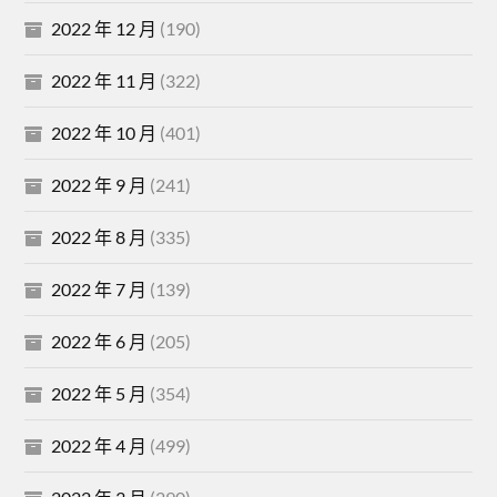
2022 年 12 月
(190)
2022 年 11 月
(322)
2022 年 10 月
(401)
2022 年 9 月
(241)
2022 年 8 月
(335)
2022 年 7 月
(139)
2022 年 6 月
(205)
2022 年 5 月
(354)
2022 年 4 月
(499)