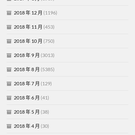
2018 年 12 月
(1196)
2018 年 11 月
(453)
2018 年 10 月
(750)
2018 年 9 月
(3013)
2018 年 8 月
(5385)
2018 年 7 月
(129)
2018 年 6 月
(41)
2018 年 5 月
(38)
2018 年 4 月
(30)