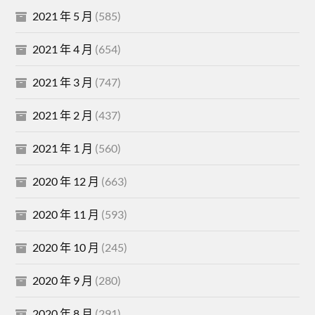
2021 年 5 月
(585)
2021 年 4 月
(654)
2021 年 3 月
(747)
2021 年 2 月
(437)
2021 年 1 月
(560)
2020 年 12 月
(663)
2020 年 11 月
(593)
2020 年 10 月
(245)
2020 年 9 月
(280)
2020 年 8 月
(291)