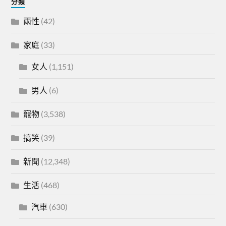
分類
兩性
(42)
家庭
(33)
女人
(1,151)
男人
(6)
寵物
(3,538)
搞笑
(39)
新聞
(12,348)
生活
(468)
汽車
(630)