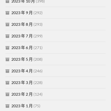
2023 年 10 月
(398)
2023 年 9 月
(292)
2023 年 8 月
(293)
2023 年 7 月
(299)
2023 年 6 月
(271)
2023 年 5 月
(208)
2023 年 4 月
(246)
2023 年 3 月
(228)
2023 年 2 月
(124)
2023 年 1 月
(75)