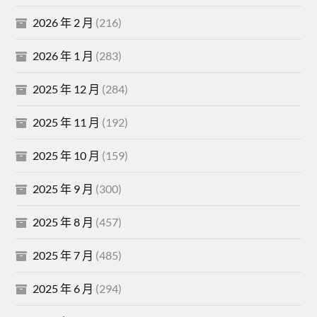
2026 年 2 月
(216)
2026 年 1 月
(283)
2025 年 12 月
(284)
2025 年 11 月
(192)
2025 年 10 月
(159)
2025 年 9 月
(300)
2025 年 8 月
(457)
2025 年 7 月
(485)
2025 年 6 月
(294)