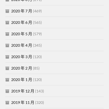
2020 年 7 月
(469)
2020 年 6 月
(565)
2020 年 5 月
(579)
2020 年 4 月
(345)
2020 年 3 月
(120)
2020 年 2 月
(85)
2020 年 1 月
(120)
2019 年 12 月
(143)
2019 年 11 月
(320)