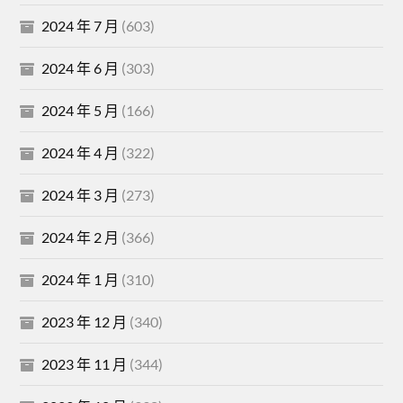
2024 年 7 月
(603)
2024 年 6 月
(303)
2024 年 5 月
(166)
2024 年 4 月
(322)
2024 年 3 月
(273)
2024 年 2 月
(366)
2024 年 1 月
(310)
2023 年 12 月
(340)
2023 年 11 月
(344)