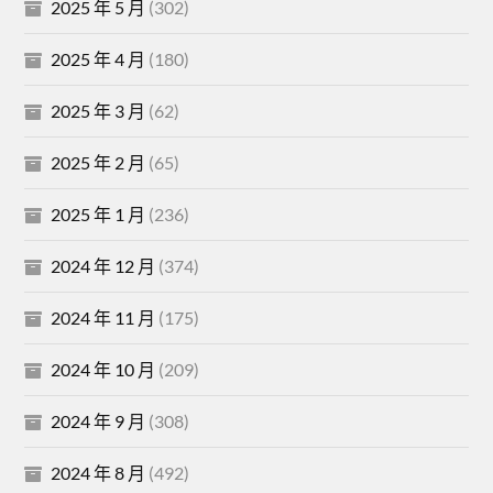
2025 年 5 月
(302)
2025 年 4 月
(180)
2025 年 3 月
(62)
2025 年 2 月
(65)
2025 年 1 月
(236)
2024 年 12 月
(374)
2024 年 11 月
(175)
2024 年 10 月
(209)
2024 年 9 月
(308)
2024 年 8 月
(492)