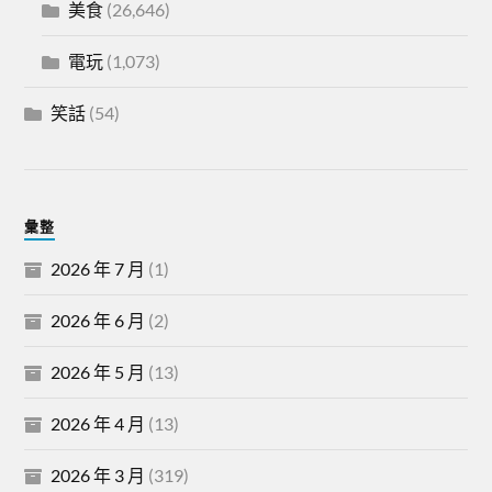
美食
(26,646)
電玩
(1,073)
笑話
(54)
彙整
2026 年 7 月
(1)
2026 年 6 月
(2)
2026 年 5 月
(13)
2026 年 4 月
(13)
2026 年 3 月
(319)