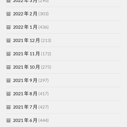
2022 年 3 月
(290)
2022 年 2 月
(303)
2022 年 1 月
(436)
2021 年 12 月
(213)
2021 年 11 月
(172)
2021 年 10 月
(275)
2021 年 9 月
(297)
2021 年 8 月
(417)
2021 年 7 月
(427)
2021 年 6 月
(444)