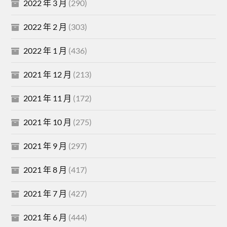
2022 年 3 月
(290)
2022 年 2 月
(303)
2022 年 1 月
(436)
2021 年 12 月
(213)
2021 年 11 月
(172)
2021 年 10 月
(275)
2021 年 9 月
(297)
2021 年 8 月
(417)
2021 年 7 月
(427)
2021 年 6 月
(444)