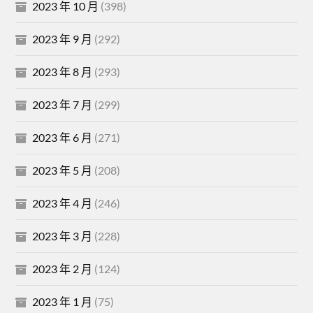
2023 年 10 月
(398)
2023 年 9 月
(292)
2023 年 8 月
(293)
2023 年 7 月
(299)
2023 年 6 月
(271)
2023 年 5 月
(208)
2023 年 4 月
(246)
2023 年 3 月
(228)
2023 年 2 月
(124)
2023 年 1 月
(75)