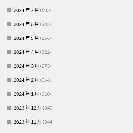
2024 年 7 月
(603)
2024 年 6 月
(303)
2024 年 5 月
(166)
2024 年 4 月
(322)
2024 年 3 月
(273)
2024 年 2 月
(366)
2024 年 1 月
(310)
2023 年 12 月
(340)
2023 年 11 月
(344)