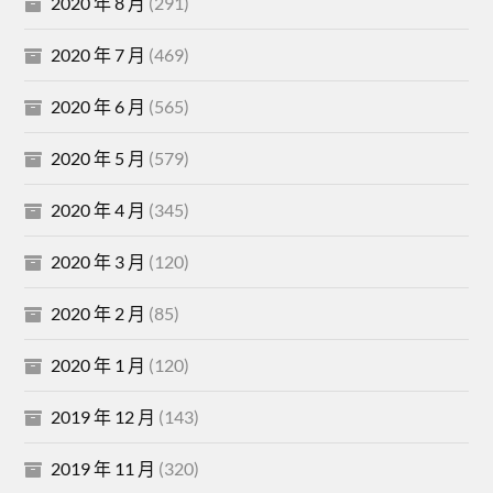
2020 年 8 月
(291)
2020 年 7 月
(469)
2020 年 6 月
(565)
2020 年 5 月
(579)
2020 年 4 月
(345)
2020 年 3 月
(120)
2020 年 2 月
(85)
2020 年 1 月
(120)
2019 年 12 月
(143)
2019 年 11 月
(320)