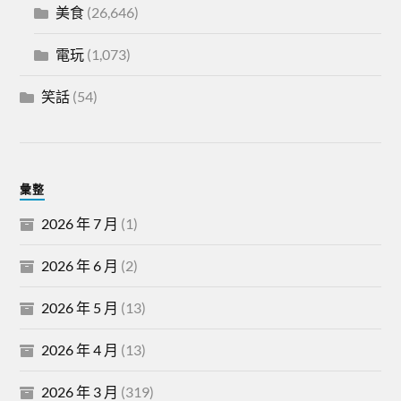
美食
(26,646)
電玩
(1,073)
笑話
(54)
彙整
2026 年 7 月
(1)
2026 年 6 月
(2)
2026 年 5 月
(13)
2026 年 4 月
(13)
2026 年 3 月
(319)