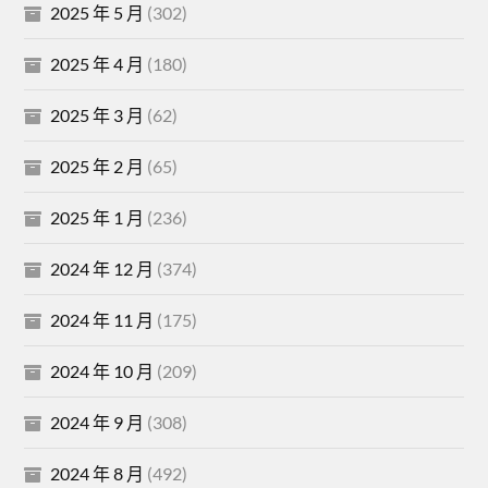
2025 年 5 月
(302)
2025 年 4 月
(180)
2025 年 3 月
(62)
2025 年 2 月
(65)
2025 年 1 月
(236)
2024 年 12 月
(374)
2024 年 11 月
(175)
2024 年 10 月
(209)
2024 年 9 月
(308)
2024 年 8 月
(492)