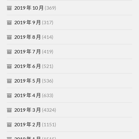
2019 年 10 月
(369)
2019 年 9 月
(317)
2019 年 8 月
(414)
2019 年 7 月
(419)
2019 年 6 月
(521)
2019 年 5 月
(536)
2019 年 4 月
(633)
2019 年 3 月
(4324)
2019 年 2 月
(1151)
2019 年 1 月
(1515)