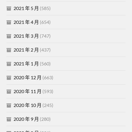
2021 年 5 月
(585)
2021 年 4 月
(654)
2021 年 3 月
(747)
2021 年 2 月
(437)
2021 年 1 月
(560)
2020 年 12 月
(663)
2020 年 11 月
(593)
2020 年 10 月
(245)
2020 年 9 月
(280)