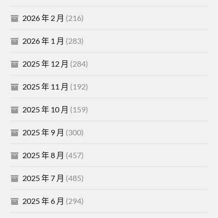
2026 年 2 月
(216)
2026 年 1 月
(283)
2025 年 12 月
(284)
2025 年 11 月
(192)
2025 年 10 月
(159)
2025 年 9 月
(300)
2025 年 8 月
(457)
2025 年 7 月
(485)
2025 年 6 月
(294)