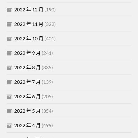
2022 年 12 月
(190)
2022 年 11 月
(322)
2022 年 10 月
(401)
2022 年 9 月
(241)
2022 年 8 月
(335)
2022 年 7 月
(139)
2022 年 6 月
(205)
2022 年 5 月
(354)
2022 年 4 月
(499)