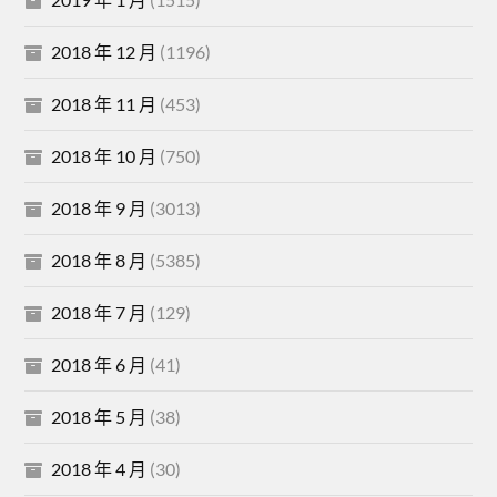
2018 年 12 月
(1196)
2018 年 11 月
(453)
2018 年 10 月
(750)
2018 年 9 月
(3013)
2018 年 8 月
(5385)
2018 年 7 月
(129)
2018 年 6 月
(41)
2018 年 5 月
(38)
2018 年 4 月
(30)