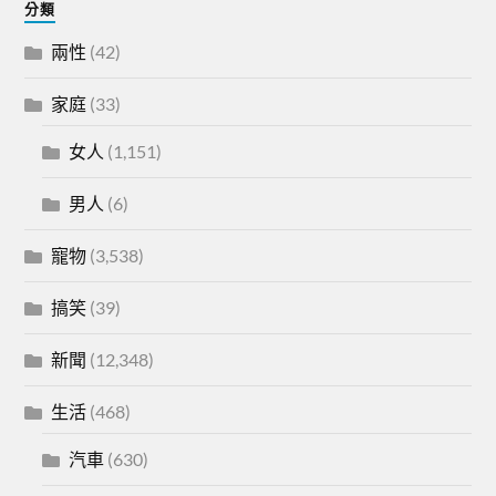
分類
兩性
(42)
家庭
(33)
女人
(1,151)
男人
(6)
寵物
(3,538)
搞笑
(39)
新聞
(12,348)
生活
(468)
汽車
(630)