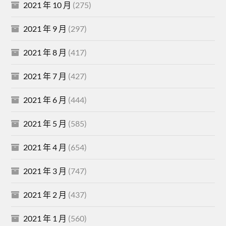
2021 年 10 月
(275)
2021 年 9 月
(297)
2021 年 8 月
(417)
2021 年 7 月
(427)
2021 年 6 月
(444)
2021 年 5 月
(585)
2021 年 4 月
(654)
2021 年 3 月
(747)
2021 年 2 月
(437)
2021 年 1 月
(560)