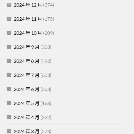
2024 年 12 月
(374)
2024 年 11 月
(175)
2024 年 10 月
(209)
2024 年 9 月
(308)
2024 年 8 月
(492)
2024 年 7 月
(603)
2024 年 6 月
(303)
2024 年 5 月
(166)
2024 年 4 月
(322)
2024 年 3 月
(273)