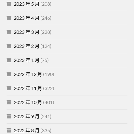
2023 年 5 月
(208)
2023 年 4 月
(246)
2023 年 3 月
(228)
2023 年 2 月
(124)
2023 年 1 月
(75)
2022 年 12 月
(190)
2022 年 11 月
(322)
2022 年 10 月
(401)
2022 年 9 月
(241)
2022 年 8 月
(335)