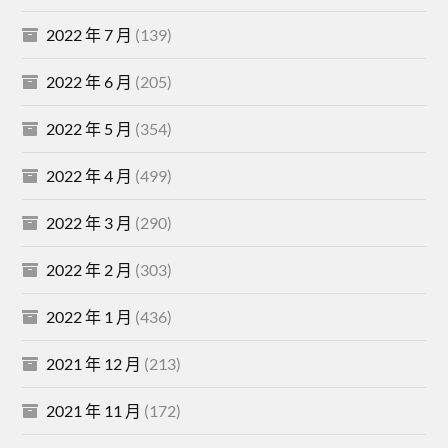
2022 年 7 月
(139)
2022 年 6 月
(205)
2022 年 5 月
(354)
2022 年 4 月
(499)
2022 年 3 月
(290)
2022 年 2 月
(303)
2022 年 1 月
(436)
2021 年 12 月
(213)
2021 年 11 月
(172)