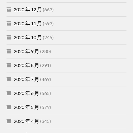
2020 年 12 月
(663)
2020 年 11 月
(593)
2020 年 10 月
(245)
2020 年 9 月
(280)
2020 年 8 月
(291)
2020 年 7 月
(469)
2020 年 6 月
(565)
2020 年 5 月
(579)
2020 年 4 月
(345)