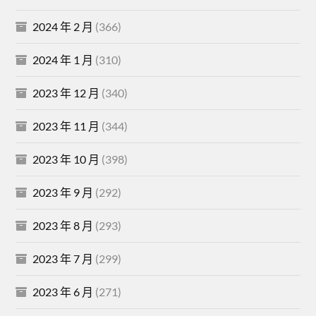
2024 年 2 月
(366)
2024 年 1 月
(310)
2023 年 12 月
(340)
2023 年 11 月
(344)
2023 年 10 月
(398)
2023 年 9 月
(292)
2023 年 8 月
(293)
2023 年 7 月
(299)
2023 年 6 月
(271)