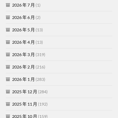
2026 年 7 月
(1)
2026 年 6 月
(2)
2026 年 5 月
(13)
2026 年 4 月
(13)
2026 年 3 月
(319)
2026 年 2 月
(216)
2026 年 1 月
(283)
2025 年 12 月
(284)
2025 年 11 月
(192)
2025 年 10 月
(159)