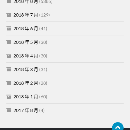
2018 年 8 月
(5385)
2018 年 7 月
(129)
2018 年 6 月
(41)
2018 年 5 月
(38)
2018 年 4 月
(30)
2018 年 3 月
(31)
2018 年 2 月
(28)
2018 年 1 月
(60)
2017 年 8 月
(4)