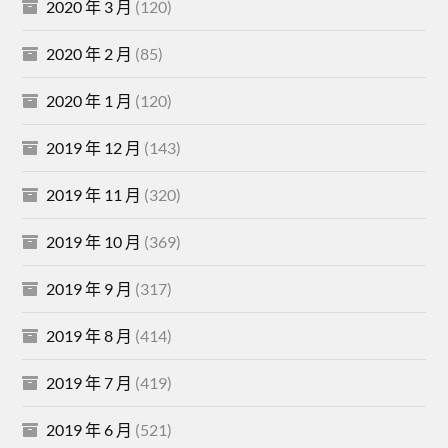
2020 年 3 月
(120)
2020 年 2 月
(85)
2020 年 1 月
(120)
2019 年 12 月
(143)
2019 年 11 月
(320)
2019 年 10 月
(369)
2019 年 9 月
(317)
2019 年 8 月
(414)
2019 年 7 月
(419)
2019 年 6 月
(521)