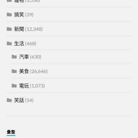
搞笑
(39)
新聞
(12,348)
生活
(468)
汽車
(630)
美食
(26,646)
電玩
(1,073)
笑話
(54)
彙整