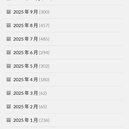
2025 年 9 月
(300)
2025 年 8 月
(457)
2025 年 7 月
(485)
2025 年 6 月
(294)
2025 年 5 月
(302)
2025 年 4 月
(180)
2025 年 3 月
(62)
2025 年 2 月
(65)
2025 年 1 月
(236)