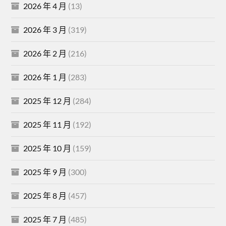
2026 年 4 月
(13)
2026 年 3 月
(319)
2026 年 2 月
(216)
2026 年 1 月
(283)
2025 年 12 月
(284)
2025 年 11 月
(192)
2025 年 10 月
(159)
2025 年 9 月
(300)
2025 年 8 月
(457)
2025 年 7 月
(485)