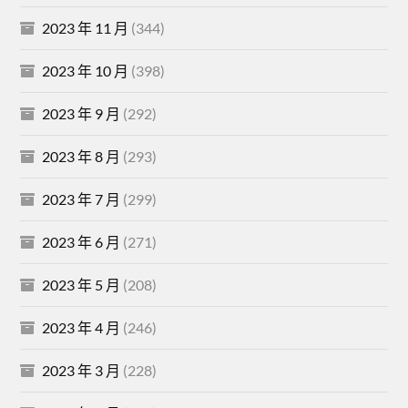
2023 年 11 月
(344)
2023 年 10 月
(398)
2023 年 9 月
(292)
2023 年 8 月
(293)
2023 年 7 月
(299)
2023 年 6 月
(271)
2023 年 5 月
(208)
2023 年 4 月
(246)
2023 年 3 月
(228)