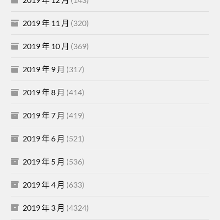
2019 年 11 月
(320)
2019 年 10 月
(369)
2019 年 9 月
(317)
2019 年 8 月
(414)
2019 年 7 月
(419)
2019 年 6 月
(521)
2019 年 5 月
(536)
2019 年 4 月
(633)
2019 年 3 月
(4324)