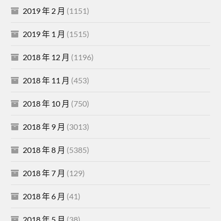
2019 年 2 月
(1151)
2019 年 1 月
(1515)
2018 年 12 月
(1196)
2018 年 11 月
(453)
2018 年 10 月
(750)
2018 年 9 月
(3013)
2018 年 8 月
(5385)
2018 年 7 月
(129)
2018 年 6 月
(41)
2018 年 5 月
(38)