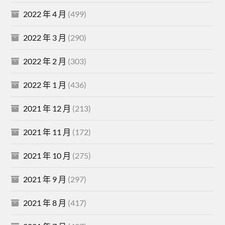
2022 年 4 月
(499)
2022 年 3 月
(290)
2022 年 2 月
(303)
2022 年 1 月
(436)
2021 年 12 月
(213)
2021 年 11 月
(172)
2021 年 10 月
(275)
2021 年 9 月
(297)
2021 年 8 月
(417)