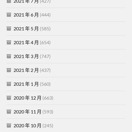
2021 年 7 月
(427)
2021 年 6 月
(444)
2021 年 5 月
(585)
2021 年 4 月
(654)
2021 年 3 月
(747)
2021 年 2 月
(437)
2021 年 1 月
(560)
2020 年 12 月
(663)
2020 年 11 月
(593)
2020 年 10 月
(245)