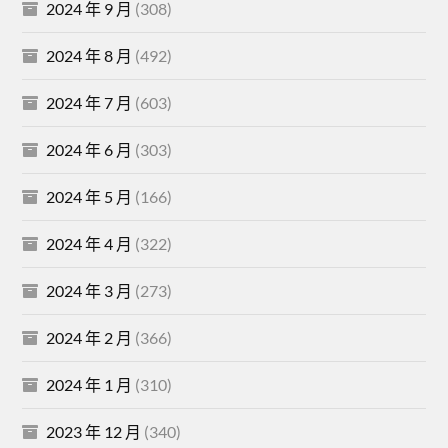
2024 年 9 月
(308)
2024 年 8 月
(492)
2024 年 7 月
(603)
2024 年 6 月
(303)
2024 年 5 月
(166)
2024 年 4 月
(322)
2024 年 3 月
(273)
2024 年 2 月
(366)
2024 年 1 月
(310)
2023 年 12 月
(340)