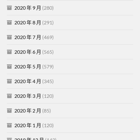
2020 年 9 月
(280)
2020 年 8 月
(291)
2020 年 7 月
(469)
2020 年 6 月
(565)
2020 年 5 月
(579)
2020 年 4 月
(345)
2020 年 3 月
(120)
2020 年 2 月
(85)
2020 年 1 月
(120)
2019 年 12 月
(143)