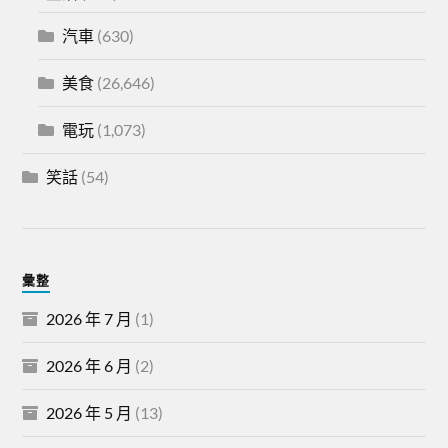
汽車
(630)
美食
(26,646)
電玩
(1,073)
笑話
(54)
彙整
2026 年 7 月
(1)
2026 年 6 月
(2)
2026 年 5 月
(13)