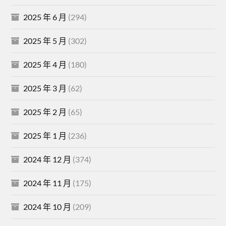
2025 年 6 月
(294)
2025 年 5 月
(302)
2025 年 4 月
(180)
2025 年 3 月
(62)
2025 年 2 月
(65)
2025 年 1 月
(236)
2024 年 12 月
(374)
2024 年 11 月
(175)
2024 年 10 月
(209)