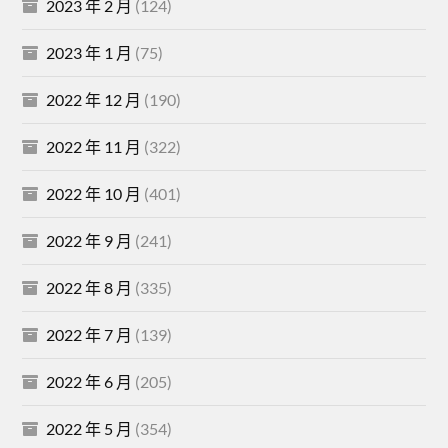
2023 年 2 月
(124)
2023 年 1 月
(75)
2022 年 12 月
(190)
2022 年 11 月
(322)
2022 年 10 月
(401)
2022 年 9 月
(241)
2022 年 8 月
(335)
2022 年 7 月
(139)
2022 年 6 月
(205)
2022 年 5 月
(354)