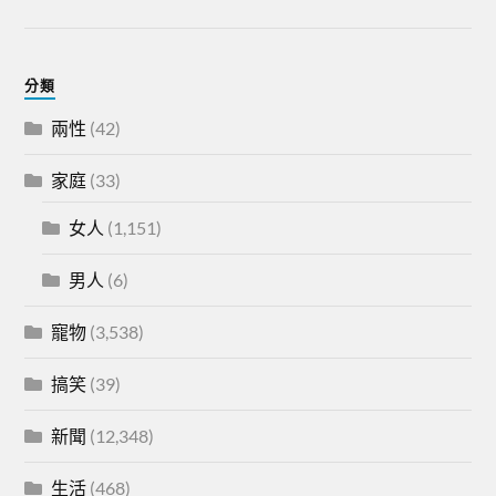
分類
兩性
(42)
家庭
(33)
女人
(1,151)
男人
(6)
寵物
(3,538)
搞笑
(39)
新聞
(12,348)
生活
(468)