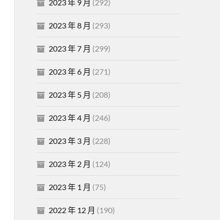
2023 年 9 月
(292)
2023 年 8 月
(293)
2023 年 7 月
(299)
2023 年 6 月
(271)
2023 年 5 月
(208)
2023 年 4 月
(246)
2023 年 3 月
(228)
2023 年 2 月
(124)
2023 年 1 月
(75)
2022 年 12 月
(190)