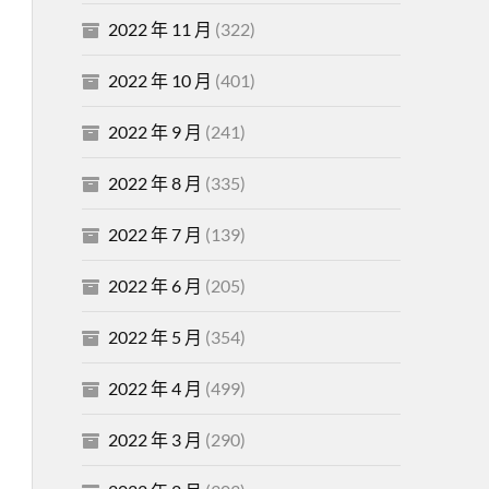
2022 年 11 月
(322)
2022 年 10 月
(401)
2022 年 9 月
(241)
2022 年 8 月
(335)
2022 年 7 月
(139)
2022 年 6 月
(205)
2022 年 5 月
(354)
2022 年 4 月
(499)
2022 年 3 月
(290)