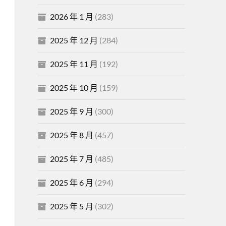
2026 年 1 月
(283)
2025 年 12 月
(284)
2025 年 11 月
(192)
2025 年 10 月
(159)
2025 年 9 月
(300)
2025 年 8 月
(457)
2025 年 7 月
(485)
2025 年 6 月
(294)
2025 年 5 月
(302)