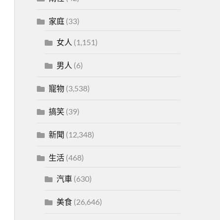
家庭
(33)
女人
(1,151)
男人
(6)
寵物
(3,538)
搞笑
(39)
新聞
(12,348)
生活
(468)
汽車
(630)
美食
(26,646)