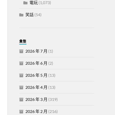
電玩
(1,073)
笑話
(54)
彙整
2026 年 7 月
(1)
2026 年 6 月
(2)
2026 年 5 月
(13)
2026 年 4 月
(13)
2026 年 3 月
(319)
2026 年 2 月
(216)