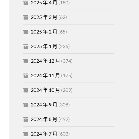
2025 年 4 月
(180)
2025 年 3 月
(62)
2025 年 2 月
(65)
2025 年 1 月
(236)
2024 年 12 月
(374)
2024 年 11 月
(175)
2024 年 10 月
(209)
2024 年 9 月
(308)
2024 年 8 月
(492)
2024 年 7 月
(603)