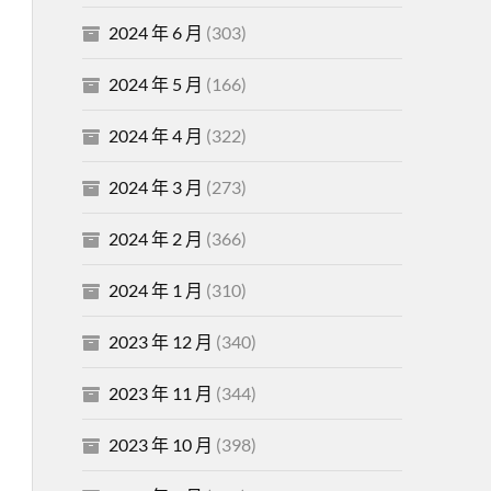
2024 年 6 月
(303)
2024 年 5 月
(166)
2024 年 4 月
(322)
2024 年 3 月
(273)
2024 年 2 月
(366)
2024 年 1 月
(310)
2023 年 12 月
(340)
2023 年 11 月
(344)
2023 年 10 月
(398)