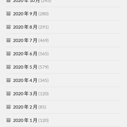
2020 年 10 月
(245)
2020 年 9 月
(280)
2020 年 8 月
(291)
2020 年 7 月
(469)
2020 年 6 月
(565)
2020 年 5 月
(579)
2020 年 4 月
(345)
2020 年 3 月
(120)
2020 年 2 月
(85)
2020 年 1 月
(120)