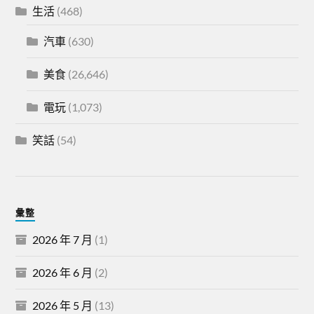
生活
(468)
汽車
(630)
美食
(26,646)
電玩
(1,073)
笑話
(54)
彙整
2026 年 7 月
(1)
2026 年 6 月
(2)
2026 年 5 月
(13)