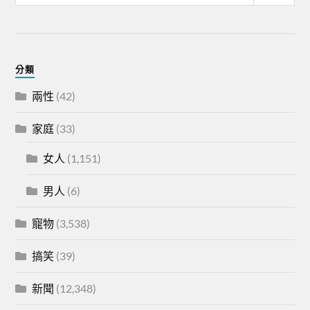
分類
兩性
(42)
家庭
(33)
女人
(1,151)
男人
(6)
寵物
(3,538)
搞笑
(39)
新聞
(12,348)