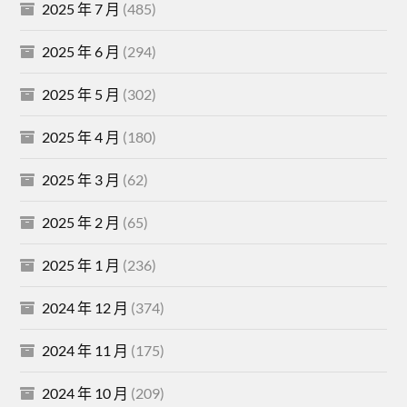
2025 年 7 月
(485)
2025 年 6 月
(294)
2025 年 5 月
(302)
2025 年 4 月
(180)
2025 年 3 月
(62)
2025 年 2 月
(65)
2025 年 1 月
(236)
2024 年 12 月
(374)
2024 年 11 月
(175)
2024 年 10 月
(209)