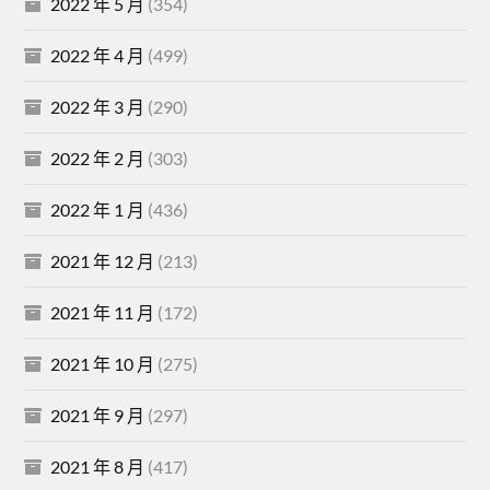
2022 年 5 月
(354)
2022 年 4 月
(499)
2022 年 3 月
(290)
2022 年 2 月
(303)
2022 年 1 月
(436)
2021 年 12 月
(213)
2021 年 11 月
(172)
2021 年 10 月
(275)
2021 年 9 月
(297)
2021 年 8 月
(417)