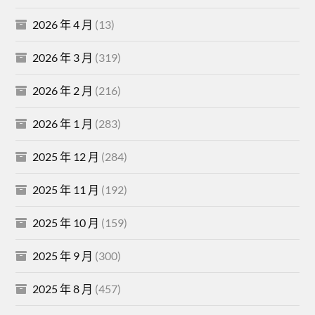
2026 年 4 月
(13)
2026 年 3 月
(319)
2026 年 2 月
(216)
2026 年 1 月
(283)
2025 年 12 月
(284)
2025 年 11 月
(192)
2025 年 10 月
(159)
2025 年 9 月
(300)
2025 年 8 月
(457)