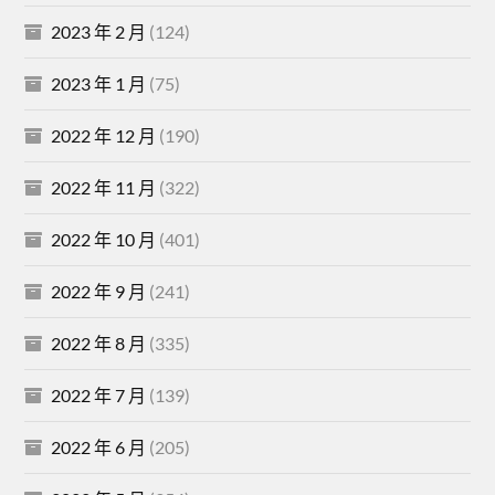
2023 年 2 月
(124)
2023 年 1 月
(75)
2022 年 12 月
(190)
2022 年 11 月
(322)
2022 年 10 月
(401)
2022 年 9 月
(241)
2022 年 8 月
(335)
2022 年 7 月
(139)
2022 年 6 月
(205)