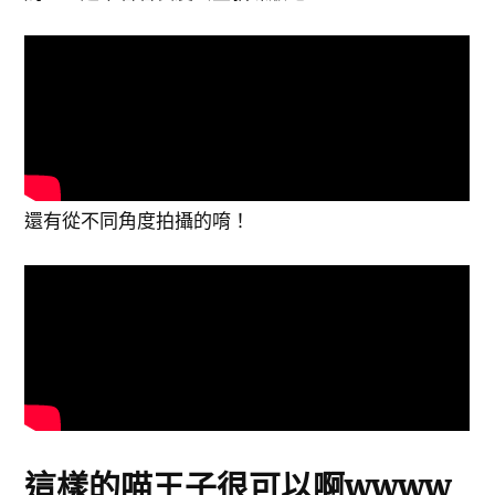
還有從不同角度拍攝的唷！
這樣的喵王子很可以啊wwww