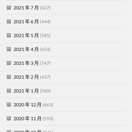
2021 年 7 月
(427)
2021 年 6 月
(444)
2021 年 5 月
(585)
2021 年 4 月
(654)
2021 年 3 月
(747)
2021 年 2 月
(437)
2021 年 1 月
(560)
2020 年 12 月
(663)
2020 年 11 月
(593)