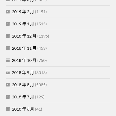
2019 年 2 月
(1151)
2019 年 1 月
(1515)
2018 年 12 月
(1196)
2018 年 11 月
(453)
2018 年 10 月
(750)
2018 年 9 月
(3013)
2018 年 8 月
(5385)
2018 年 7 月
(129)
2018 年 6 月
(41)