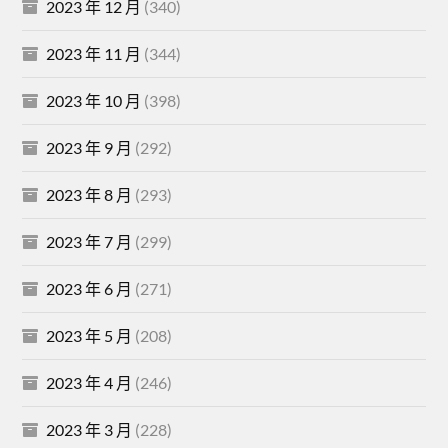
2023 年 12 月
(340)
2023 年 11 月
(344)
2023 年 10 月
(398)
2023 年 9 月
(292)
2023 年 8 月
(293)
2023 年 7 月
(299)
2023 年 6 月
(271)
2023 年 5 月
(208)
2023 年 4 月
(246)
2023 年 3 月
(228)