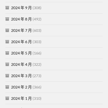
2024 年 9 月
(308)
2024 年 8 月
(492)
2024 年 7 月
(603)
2024 年 6 月
(303)
2024 年 5 月
(166)
2024 年 4 月
(322)
2024 年 3 月
(273)
2024 年 2 月
(366)
2024 年 1 月
(310)