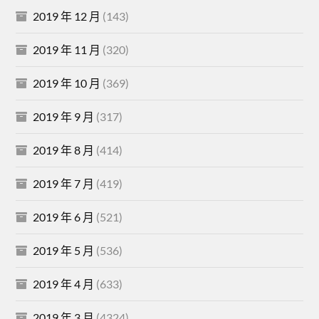
2019 年 12 月
(143)
2019 年 11 月
(320)
2019 年 10 月
(369)
2019 年 9 月
(317)
2019 年 8 月
(414)
2019 年 7 月
(419)
2019 年 6 月
(521)
2019 年 5 月
(536)
2019 年 4 月
(633)
2019 年 3 月
(4324)